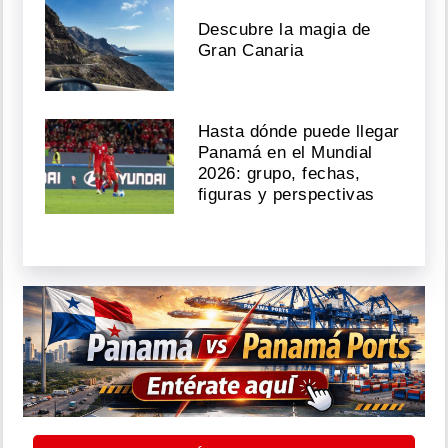
Descubre la magia de
Gran Canaria
Hasta dónde puede llegar
Panamá en el Mundial
2026: grupo, fechas,
figuras y perspectivas