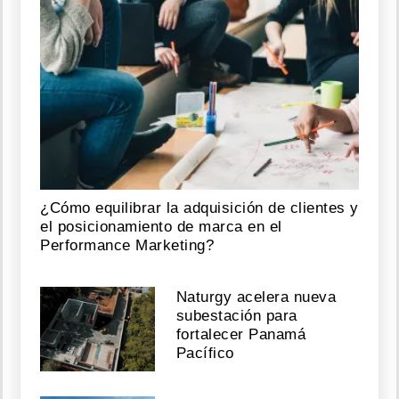
¿Cómo equilibrar la adquisición de clientes y
el posicionamiento de marca en el
Performance Marketing?
Naturgy acelera nueva
subestación para
fortalecer Panamá
Pacífico