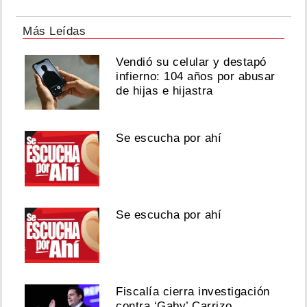
Más Leídas
Vendió su celular y destapó
infierno: 104 años por abusar
de hijas e hijastra
Se escucha por ahí
Se escucha por ahí
Fiscalía cierra investigación
contra ‘Gaby’ Carrizo