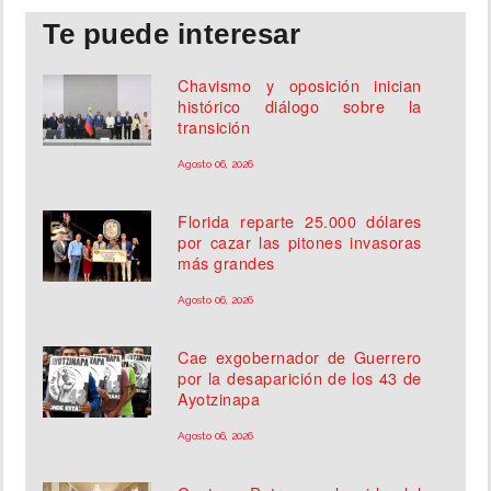
Te puede interesar
Chavismo y oposición inician
histórico diálogo sobre la
transición
Agosto 06, 2026
Florida reparte 25.000 dólares
por cazar las pitones invasoras
más grandes
Agosto 06, 2026
Cae exgobernador de Guerrero
por la desaparición de los 43 de
Ayotzinapa
Agosto 06, 2026