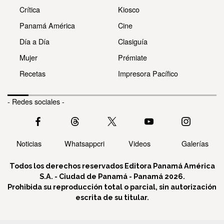
Crítica
Kiosco
Panamá América
Cine
Día a Día
Clasiguía
Mujer
Prémiate
Recetas
Impresora Pacífico
- Redes sociales -
Noticias
Whatsappcri
Videos
Galerías
Todos los derechos reservados Editora Panamá América
S.A. - Ciudad de Panamá - Panamá 2026.
Prohibida su reproducción total o parcial, sin autorización
escrita de su titular.