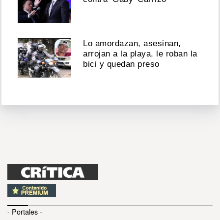
Lo amordazan, asesinan,
arrojan a la playa, le roban la
bici y quedan preso
- Portales -