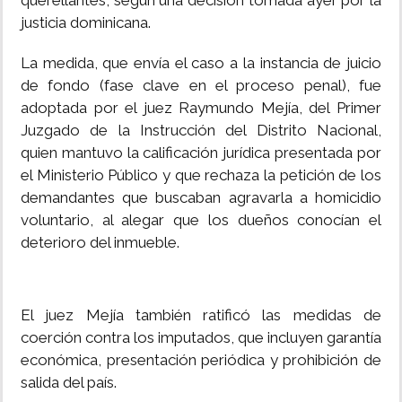
querellantes, según una decisión tomada ayer por la
justicia dominicana.
La medida, que envía el caso a la instancia de juicio
de fondo (fase clave en el proceso penal), fue
adoptada por el juez Raymundo Mejía, del Primer
Juzgado de la Instrucción del Distrito Nacional,
quien mantuvo la calificación jurídica presentada por
el Ministerio Público y que rechaza la petición de los
demandantes que buscaban agravarla a homicidio
voluntario, al alegar que los dueños conocían el
deterioro del inmueble.
El juez Mejía también ratificó las medidas de
coerción contra los imputados, que incluyen garantía
económica, presentación periódica y prohibición de
salida del país.