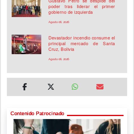
Gustavo Petro se despide del
poder tras liderar el primer
gobierno de izquierda
Agosto 06, 2026
Devastador incendio consume el
principal mercado de Santa
Cruz, Bolivia
Agosto 06, 2026
Contenido Patrocinado