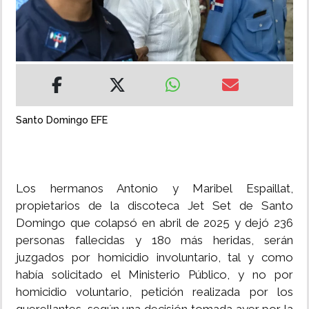
INSÓLITAS
MULTIMEDIA
IMPRESO
Santo Domingo EFE
Los hermanos Antonio y Maribel Espaillat,
propietarios de la discoteca Jet Set de Santo
Domingo que colapsó en abril de 2025 y dejó 236
personas fallecidas y 180 más heridas, serán
juzgados por homicidio involuntario, tal y como
había solicitado el Ministerio Público, y no por
homicidio voluntario, petición realizada por los