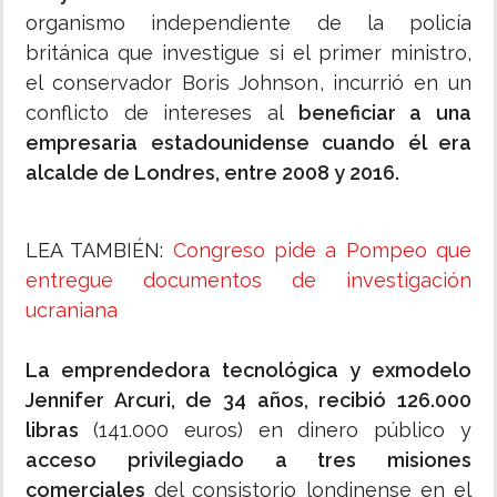
organismo independiente de la policía
británica que investigue si el primer ministro,
el conservador Boris Johnson, incurrió en un
conflicto de intereses al
beneficiar a una
empresaria estadounidense cuando él era
alcalde de Londres, entre 2008 y 2016.
LEA TAMBIÉN:
Congreso pide a Pompeo que
entregue documentos de investigación
ucraniana
La emprendedora tecnológica y exmodelo
Jennifer Arcuri, de 34 años, recibió 126.000
libras
(141.000 euros) en dinero público y
acceso privilegiado a tres misiones
comerciales
del consistorio londinense en el