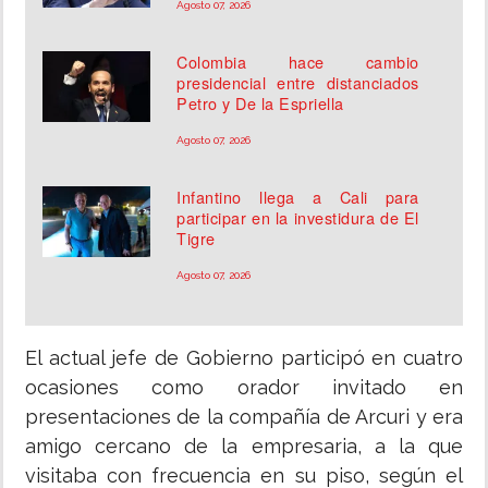
Agosto 07, 2026
Colombia hace cambio
presidencial entre distanciados
Petro y De la Espriella
Agosto 07, 2026
Infantino llega a Cali para
participar en la investidura de El
Tigre
Agosto 07, 2026
El actual jefe de Gobierno participó en cuatro
ocasiones como orador invitado en
presentaciones de la compañía de Arcuri y era
amigo cercano de la empresaria, a la que
visitaba con frecuencia en su piso, según el