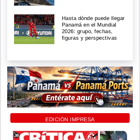
Hasta dónde puede llegar
Panamá en el Mundial
2026: grupo, fechas,
figuras y perspectivas
EDICIÓN IMPRESA