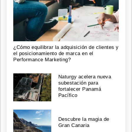
¿Cómo equilibrar la adquisición de clientes y
el posicionamiento de marca en el
Performance Marketing?
Naturgy acelera nueva
subestación para
fortalecer Panamá
Pacífico
Descubre la magia de
Gran Canaria