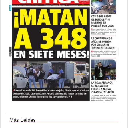
Más Leídas