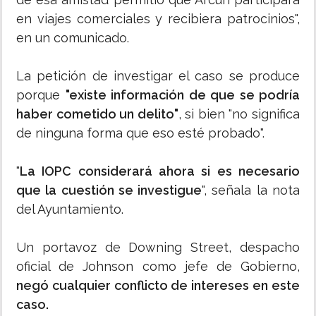
en viajes comerciales y recibiera patrocinios",
en un comunicado.
La petición de investigar el caso se produce
porque
"existe información de que se podría
haber cometido un delito"
, si bien "no significa
de ninguna forma que eso esté probado".
"
La IOPC considerará ahora si es necesario
que la cuestión se investigue
", señala la nota
del Ayuntamiento.
Un portavoz de Downing Street, despacho
oficial de Johnson como jefe de Gobierno,
negó cualquier conflicto de intereses en este
caso.