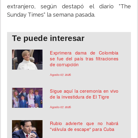
extranjero, según destapó el diario "The
Sunday Times" la semana pasada.
Te puede interesar
Exprimera dama de Colombia
se fue del país tras filtraciones
de corrupción
Agosto 07, 2026
Sigue aquí la ceremonia en vivo
de la investidura de El Tigre
Agosto 07, 2026
Rubio advierte que no habrá
"válvula de escape" para Cuba