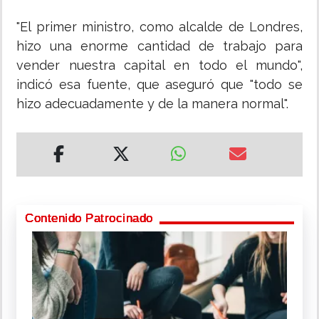
"El primer ministro, como alcalde de Londres,
hizo una enorme cantidad de trabajo para
vender nuestra capital en todo el mundo",
indicó esa fuente, que aseguró que "todo se
hizo adecuadamente y de la manera normal".
Contenido Patrocinado