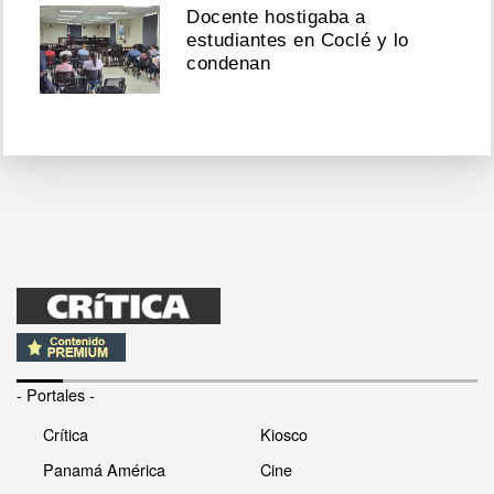
Docente hostigaba a
estudiantes en Coclé y lo
condenan
- Portales -
Crítica
Kiosco
Panamá América
Cine