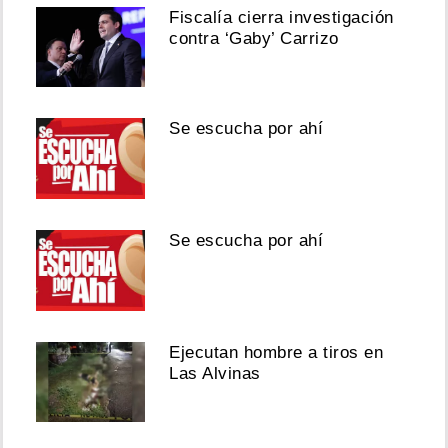
Fiscalía cierra investigación
contra ‘Gaby’ Carrizo
Se escucha por ahí
Se escucha por ahí
Ejecutan hombre a tiros en
Las Alvinas