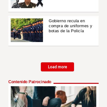
Gobierno recula en
compra de uniformes y
botas de la Policía
Paginación
Load more
Contenido Patrocinado