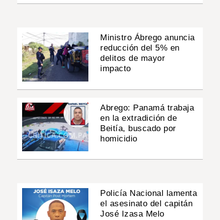
Ministro Ábrego anuncia
reducción del 5% en
delitos de mayor
impacto
Abrego: Panamá trabaja
en la extradición de
Beitía, buscado por
homicidio
Policía Nacional lamenta
el asesinato del capitán
José Izasa Melo