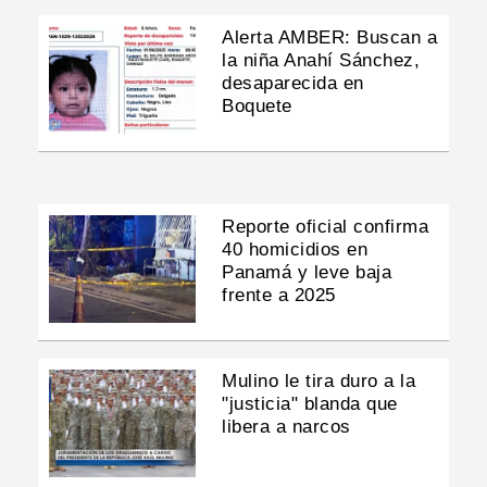
Alerta AMBER: Buscan a
la niña Anahí Sánchez,
desaparecida en
Boquete
Reporte oficial confirma
40 homicidios en
Panamá y leve baja
frente a 2025
Mulino le tira duro a la
"justicia" blanda que
libera a narcos