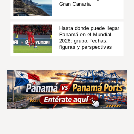
Gran Canaria
Hasta dónde puede llegar
Panamá en el Mundial
2026: grupo, fechas,
figuras y perspectivas