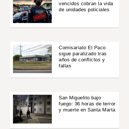
vencidos cobran la vida
de unidades policiales
Comisariato El Paco
sigue paralizado tras
años de conflictos y
fallas
San Miguelito bajo
fuego: 36 horas de terror
y muerte en Santa Marta