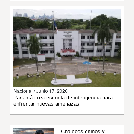
INSÓLITAS
MULTIMEDIA
IMPRESO
Nacional /
Junio 17, 2026
Panamá crea escuela de inteligencia para
enfrentar nuevas amenazas
Chalecos chinos y