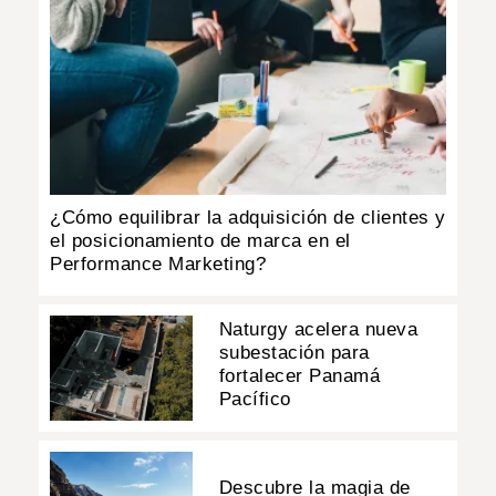
¿Cómo equilibrar la adquisición de clientes y
el posicionamiento de marca en el
Performance Marketing?
Naturgy acelera nueva
subestación para
fortalecer Panamá
Pacífico
Descubre la magia de