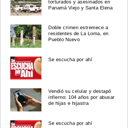
torturados y asesinados en
Panamá Viejo y Santa Elena
Doble crimen estremece a
residentes de La Loma, en
Pueblo Nuevo
Se escucha por ahí
Vendió su celular y destapó
infierno: 104 años por abusar
de hijas e hijastra
Se escucha por ahí