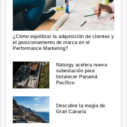
¿Cómo equilibrar la adquisición de clientes y
el posicionamiento de marca en el
Performance Marketing?
Naturgy acelera nueva
subestación para
fortalecer Panamá
Pacífico
Descubre la magia de
Gran Canaria