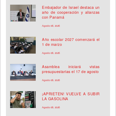
Embajador de Israel destaca un
año de cooperación y alianzas
con Panamá
Agosto 06, 2026
Año escolar 2027 comenzará el
1 de marzo
Agosto 06, 2026
Asamblea iniciará vistas
presupuestarias el 17 de agosto
Agosto 06, 2026
¡APRIETEN! VUELVE A SUBIR
LA GASOLINA
Agosto 06, 2026