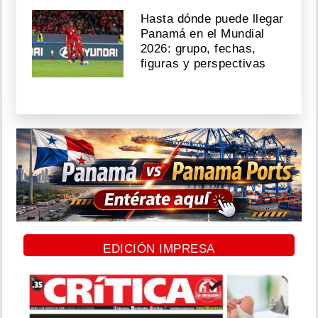
Hasta dónde puede llegar
Panamá en el Mundial
2026: grupo, fechas,
figuras y perspectivas
EDICIÓN IMPRESA