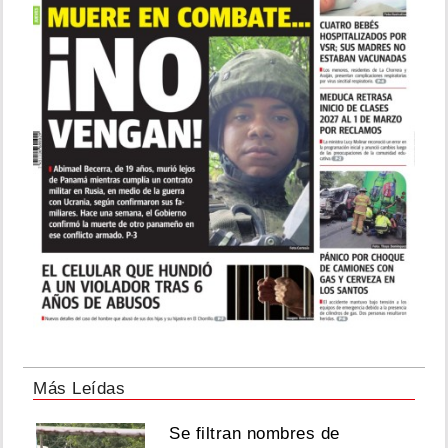
Más Leídas
Se filtran nombres de