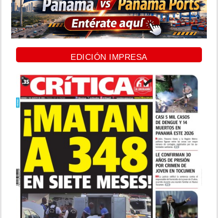
EDICIÓN IMPRESA