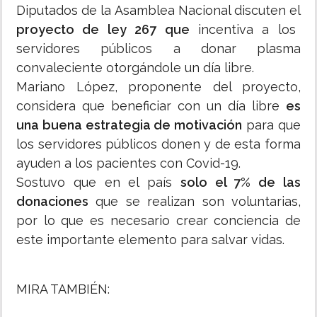
Diputados de la Asamblea Nacional discuten el
proyecto de ley 267 que
incentiva a los
servidores públicos a donar plasma
convaleciente otorgándole un día libre.
Mariano López, proponente del proyecto,
considera que beneficiar con un día libre
es
una buena estrategia de motivación
para que
los servidores públicos donen y de esta forma
ayuden a los pacientes con Covid-19.
Sostuvo que en el país
solo el 7% de las
donaciones
que se realizan son voluntarias,
por lo que es necesario crear conciencia de
este importante elemento para salvar vidas.
MIRA TAMBIÉN: