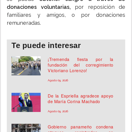
donaciones voluntarias,
por reposición de
familiares y amigos, o por donaciones
remuneradas.
Te puede interesar
¡Tremenda fiesta por la
fundación del corregimiento
Victoriano Lorenzo!
Agosto 09, 2026
De la Espriella agradece apoyo
de María Corina Machado
Agosto 09, 2026
Gobierno panameño condena