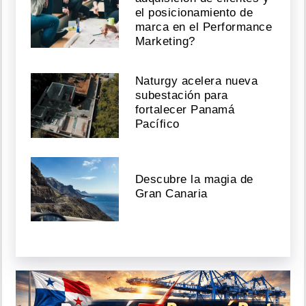
el posicionamiento de
marca en el Performance
Marketing?
Naturgy acelera nueva
subestación para
fortalecer Panamá
Pacífico
Descubre la magia de
Gran Canaria