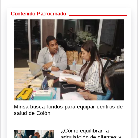
Contenido Patrocinado
Minsa busca fondos para equipar centros de
salud de Colón
¿Cómo equilibrar la
adquisición de clientes y