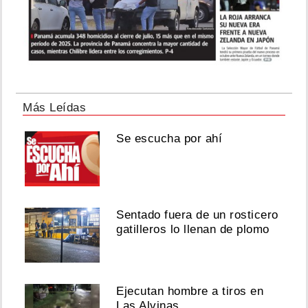
Más Leídas
Se escucha por ahí
Sentado fuera de un rosticero
gatilleros lo llenan de plomo
Ejecutan hombre a tiros en
Las Alvinas