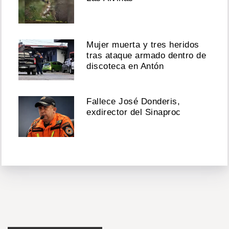
Mujer muerta y tres heridos
tras ataque armado dentro de
discoteca en Antón
Fallece José Donderis,
exdirector del Sinaproc