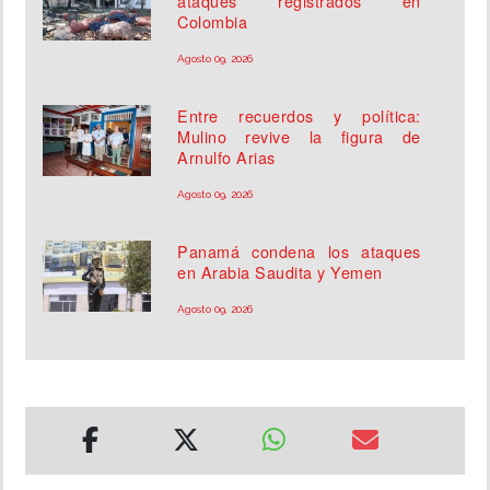
ataques registrados en
Colombia
Agosto 09, 2026
Entre recuerdos y política:
Mulino revive la figura de
Arnulfo Arias
Agosto 09, 2026
Panamá condena los ataques
en Arabia Saudita y Yemen
Agosto 09, 2026