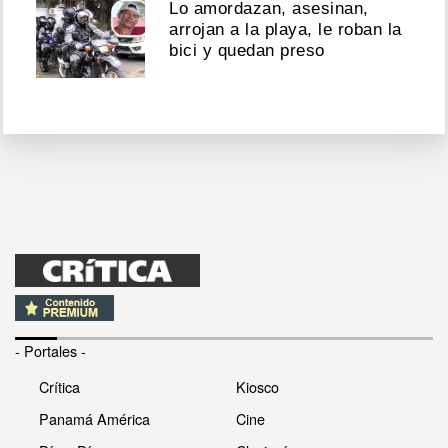
Lo amordazan, asesinan,
arrojan a la playa, le roban la
bici y quedan preso
- Portales -
Crítica
Kiosco
Panamá América
Cine