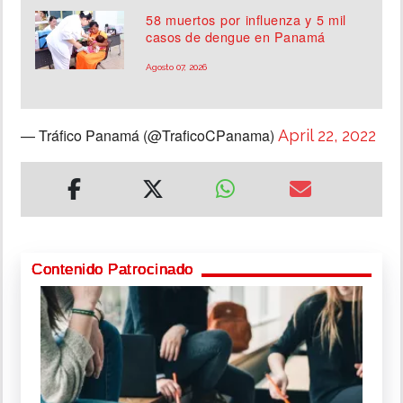
58 muertos por influenza y 5 mil
casos de dengue en Panamá
Agosto 07, 2026
— Tráfico Panamá (@TraficoCPanama)
April 22, 2022
Contenido Patrocinado