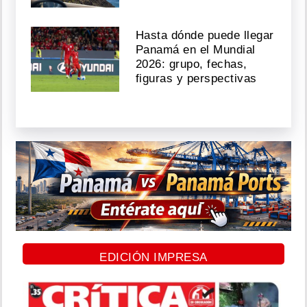
Hasta dónde puede llegar
Panamá en el Mundial
2026: grupo, fechas,
figuras y perspectivas
EDICIÓN IMPRESA