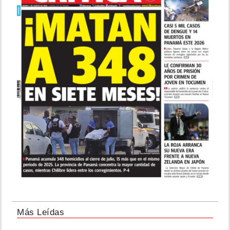
Más Leídas