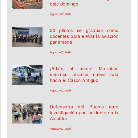
este domingo
Agosto 07, 2026
50 pilotos se gradúan como
docentes para elevar la aviación
panameña
Agosto 07, 2026
¡Adiós al humo! Metrobus
eléctrico arranca nueva ruta
hacia el Casco Antiguo
Agosto 07, 2026
Defensoría del Pueblo abre
investigación por incidente en la
Alcaldía
Agosto 07, 2026