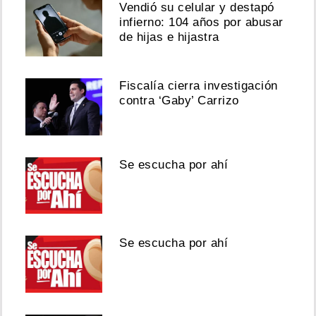
Vendió su celular y destapó
infierno: 104 años por abusar
de hijas e hijastra
Fiscalía cierra investigación
contra ‘Gaby’ Carrizo
Se escucha por ahí
Se escucha por ahí