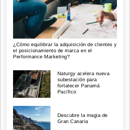
¿Cómo equilibrar la adquisición de clientes y
el posicionamiento de marca en el
Performance Marketing?
Naturgy acelera nueva
subestación para
fortalecer Panamá
Pacífico
Descubre la magia de
Gran Canaria