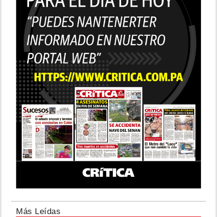
Más Leídas