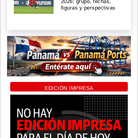
2026: grupo, fechas,
figuras y perspectivas
EDICIÓN IMPRESA