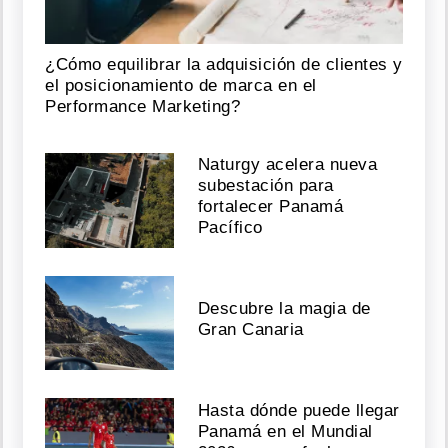
¿Cómo equilibrar la adquisición de clientes y
el posicionamiento de marca en el
Performance Marketing?
Naturgy acelera nueva
subestación para
fortalecer Panamá
Pacífico
Descubre la magia de
Gran Canaria
Hasta dónde puede llegar
Panamá en el Mundial