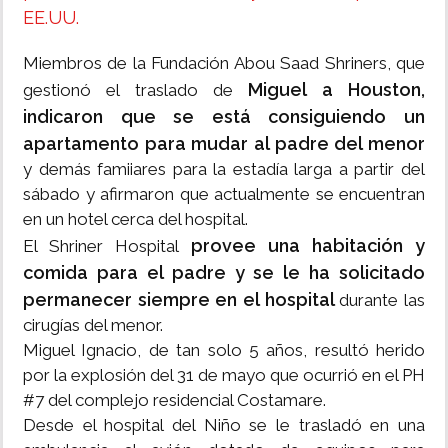
EE.UU.
Miembros de la Fundación Abou Saad Shriners, que
Miguel a Houston,
gestionó el traslado de
indicaron que se está consiguiendo un
apartamento para mudar al padre del menor
y demás famiiares para la estadía larga a partir del
sábado y afirmaron que actualmente se encuentran
en un hotel cerca del hospital.
provee una habitación y
El Shriner Hospital
comida para el padre y se le ha solicitado
permanecer siempre en el hospital
durante las
cirugías del menor.
Miguel Ignacio, de tan solo 5 años, resultó herido
por la explosión del 31 de mayo que ocurrió en el PH
#7 del complejo residencial Costamare.
Desde el hospital del Niño se le trasladó en una