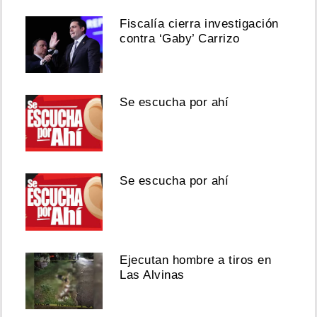
Fiscalía cierra investigación
contra ‘Gaby’ Carrizo
Se escucha por ahí
Se escucha por ahí
Ejecutan hombre a tiros en
Las Alvinas