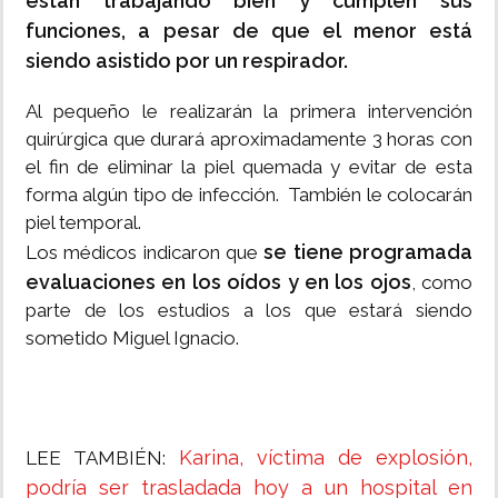
están trabajando bien y cumplen sus
funciones, a pesar de que el menor está
siendo asistido por un respirador.
Al pequeño le realizarán la primera intervención
quirúrgica que durará aproximadamente 3 horas con
el fin de eliminar la piel quemada y evitar de esta
forma algún tipo de infección. También le colocarán
piel temporal.
se tiene programada
Los médicos indicaron que
evaluaciones en los oídos y en los ojos
, como
parte de los estudios a los que estará siendo
sometido Miguel Ignacio.
Karina, víctima de explosión,
LEE TAMBIÉN:
podría ser trasladada hoy a un hospital en