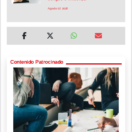
Agosto 07, 2026
Contenido Patrocinado