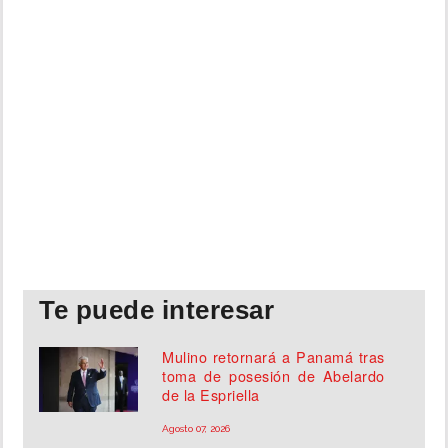
Te puede interesar
Mulino retornará a Panamá tras
toma de posesión de Abelardo
de la Espriella
Agosto 07, 2026