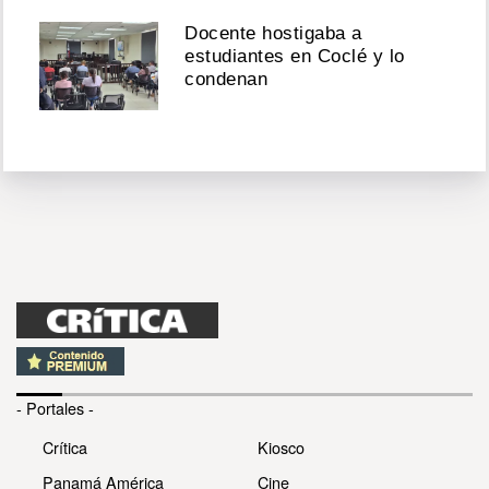
Docente hostigaba a
estudiantes en Coclé y lo
condenan
- Portales -
Crítica
Kiosco
Panamá América
Cine