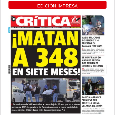
EDICIÓN IMPRESA