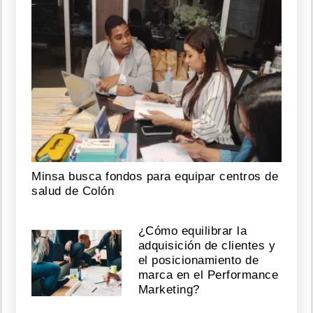
Minsa busca fondos para equipar centros de
salud de Colón
¿Cómo equilibrar la
adquisición de clientes y
el posicionamiento de
marca en el Performance
Marketing?