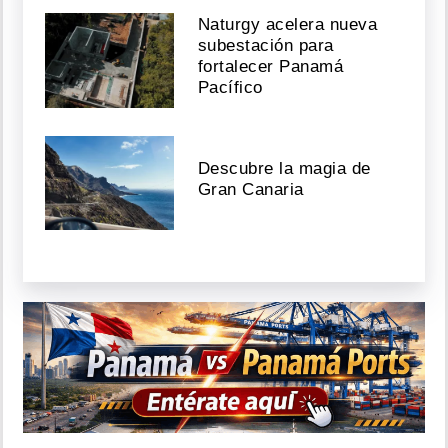
Naturgy acelera nueva
subestación para
fortalecer Panamá
Pacífico
Descubre la magia de
Gran Canaria