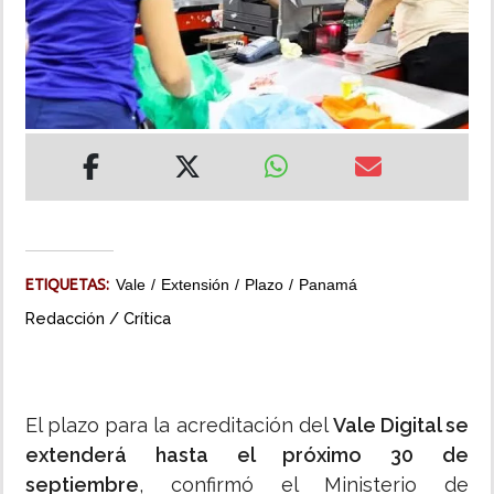
INSÓLITAS
MULTIMEDIA
IMPRESO
ETIQUETAS:
Vale
Extensión
Plazo
Panamá
Redacción / Crítica
El plazo para la acreditación del
Vale Digital se
extenderá hasta el próximo 30 de
septiembre
, confirmó el Ministerio de