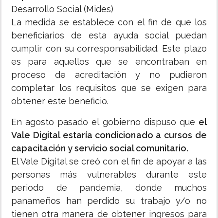
Desarrollo Social (Mides)
La medida se establece con el fin de que los
beneficiarios de esta ayuda social puedan
cumplir con su corresponsabilidad. Este plazo
es para aquellos que se encontraban en
proceso de acreditación y no pudieron
completar los requisitos que se exigen para
obtener este beneficio.
En agosto pasado el gobierno dispuso que
el
Vale Digital estaría condicionado a cursos de
capacitación y servicio social comunitario.
El Vale Digital se creó con el fin de apoyar a las
personas más vulnerables durante este
periodo de pandemia, donde muchos
panameños han perdido su trabajo y/o no
tienen otra manera de obtener ingresos para