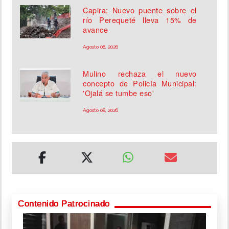
Capira: Nuevo puente sobre el
río Perequeté lleva 15% de
avance
Agosto 08, 2026
Mulino rechaza el nuevo
concepto de Policía Municipal:
'Ojalá se tumbe eso'
Agosto 08, 2026
Contenido Patrocinado