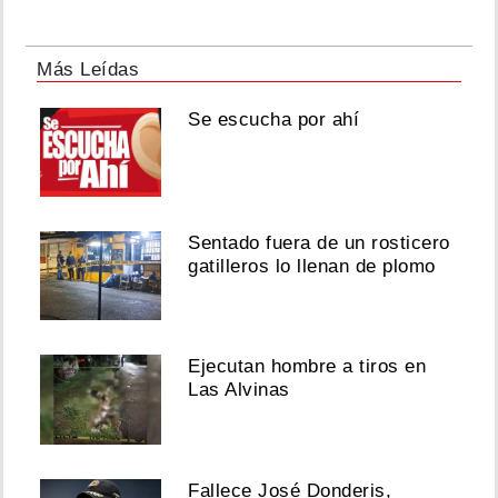
Más Leídas
Se escucha por ahí
Sentado fuera de un rosticero
gatilleros lo llenan de plomo
Ejecutan hombre a tiros en
Las Alvinas
Fallece José Donderis,