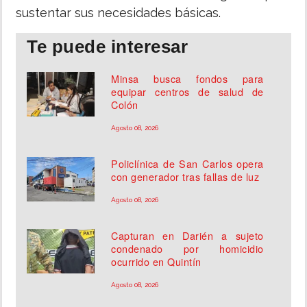
sustentar sus necesidades básicas.
Te puede interesar
Minsa busca fondos para
equipar centros de salud de
Colón
Agosto 08, 2026
Policlínica de San Carlos opera
con generador tras fallas de luz
Agosto 08, 2026
Capturan en Darién a sujeto
condenado por homicidio
ocurrido en Quintín
Agosto 08, 2026