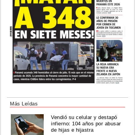
Más Leídas
Vendió su celular y destapó
infierno: 104 años por abusar
de hijas e hijastra