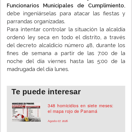
Funcionarios Municipales de Cumplimiento
,
debe ingeniárselas para atacar las fiestas y
parrandas organizadas.
Para intentar controlar la situación la alcaldía
ordenó ley seca en todo el distrito, a través
del decreto alcaldicio número 48, durante los
fines de semana a partir de las 7:00 de la
noche del día viernes hasta las 5:00 de la
madrugada del día lunes.
Te puede interesar
348 homicidios en siete meses:
el mapa rojo de Panamá
Agosto 07, 2026