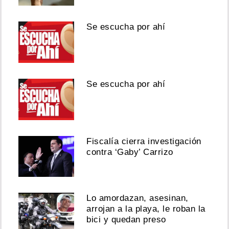
Se escucha por ahí
Se escucha por ahí
Fiscalía cierra investigación
contra ‘Gaby’ Carrizo
Lo amordazan, asesinan,
arrojan a la playa, le roban la
bici y quedan preso