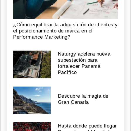
¿Cómo equilibrar la adquisición de clientes y
el posicionamiento de marca en el
Performance Marketing?
Naturgy acelera nueva
subestación para
fortalecer Panamá
Pacífico
Descubre la magia de
Gran Canaria
Hasta dónde puede llegar