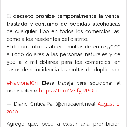
El
decreto prohíbe temporalmente la venta,
traslado y consumo de bebidas alcohólicas
de cualquier tipo en todos los comercios, así
como a los residentes del distrito.
El documento establece multas de entre 50.00
a 1.000 dólares a las personas naturales y de
500 a 2 mil dólares para los comercios, en
casos de reincidencia las multas de duplicaran.
#NacionalCri
Etesa trabaja para solucionar el
https://t.co/MsfyjRPQeo
inconveniente.
— Diario Critica.Pa (@criticaenlinea)
August 1,
2020
Agregó que, pese a existir una prohibición