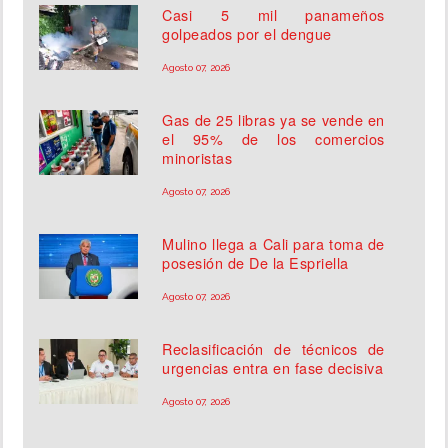
Casi 5 mil panameños
golpeados por el dengue
Agosto 07, 2026
Gas de 25 libras ya se vende en
el 95% de los comercios
minoristas
Agosto 07, 2026
Mulino llega a Cali para toma de
posesión de De la Espriella
Agosto 07, 2026
Reclasificación de técnicos de
urgencias entra en fase decisiva
Agosto 07, 2026