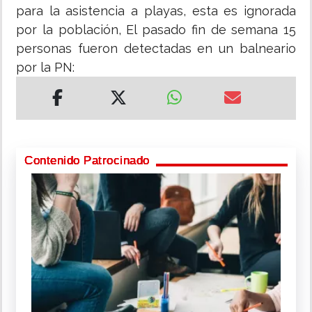
para la asistencia a playas, esta es ignorada
por la población, El pasado fin de semana 15
personas fueron detectadas en un balneario
por la PN:
Contenido Patrocinado