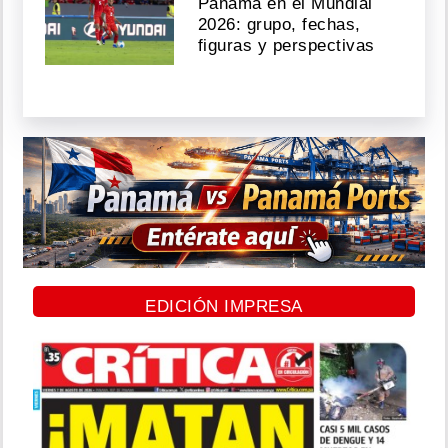
Panamá en el Mundial
2026: grupo, fechas,
figuras y perspectivas
EDICIÓN IMPRESA