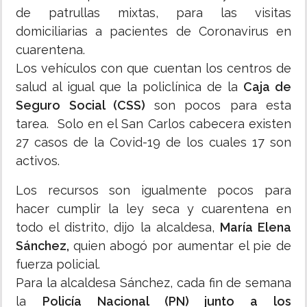
de patrullas mixtas, para las visitas
domiciliarias a pacientes de Coronavirus en
cuarentena.
Los vehículos con que cuentan los centros de
salud al igual que la policlínica de la
Caja de
Seguro Social (CSS)
son pocos para esta
tarea. Solo en el San Carlos cabecera existen
27 casos de la Covid-19 de los cuales 17 son
activos.
Los recursos son igualmente pocos para
hacer cumplir la ley seca y cuarentena en
todo el distrito, dijo la alcaldesa,
María Elena
Sánchez,
quien abogó por aumentar el pie de
fuerza policial.
Para la alcaldesa Sánchez, cada fin de semana
la
Policía Nacional (PN) junto a los