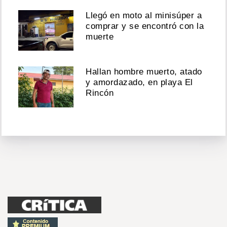
Llegó en moto al minisúper a
comprar y se encontró con la
muerte
Hallan hombre muerto, atado
y amordazado, en playa El
Rincón