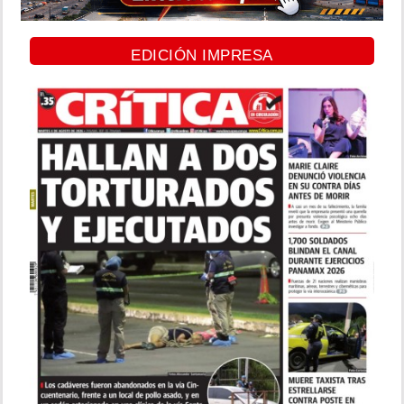
EDICIÓN IMPRESA