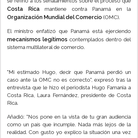
se refirió a los señalamientos sobre el proceso que
Costa Rica
mantiene contra Panamá en la
Organización Mundial del Comercio
(OMC).
El ministro enfatizó que Panamá está ejerciendo
mecanismos legítimos
contemplados dentro del
sistema multilateral de comercio.
"Mi estimado Hugo, decir que Panamá perdió un
caso ante la OMC no es correcto", expresó tras la
entrevista que le hizo el periodista Hugo Famania a
Costa Rica, Laura Fernández, presidente de Costa
Rica.
Añadió: "Nos pone en la vista de tu gran audiencia
como un país que incumple. Nada más lejos de la
realidad. Con gusto yo explico la situación una vez