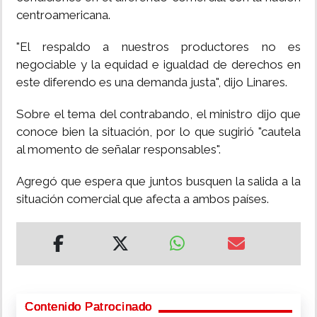
centroamericana.
"El respaldo a nuestros productores no es
negociable y la equidad e igualdad de derechos en
este diferendo es una demanda justa", dijo Linares.
Sobre el tema del contrabando, el ministro dijo que
conoce bien la situación, por lo que sugirió "cautela
al momento de señalar responsables".
Agregó que espera que juntos busquen la salida a la
situación comercial que afecta a ambos países.
Contenido Patrocinado