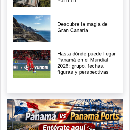
Pacífico
Descubre la magia de
Gran Canaria
Hasta dónde puede llegar
Panamá en el Mundial
2026: grupo, fechas,
figuras y perspectivas