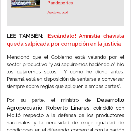
Pandeportes
Agosto 04, 2026
LEE TAMBIÉN:
¡Escándalo! Amnistía chavista
queda salpicada por corrupción en la justicia
Mencionó que el Gobierno está velando por el
sector productivo "y así seguiremos haciéndolo" No
los dejaremos solos. Y como he dicho antes,
Panamá está en disposición de sentarse a conversar
siempre sobre reglas que apliquen a ambas partes".
Desarrollo
Por su parte, el ministro de
Agropecuario,
Roberto Linares,
coincidió con
Moltó respecto a la defensa de los productores
nacionales y la necesidad de exigir igualdad de
condiciones en el diferendo comercial con la nación