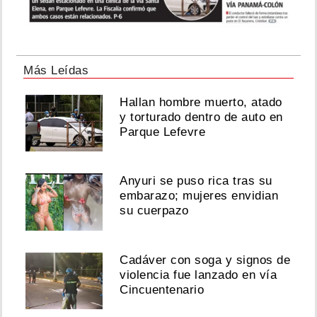
Más Leídas
Hallan hombre muerto, atado
y torturado dentro de auto en
Parque Lefevre
Anyuri se puso rica tras su
embarazo; mujeres envidian
su cuerpazo
Cadáver con soga y signos de
violencia fue lanzado en vía
Cincuentenario