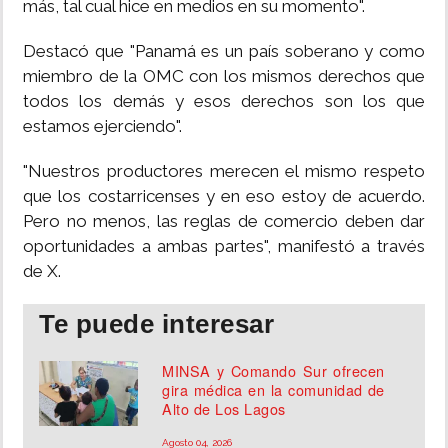
más, tal cual hice en medios en su momento".
Destacó que "Panamá es un país soberano y como
miembro de la OMC con los mismos derechos que
todos los demás y esos derechos son los que
estamos ejerciendo".
"Nuestros productores merecen el mismo respeto
que los costarricenses y en eso estoy de acuerdo.
Pero no menos, las reglas de comercio deben dar
oportunidades a ambas partes", manifestó a través
de X.
Te puede interesar
MINSA y Comando Sur ofrecen
gira médica en la comunidad de
Alto de Los Lagos
Agosto 04, 2026