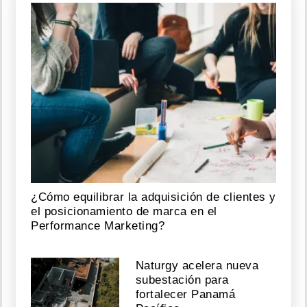
¿Cómo equilibrar la adquisición de clientes y
el posicionamiento de marca en el
Performance Marketing?
Naturgy acelera nueva
subestación para
fortalecer Panamá