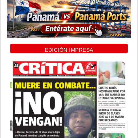
EDICIÓN IMPRESA