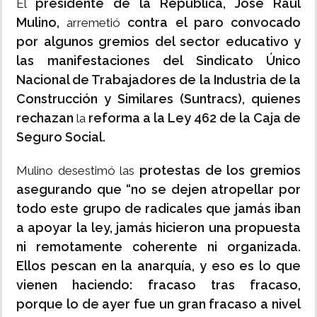
presidente de la República, José Raúl
El
Mulino,
contra el paro convocado
arremetió
por algunos gremios del sector educativo y
las manifestaciones del Sindicato Único
Nacional de Trabajadores de la Industria de la
Construcción y Similares (Suntracs), quienes
rechazan
reforma a la Ley 462 de la Caja de
la
Seguro Social.
protestas de los gremios
Mulino desestimó las
asegurando que “no se dejen atropellar por
todo este grupo de radicales que jamás iban
a apoyar la ley,
jamás hicieron una propuesta
ni remotamente coherente ni organizada.
Ellos pescan en la anarquía, y eso es lo que
vienen haciendo: fracaso tras fracaso,
porque lo de ayer fue un gran fracaso a nivel