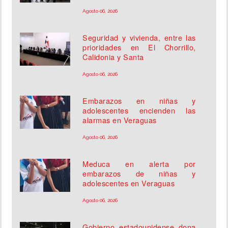
Agosto 06, 2026
Seguridad y vivienda, entre las
prioridades en El Chorrillo,
Calidonia y Santa
Agosto 06, 2026
Embarazos en niñas y
adolescentes encienden las
alarmas en Veraguas
Agosto 06, 2026
Meduca en alerta por
embarazos de niñas y
adolescentes en Veraguas
Agosto 06, 2026
Gobierno estadounidense dona