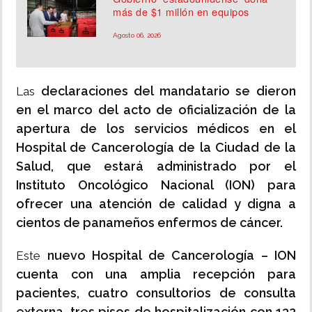
más de $1 millón en equipos
Agosto 06, 2026
declaraciones del mandatario se dieron
Las
en el marco del acto de oficialización de la
apertura de los servicios médicos en el
Hospital de Cancerología de la Ciudad de la
Salud, que estará administrado por el
Instituto Oncológico Nacional (ION) para
ofrecer una atención de calidad y digna a
cientos de panameños enfermos de cáncer.
nuevo Hospital de Cancerología – ION
Este
cuenta con una amplia recepción para
pacientes, cuatro consultorios de consulta
externa, tres pisos de hospitalización con 132