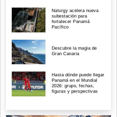
Naturgy acelera nueva
subestación para
fortalecer Panamá
Pacífico
Descubre la magia de
Gran Canaria
Hasta dónde puede llegar
Panamá en el Mundial
2026: grupo, fechas,
figuras y perspectivas