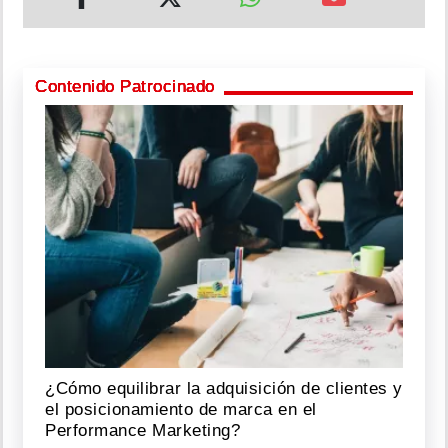
Contenido Patrocinado
¿Cómo equilibrar la adquisición de clientes y
el posicionamiento de marca en el
Performance Marketing?