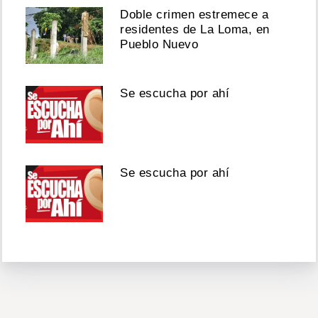
Doble crimen estremece a
residentes de La Loma, en
Pueblo Nuevo
Se escucha por ahí
Se escucha por ahí