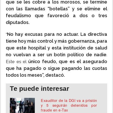
que se les cobre a los morosos, se termine
con las llamadas “botellas” y se elimine el
feudalismo que favoreció a dos o tres
diputados.
No hay excusas para no actuar. La directiva
“
tiene hoy más control y más gobernanza, para
que este hospital y esta institución de salud
no vuelvan a ser un botín político de nadie
.
único feudo, que es el asegurado
Este es el
que ha pagado o sigue pagando las cuotas
todos los meses”, destacó.
Te puede interesar
Exauditor de la DGI va a prisión
y 5 seguirán detenidos por
fraude en e-Tax