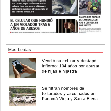
Más Leídas
Vendió su celular y destapó
infierno: 104 años por abusar
de hijas e hijastra
Se filtran nombres de
torturados y asesinados en
Panamá Viejo y Santa Elena