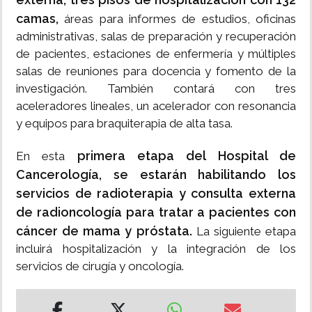
camas,
áreas para informes de estudios, oficinas
administrativas, salas de preparación y recuperación
de pacientes, estaciones de enfermería y múltiples
salas de reuniones para docencia y fomento de la
investigación. También contará con tres
aceleradores lineales, un acelerador con resonancia
y equipos para braquiterapia de alta tasa.
primera etapa del Hospital de
En esta
Cancerología, se estarán habilitando los
servicios de radioterapia y consulta externa
de radioncología para tratar a pacientes con
cáncer de mama y próstata.
La siguiente etapa
incluirá hospitalización y la integración de los
servicios de cirugía y oncología.