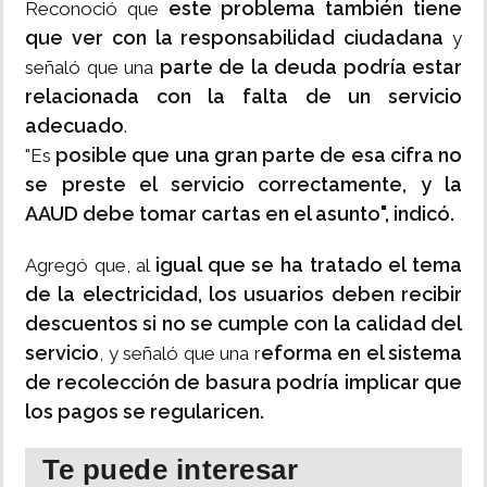
este problema también tiene
Reconoció que
que ver con la responsabilidad ciudadana
y
parte de la deuda podría estar
señaló que una
relacionada con la falta de un servicio
adecuado
.
posible que una gran parte de esa cifra no
"Es
se preste el servicio correctamente, y la
AAUD debe tomar cartas en el asunto", indicó.
igual que se ha tratado el tema
Agregó que, al
de la electricidad, los usuarios deben recibir
descuentos si no se cumple con la calidad del
servicio
eforma en el sistema
, y señaló que una r
de recolección de basura podría implicar que
los pagos se regularicen.
Te puede interesar