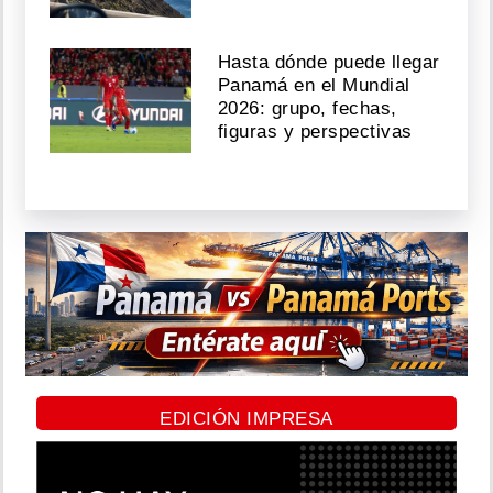
Hasta dónde puede llegar
Panamá en el Mundial
2026: grupo, fechas,
figuras y perspectivas
EDICIÓN IMPRESA