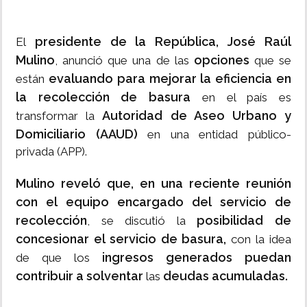
presidente de la República, José Raúl
El
Mulino
opciones
, anunció que una de las
que se
evaluando para mejorar la eficiencia en
están
la recolección de basura
en el país es
Autoridad de Aseo Urbano y
transformar la
Domiciliario (AAUD)
en una entidad público-
privada (APP).
Mulino reveló que, en una reciente reunión
con el equipo encargado del servicio de
recolección
posibilidad de
, se discutió la
concesionar el servicio de basura,
con la idea
ingresos generados puedan
de que los
contribuir a solventar
deudas acumuladas.
las