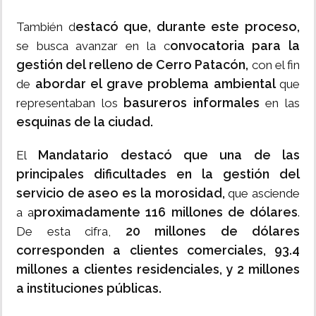
estacó que, durante este proceso,
También d
onvocatoria para la
se busca avanzar en la c
gestión del relleno de Cerro Patacón,
con el fin
abordar el grave problema ambiental
de
que
basureros informales
representaban los
en las
esquinas de la ciudad.
Mandatario destacó que una de las
El
principales dificultades en la gestión del
servicio de aseo es la morosidad,
que asciende
proximadamente 116 millones de dólares
a a
.
20 millones de dólares
De esta cifra,
corresponden a clientes comerciales, 93.4
millones a clientes residenciales, y 2 millones
a instituciones públicas.