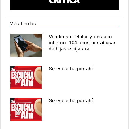
Más Leídas
Vendió su celular y destapó
infierno: 104 años por abusar
de hijas e hijastra
Se escucha por ahí
Se escucha por ahí