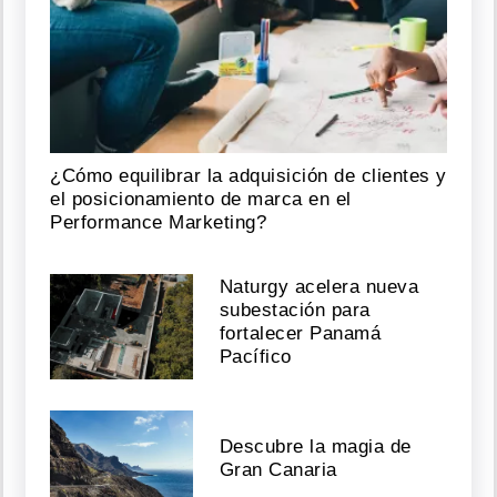
¿Cómo equilibrar la adquisición de clientes y
el posicionamiento de marca en el
Performance Marketing?
Naturgy acelera nueva
subestación para
fortalecer Panamá
Pacífico
Descubre la magia de
Gran Canaria