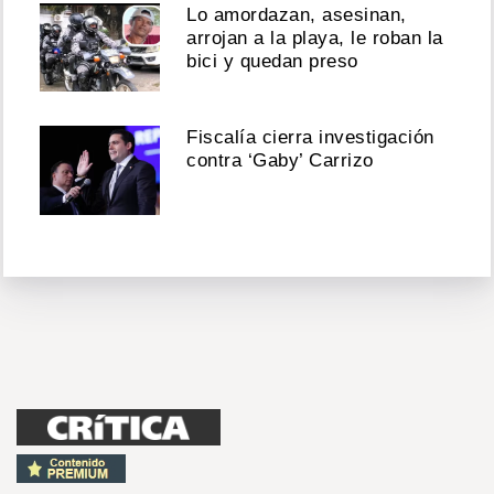
Lo amordazan, asesinan,
arrojan a la playa, le roban la
bici y quedan preso
Fiscalía cierra investigación
contra ‘Gaby’ Carrizo