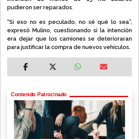
pudieron ser reparados
.
“Si eso no es peculado, no sé qué lo sea”,
expresó Mulino, cuestionando si la intención
era dejar que los camiones se deterioraran
para justificar la compra de nuevos vehículos.
Contenido Patrocinado