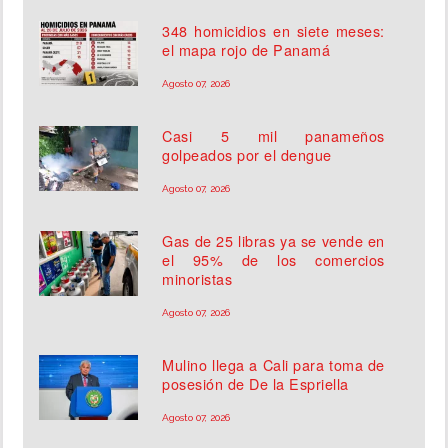
348 homicidios en siete meses:
el mapa rojo de Panamá
Agosto 07, 2026
Casi 5 mil panameños
golpeados por el dengue
Agosto 07, 2026
Gas de 25 libras ya se vende en
el 95% de los comercios
minoristas
Agosto 07, 2026
Mulino llega a Cali para toma de
posesión de De la Espriella
Agosto 07, 2026