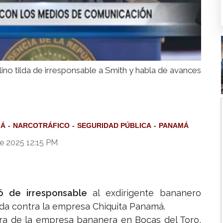
ino tilda de irresponsable a Smith y habla de avances
MÁ
NARCOTRÁFICO
SEGURIDAD PÚBLICA
PANAMÁ
e 2025 12:15 PM
có de irresponsable
al exdirigente bananero
da contra la empresa Chiquita Panamá.
ebra de la empresa bananera en Bocas del Toro,