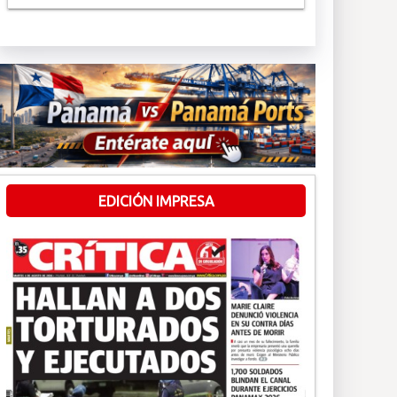
EDICIÓN IMPRESA