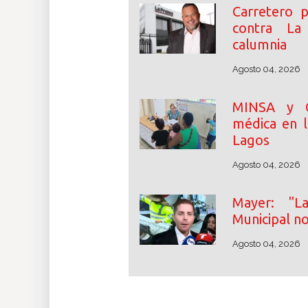
Carretero 
contra La
calumnia
Agosto 04, 2026
MINSA y C
médica en 
Lagos
Agosto 04, 2026
Mayer: "L
Municipal no
Agosto 04, 2026