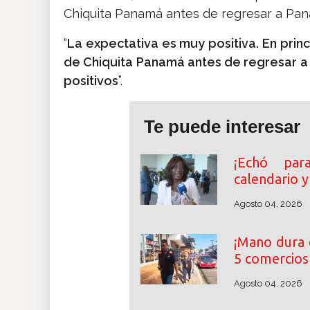
Chiquita Panamá antes de regresar a Pa
“
La expectativa es muy positiva. En prin
de Chiquita Panamá antes de regresar a 
positivos
”.
Te puede interesar
¡Echó par
calendario y
Agosto 04, 2026
¡Mano dura 
5 comercios
Agosto 04, 2026