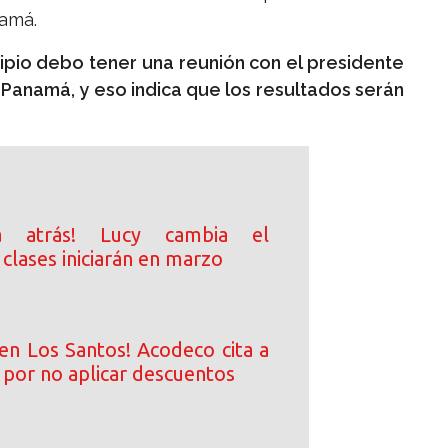
namá.
cipio debo tener una reunión con el presidente
Panamá, y eso indica que los resultados serán
a atrás! Lucy cambia el
 clases iniciarán en marzo
en Los Santos! Acodeco cita a
 por no aplicar descuentos