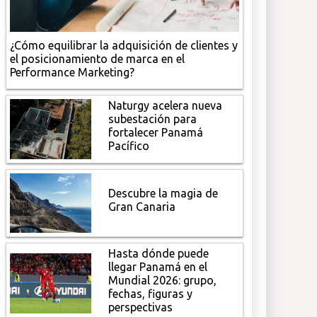
¿Cómo equilibrar la adquisición de clientes y
el posicionamiento de marca en el
Performance Marketing?
Naturgy acelera nueva
subestación para
fortalecer Panamá
Pacífico
Descubre la magia de
Gran Canaria
Hasta dónde puede
llegar Panamá en el
Mundial 2026: grupo,
fechas, figuras y
perspectivas