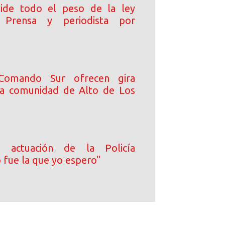
pide todo el peso de la ley
 Prensa y periodista por
omando Sur ofrecen gira
la comunidad de Alto de Los
a actuación de la Policía
 fue la que yo espero"