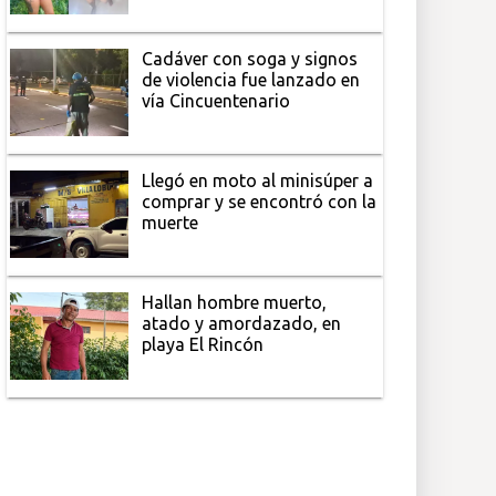
Cadáver con soga y signos
de violencia fue lanzado en
vía Cincuentenario
Llegó en moto al minisúper a
comprar y se encontró con la
muerte
Hallan hombre muerto,
atado y amordazado, en
playa El Rincón