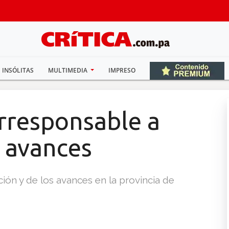
INSÓLITAS
MULTIMEDIA
IMPRESO
irresponsable a
e avances
ión y de los avances en la provincia de