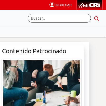
Contenido Patrocinado