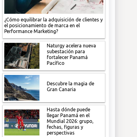
¿Cómo equilibrar la adquisición de clientes y
el posicionamiento de marca en el
Performance Marketing?
Naturgy acelera nueva
subestación para
fortalecer Panamá
Pacífico
Descubre la magia de
Gran Canaria
Hasta dónde puede
llegar Panamá en el
Mundial 2026: grupo,
fechas, figuras y
perspectivas