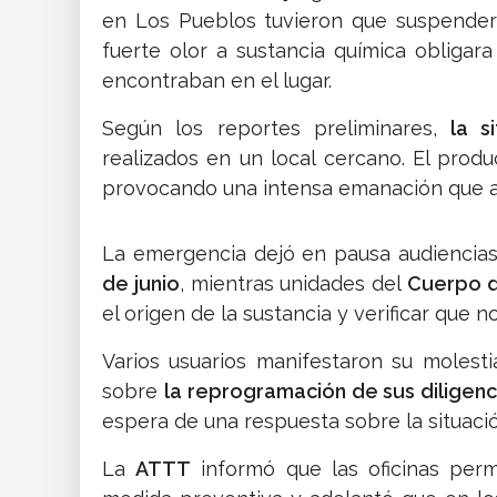
en Los Pueblos tuvieron que suspender
fuerte olor a sustancia química obligara
encontraban en el lugar.
Según los reportes preliminares,
la si
realizados en un local cercano. El produ
provocando una intensa emanación que af
La emergencia dejó en pausa audiencias
de junio
, mientras unidades del
Cuerpo 
el origen de la sustancia y verificar que n
Varios usuarios manifestaron su molest
sobre
la reprogramación de sus diligenc
espera de una respuesta sobre la situació
La
ATTT
informó que las oficinas pe