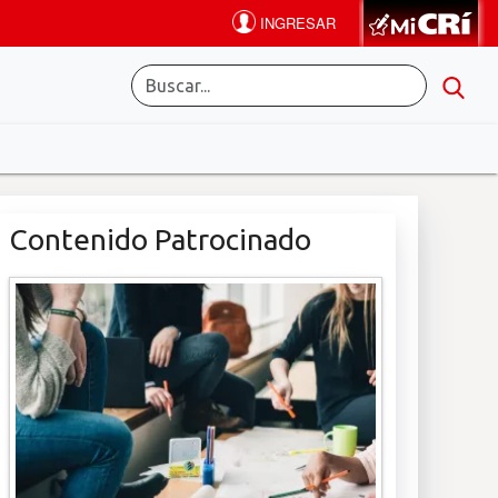
Contenido Patrocinado