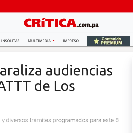
INSÓLITAS
MULTIMEDIA
IMPRESO
araliza audiencias
 ATTT de Los
 y diversos trámites programados para este 8