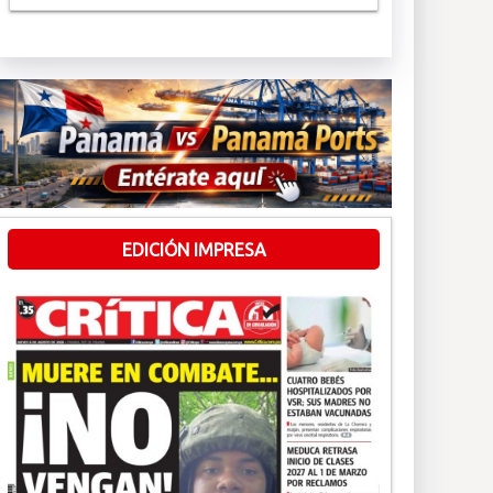
EDICIÓN IMPRESA