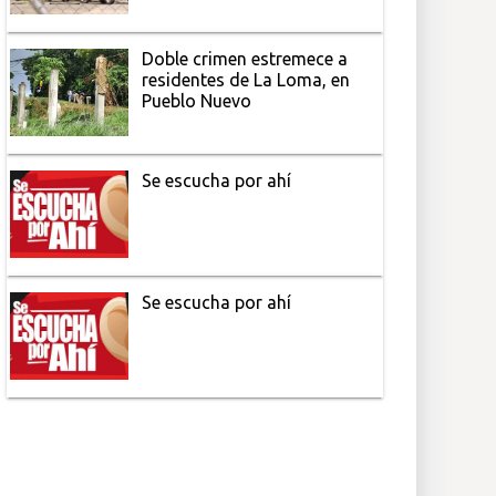
Doble crimen estremece a
residentes de La Loma, en
Pueblo Nuevo
Se escucha por ahí
Se escucha por ahí