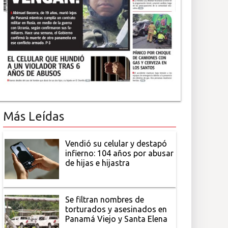
Más Leídas
Vendió su celular y destapó
infierno: 104 años por abusar
de hijas e hijastra
Se filtran nombres de
torturados y asesinados en
Panamá Viejo y Santa Elena