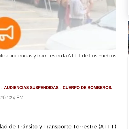
aliza audiencias y trámites en la ATTT de Los Pueblos
AUDIENCIAS SUSPENDIDAS
CUERPO DE BOMBEROS.
026 1:24 PM
dad de Tránsito y Transporte Terrestre (ATTT)