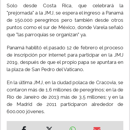
Solo desde Costa Rica, que celebrará la
"prejornada" a la JMJ, se espera el ingreso a Panamá
de 150.000 peregrinos pero también desde otros
puntos como el sur de México, donde Varela señaló
que "las parroquias se organizan" ya.
Panamá habilitó el pasado 12 de febrero el proceso
de inscripción por internet para participar en la JMJ
2019, después de que el propio papa se apuntara en
la plaza de San Pedro del Vaticano.
En la última JMJ, en la ciudad polaca de Cracovia, se
contaron más de 1,6 millones de peregrinos; en la de
Río de Janeiro de 2013 más de 3,5 millones; y en la
de Madrid de 2011 participaron alrededor de
600.000 jóvenes.