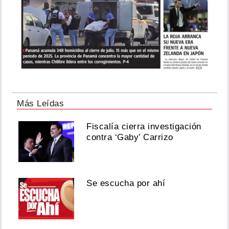
Más Leídas
Fiscalía cierra investigación
contra ‘Gaby’ Carrizo
Se escucha por ahí