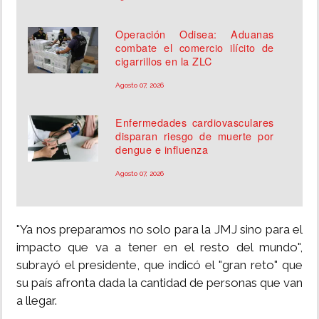
Operación Odisea: Aduanas
combate el comercio ilícito de
cigarrillos en la ZLC
Agosto 07, 2026
Enfermedades cardiovasculares
disparan riesgo de muerte por
dengue e influenza
Agosto 07, 2026
"Ya nos preparamos no solo para la JMJ sino para el
impacto que va a tener en el resto del mundo",
subrayó el presidente, que indicó el "gran reto" que
su país afronta dada la cantidad de personas que van
a llegar.