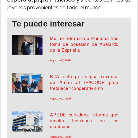
jóvenes provenientes de todo el mundo.
Te puede interesar
Mulino retornará a Panamá tras
toma de posesión de Abelardo
de la Espriella
Agosto 07, 2026
BDA entrega antigua sucursal
de Antón al IPACOOP para
fortalecer cooperativismo
Agosto 07, 2026
APEDE cuestiona reforma que
amplía funciones de los
diputados
Agosto 07, 2026