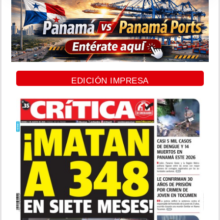
EDICIÓN IMPRESA