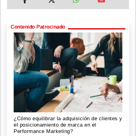
Contenido Patrocinado
¿Cómo equilibrar la adquisición de clientes y
el posicionamiento de marca en el
Performance Marketing?