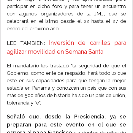
participar en dicho foro y para tener un encuentro
con algunos organizadores de la JMJ, que se
celebrará en el istmo desde el 22 hasta el 27 de
enero del próximo año.
Inversión de carriles para
LEE TAMBIEN:
agilizar movilidad en Semana Santa
El mandatario les trasladó "la seguridad de que el
Gobierno, como ente de respaldo, hará todo lo que
esté en sus capacidades para que tengan la mejor
estadía en Panamá y conozcan un país que con sus
más de 500 años de historia ha sido un país de unión,
tolerancia y fe".
Señaló que, desde la Presidencia, ya se
preparan para este evento en el que se
espera al papa Francisco
y a cientos de miles de