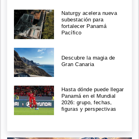
Naturgy acelera nueva
subestación para
fortalecer Panamá
Pacífico
Descubre la magia de
Gran Canaria
Hasta dónde puede llegar
Panamá en el Mundial
2026: grupo, fechas,
figuras y perspectivas