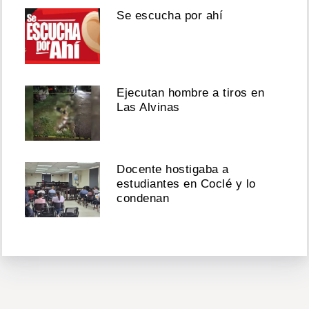
Se escucha por ahí
Ejecutan hombre a tiros en
Las Alvinas
Docente hostigaba a
estudiantes en Coclé y lo
condenan