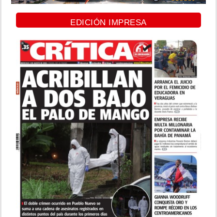
EDICIÓN IMPRESA