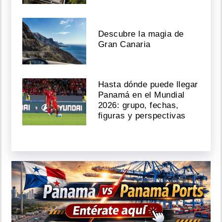
Descubre la magia de
Gran Canaria
Hasta dónde puede llegar
Panamá en el Mundial
2026: grupo, fechas,
figuras y perspectivas