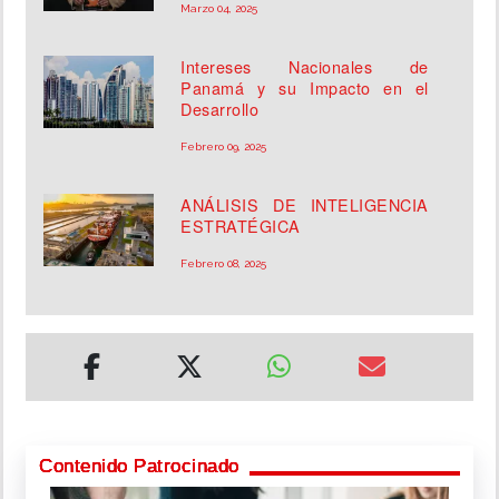
Marzo 04, 2025
Intereses Nacionales de
Panamá y su Impacto en el
Desarrollo
Febrero 09, 2025
ANÁLISIS DE INTELIGENCIA
ESTRATÉGICA
Febrero 08, 2025
Contenido Patrocinado