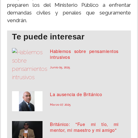
preparen los del Ministerio Público a enfrentar
demandas civiles y penales que seguramente
vendrán.
Te puede interesar
Hablemos sobre pensamientos
intrusivos
Junio 05, 2025
La ausencia de Británico
Marzo 07, 2025
Británico: "Fue mi tío, mi
mentor, mi maestro y mi amigo"