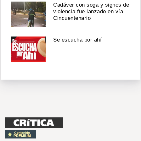
Cadáver con soga y signos de
violencia fue lanzado en vía
Cincuentenario
Se escucha por ahí