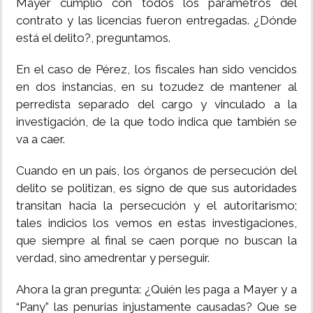
Mayer cumplió con todos los parámetros del
contrato y las licencias fueron entregadas. ¿Dónde
está el delito?, preguntamos.
En el caso de Pérez, los fiscales han sido vencidos
en dos instancias, en su tozudez de mantener al
perredista separado del cargo y vinculado a la
investigación, de la que todo indica que también se
va a caer.
Cuando en un país, los órganos de persecución del
delito se politizan, es signo de que sus autoridades
transitan hacia la persecución y el autoritarismo;
tales indicios los vemos en estas investigaciones,
que siempre al final se caen porque no buscan la
verdad, sino amedrentar y perseguir.
Ahora la gran pregunta: ¿Quién les paga a Mayer y a
“Pany” las penurias injustamente causadas? Que se