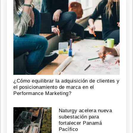
¿Cómo equilibrar la adquisición de clientes y
el posicionamiento de marca en el
Performance Marketing?
Naturgy acelera nueva
subestación para
fortalecer Panamá
Pacífico