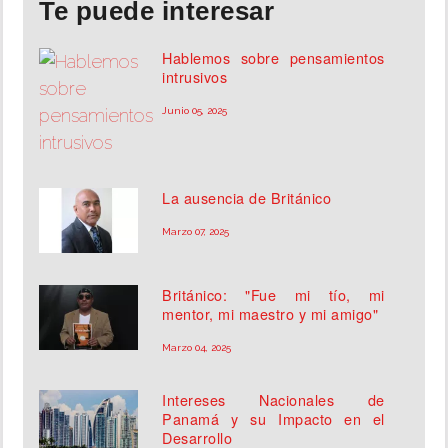
Te puede interesar
Hablemos sobre pensamientos
intrusivos
Junio 05, 2025
La ausencia de Británico
Marzo 07, 2025
Británico: "Fue mi tío, mi
mentor, mi maestro y mi amigo"
Marzo 04, 2025
Intereses Nacionales de
Panamá y su Impacto en el
Desarrollo