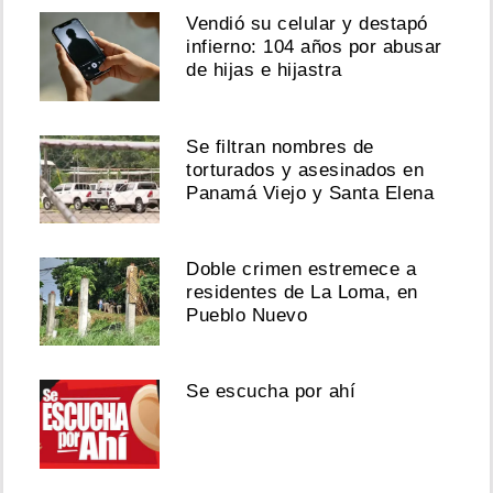
Vendió su celular y destapó
infierno: 104 años por abusar
de hijas e hijastra
Se filtran nombres de
torturados y asesinados en
Panamá Viejo y Santa Elena
Doble crimen estremece a
residentes de La Loma, en
Pueblo Nuevo
Se escucha por ahí