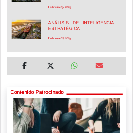
Febrero 09, 2025
ANÁLISIS DE INTELIGENCIA
ESTRATÉGICA
Febrero 08, 2025
Contenido Patrocinado