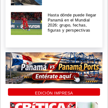
Hasta dónde puede llegar
Panamá en el Mundial
2026: grupo, fechas,
figuras y perspectivas
EDICIÓN IMPRESA