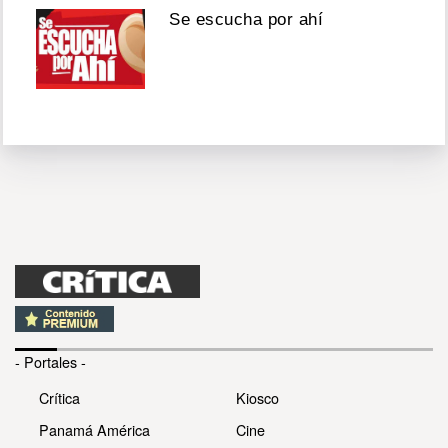
Se escucha por ahí
- Portales -
Crítica
Kiosco
Panamá América
Cine