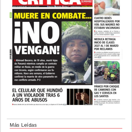
Más Leídas