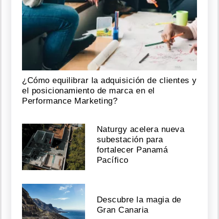
¿Cómo equilibrar la adquisición de clientes y
el posicionamiento de marca en el
Performance Marketing?
Naturgy acelera nueva
subestación para
fortalecer Panamá
Pacífico
Descubre la magia de
Gran Canaria