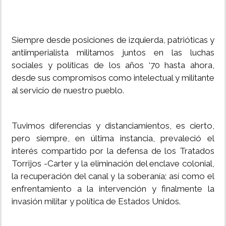
Siempre desde posiciones de izquierda, patrióticas y
antiimperialista militamos juntos en las luchas
sociales y políticas de los años ‘70 hasta ahora,
desde sus compromisos como intelectual y militante
al servicio de nuestro pueblo.
Tuvimos diferencias y distanciamientos, es cierto,
pero siempre, en última instancia, prevaleció el
interés compartido por la defensa de los Tratados
Torrijos -Carter y la eliminación del enclave colonial,
la recuperación del canal y la soberanía; así como el
enfrentamiento a la intervención y finalmente la
invasión militar y política de Estados Unidos.