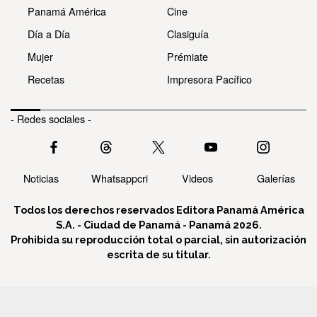
Panamá América
Cine
Día a Día
Clasiguía
Mujer
Prémiate
Recetas
Impresora Pacífico
- Redes sociales -
Noticias
Whatsappcri
Videos
Galerías
Todos los derechos reservados Editora Panamá América
S.A. - Ciudad de Panamá - Panamá 2026.
Prohibida su reproducción total o parcial, sin autorización
escrita de su titular.