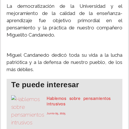
La democratización de la Universidad y el
mejoramiento de la calidad de la enseñanza-
aprendizaje fue objetivo primordial en el
pensamiento y la práctica de nuestro compañero
Miguelito Candanedo.
Miguel Candanedo dedicó toda su vida a la lucha
patriótica y a la defensa de nuestro pueblo, de los
más débiles.
Te puede interesar
Hablemos sobre pensamientos
intrusivos
Junio 05, 2025