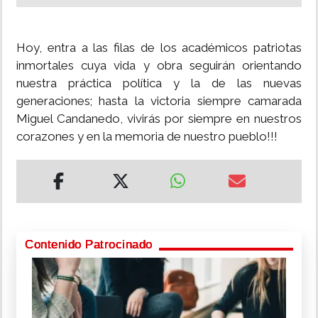
Hoy, entra a las filas de los académicos patriotas
inmortales cuya vida y obra seguirán orientando
nuestra práctica política y la de las nuevas
generaciones; hasta la victoria siempre camarada
Miguel Candanedo, vivirás por siempre en nuestros
corazones y en la memoria de nuestro pueblo!!!
Contenido Patrocinado