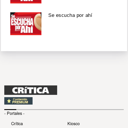
Se escucha por ahí
- Portales -
Crítica
Kiosco