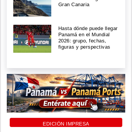
Gran Canaria
Hasta dónde puede llegar
Panamá en el Mundial
2026: grupo, fechas,
figuras y perspectivas
EDICIÓN IMPRESA