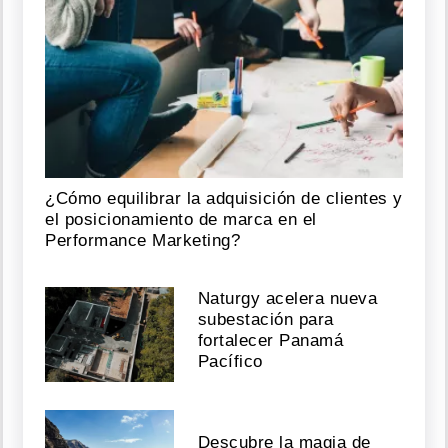
¿Cómo equilibrar la adquisición de clientes y
el posicionamiento de marca en el
Performance Marketing?
Naturgy acelera nueva
subestación para
fortalecer Panamá
Pacífico
Descubre la magia de