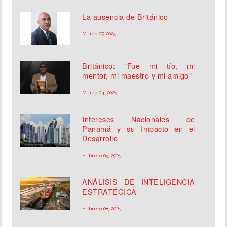
La ausencia de Británico
Marzo 07, 2025
Británico: "Fue mi tío, mi
mentor, mi maestro y mi amigo"
Marzo 04, 2025
Intereses Nacionales de
Panamá y su Impacto en el
Desarrollo
Febrero 09, 2025
ANÁLISIS DE INTELIGENCIA
ESTRATÉGICA
Febrero 08, 2025