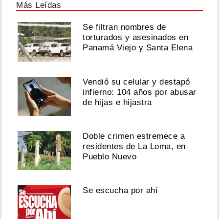
Más Leídas
Se filtran nombres de
torturados y asesinados en
Panamá Viejo y Santa Elena
Vendió su celular y destapó
infierno: 104 años por abusar
de hijas e hijastra
Doble crimen estremece a
residentes de La Loma, en
Pueblo Nuevo
Se escucha por ahí