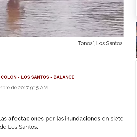
Tonosí, Los Santos.
COLÓN
LOS SANTOS
BALANCE
mbre de 2017 9:15 AM
las
afectaciones
por las
inundaciones
en siete
 de Los Santos.