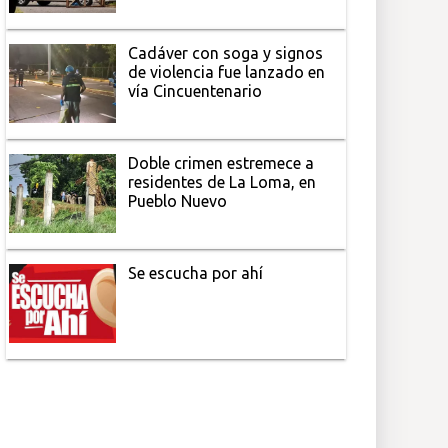
Cadáver con soga y signos
de violencia fue lanzado en
vía Cincuentenario
Doble crimen estremece a
residentes de La Loma, en
Pueblo Nuevo
Se escucha por ahí