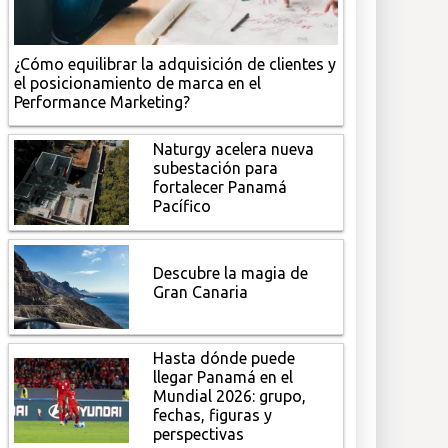
¿Cómo equilibrar la adquisición de clientes y
el posicionamiento de marca en el
Performance Marketing?
Naturgy acelera nueva
subestación para
fortalecer Panamá
Pacífico
Descubre la magia de
Gran Canaria
Hasta dónde puede
llegar Panamá en el
Mundial 2026: grupo,
fechas, figuras y
perspectivas