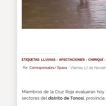
ETIQUETAS:
LLUVIAS
AFECTACIONES
CHIRIQUÍ
Viernes 17 de Novie
Por:
Corresponsales/ Epasa
-
Miembros de la Cruz Roja evaluaran hoy 
sectores del
distrito de Tonosí
, provincia