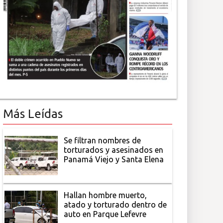
Más Leídas
Se filtran nombres de
torturados y asesinados en
Panamá Viejo y Santa Elena
Hallan hombre muerto,
atado y torturado dentro de
auto en Parque Lefevre