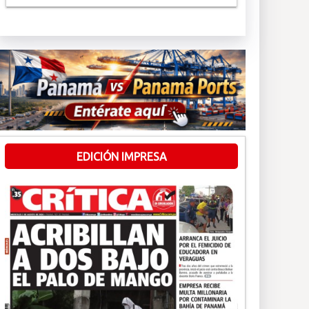
EDICIÓN IMPRESA