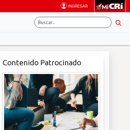
Contenido Patrocinado