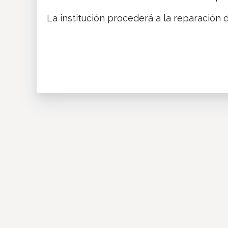
La institución procederá a la reparación d