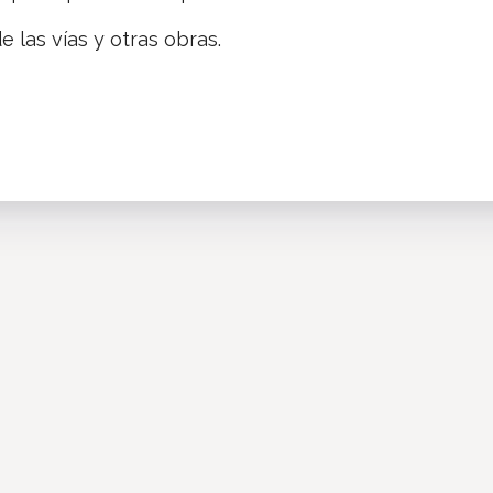
e las vías y otras obras.