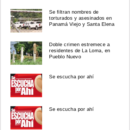
Se filtran nombres de
torturados y asesinados en
Panamá Viejo y Santa Elena
Doble crimen estremece a
residentes de La Loma, en
Pueblo Nuevo
Se escucha por ahí
Se escucha por ahí