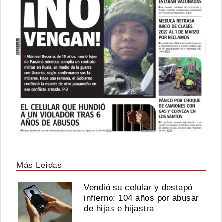
Más Leídas
Vendió su celular y destapó
infierno: 104 años por abusar
de hijas e hijastra