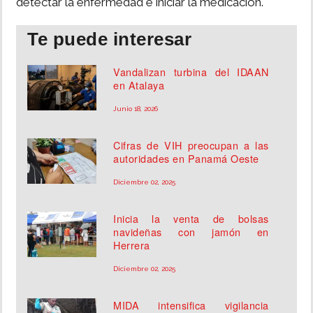
detectar la enfermedad e iniciar la medicación.
Te puede interesar
Vandalizan turbina del IDAAN
en Atalaya
Junio 18, 2026
Cifras de VIH preocupan a las
autoridades en Panamá Oeste
Diciembre 02, 2025
Inicia la venta de bolsas
navideñas con jamón en
Herrera
Diciembre 02, 2025
MIDA intensifica vigilancia