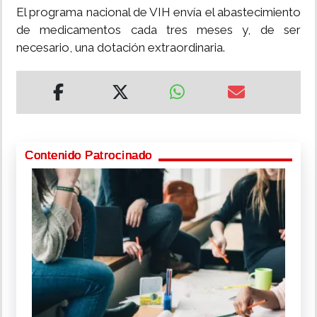
El programa nacional de VIH envía el abastecimiento
de medicamentos cada tres meses y, de ser
necesario, una dotación extraordinaria.
Contenido Patrocinado