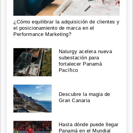
¿Cómo equilibrar la adquisición de clientes y
el posicionamiento de marca en el
Performance Marketing?
Naturgy acelera nueva
subestación para
fortalecer Panamá
Pacífico
Descubre la magia de
Gran Canaria
Hasta dónde puede llegar
Panamá en el Mundial