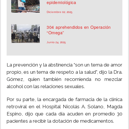
epidemiológica
Diciembre 02, 2025
304 aprehendidos en Operación
“Omega”
Junio 24, 2025
La prevención y la abstinencia “son un tema de amor
propio, es un tema de respeto a la salud”, dijo la Dra.
Gómez, quien también recomienda no mezclar
alcohol con las relaciones sexuales.
Por su parte, la encargada de farmacia de la clínica
retroviral en el Hospital Nicolás A. Solano, Magda
Espino, dijo que cada día acuden en promedio 30
pacientes a recibir la dotación de medicamentos.