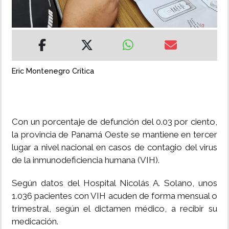
INSÓLITAS
MULTIMEDIA
Eric Montenegro Crítica
IMPRESO
Con un porcentaje de defunción del 0.03 por ciento,
la provincia de Panamá Oeste se mantiene en tercer
lugar a nivel nacional en casos de contagio del virus
de la inmunodeficiencia humana (VIH).
Según datos del Hospital Nicolás A. Solano, unos
1.036 pacientes con VIH acuden de forma mensual o
trimestral, según el dictamen médico, a recibir su
medicación.