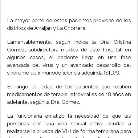
La mayor parte de estos pacientes proviene de los
distritos de Arraiján y La Chorrera.
Lamentablemente, según indica la Dra. Cristina
Gómez, subdirectora médica de este hospital, en
algunos casos, el paciente llega en una fase
avanzada del virus y un avanzado desarrollo del
síndrome de inmunodeficiencia adquirida (SIDA).
El rango de edad de los pacientes que reciben
medicamentos de terapia retroviral es de 18 años en
adelante, según la Dra. Gómez.
La funcionaria enfatizó la necesidad de que las
personas con una vida sexual activa acudan a
realizarse la prueba de VIH de forma temprana para