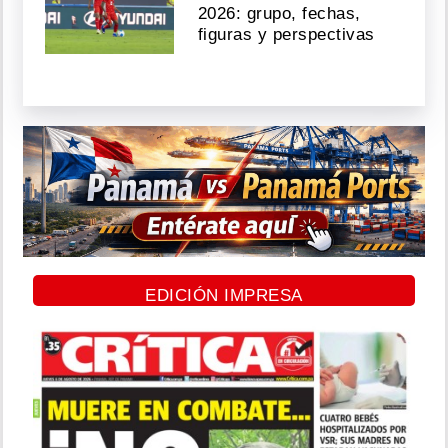
2026: grupo, fechas,
figuras y perspectivas
EDICIÓN IMPRESA