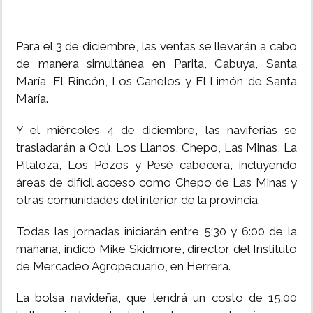
Para el 3 de diciembre, las ventas se llevarán a cabo
de manera simultánea en Parita, Cabuya, Santa
María, El Rincón, Los Canelos y El Limón de Santa
María.
Y el miércoles 4 de diciembre, las naviferias se
trasladarán a Ocú, Los Llanos, Chepo, Las Minas, La
Pitaloza, Los Pozos y Pesé cabecera, incluyendo
áreas de difícil acceso como Chepo de Las Minas y
otras comunidades del interior de la provincia.
Todas las jornadas iniciarán entre 5:30 y 6:00 de la
mañana, indicó Mike Skidmore, director del Instituto
de Mercadeo Agropecuario, en Herrera.
La bolsa navideña, que tendrá un costo de 15.00