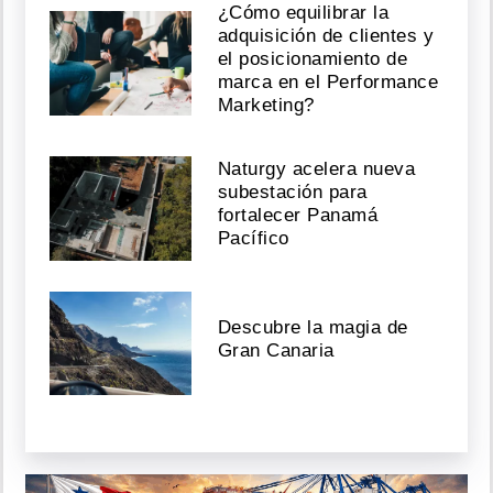
¿Cómo equilibrar la
adquisición de clientes y
el posicionamiento de
marca en el Performance
Marketing?
Naturgy acelera nueva
subestación para
fortalecer Panamá
Pacífico
Descubre la magia de
Gran Canaria