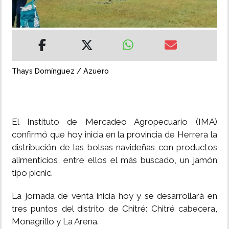
INSÓLITAS
MULTIMEDIA
Thays Domínguez / Azuero
IMPRESO
El Instituto de Mercadeo Agropecuario (IMA)
confirmó que hoy inicia en la provincia de Herrera la
distribución de las bolsas navideñas con productos
alimenticios, entre ellos el más buscado, un jamón
tipo picnic.
La jornada de venta inicia hoy y se desarrollará en
tres puntos del distrito de Chitré: Chitré cabecera,
Monagrillo y La Arena.