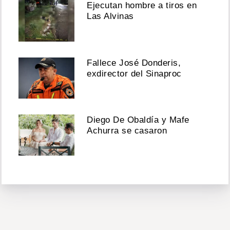
Ejecutan hombre a tiros en
Las Alvinas
Fallece José Donderis,
exdirector del Sinaproc
Diego De Obaldía y Mafe
Achurra se casaron