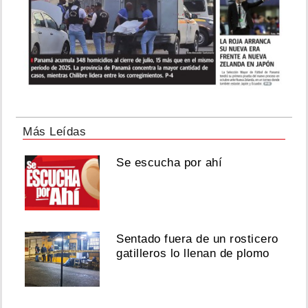
Más Leídas
Se escucha por ahí
Sentado fuera de un rosticero
gatilleros lo llenan de plomo