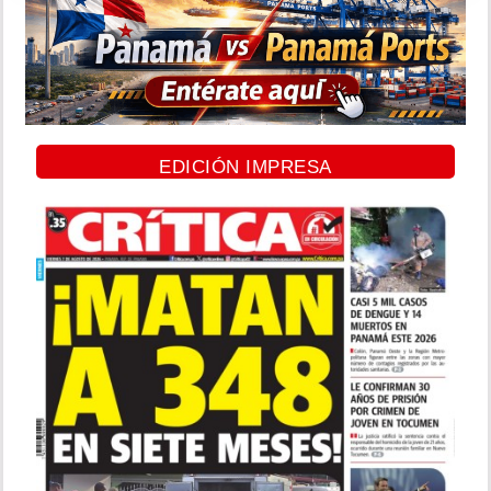
EDICIÓN IMPRESA