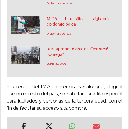
Diciembre 02, 2025
MIDA intensifica vigilancia
epidemiológica
Diciembre 02, 2025
304 aprehendidos en Operación
“Omega”
Junio 24, 2025
El director del IMA en Herrera señaló que, al igual
que en el resto del país, se habilitará una fila especial
para jubilados y personas de la tercera edad, con el
fin de facilitar su acceso a la compra.