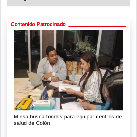
Contenido Patrocinado
Minsa busca fondos para equipar centros de
salud de Colón