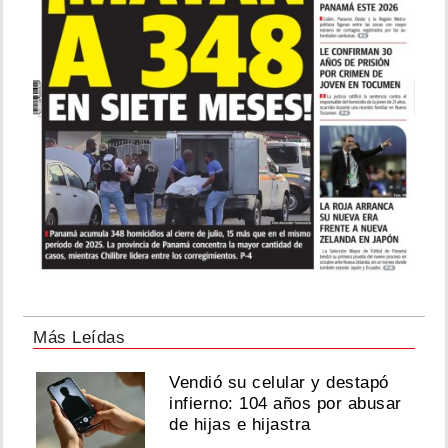
Más Leídas
Vendió su celular y destapó
infierno: 104 años por abusar
de hijas e hijastra