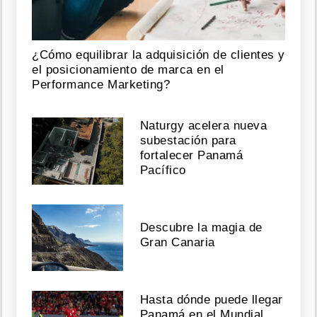
¿Cómo equilibrar la adquisición de clientes y
el posicionamiento de marca en el
Performance Marketing?
Naturgy acelera nueva
subestación para
fortalecer Panamá
Pacífico
Descubre la magia de
Gran Canaria
Hasta dónde puede llegar
Panamá en el Mundial