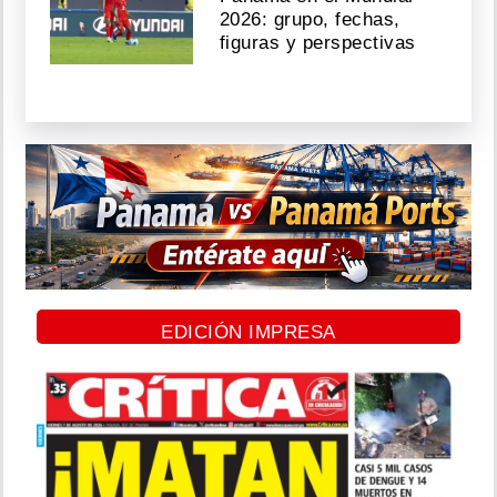
2026: grupo, fechas,
figuras y perspectivas
EDICIÓN IMPRESA