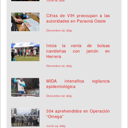
Junio 18, 2026
Cifras de VIH preocupan a las
autoridades en Panamá Oeste
Diciembre 02, 2025
Inicia la venta de bolsas
navideñas con jamón en
Herrera
Diciembre 02, 2025
MIDA intensifica vigilancia
epidemiológica
Diciembre 02, 2025
304 aprehendidos en Operación
“Omega”
Junio 24, 2025