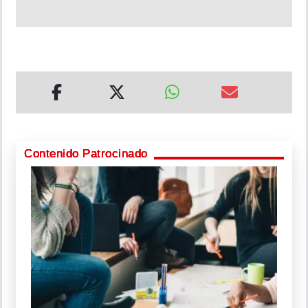
Contenido Patrocinado