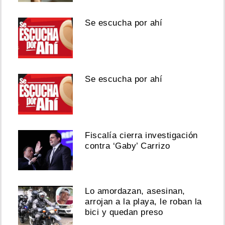
Se escucha por ahí
Se escucha por ahí
Fiscalía cierra investigación
contra ‘Gaby’ Carrizo
Lo amordazan, asesinan,
arrojan a la playa, le roban la
bici y quedan preso