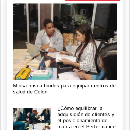
Minsa busca fondos para equipar centros de
salud de Colón
¿Cómo equilibrar la
adquisición de clientes y
el posicionamiento de
marca en el Performance