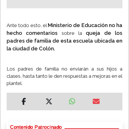
Ministerio de Educación no ha
Ante todo esto, el
hecho comentarios
queja de los
sobre la
padres de familia de esta escuela ubicada en
la ciudad de Colón.
Los padres de familia no enviarán a sus hijos a
clases, hasta tanto le den respuestas a mejoras en el
plantel.
Contenido Patrocinado