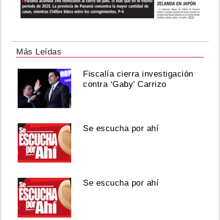
Más Leídas
Fiscalía cierra investigación
contra ‘Gaby’ Carrizo
Se escucha por ahí
Se escucha por ahí