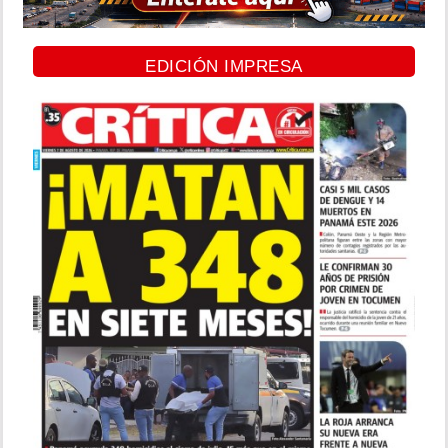
EDICIÓN IMPRESA