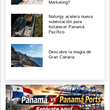
Marketing?
Naturgy acelera nueva
subestación para
fortalecer Panamá
Pacífico
Descubre la magia de
Gran Canaria