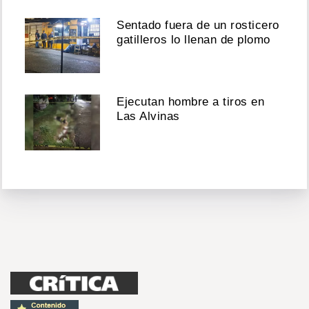
Sentado fuera de un rosticero
gatilleros lo llenan de plomo
Ejecutan hombre a tiros en
Las Alvinas