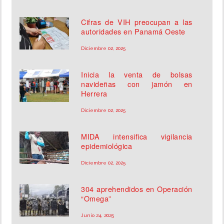
Cifras de VIH preocupan a las
autoridades en Panamá Oeste
Diciembre 02, 2025
Inicia la venta de bolsas
navideñas con jamón en
Herrera
Diciembre 02, 2025
MIDA intensifica vigilancia
epidemiológica
Diciembre 02, 2025
304 aprehendidos en Operación
“Omega”
Junio 24, 2025