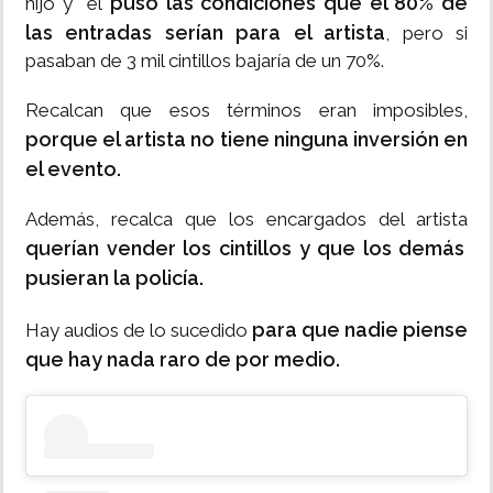
puso las condiciones que el 80% de
hijo y él
las entradas serían para el artista
, pero si
pasaban de 3 mil cintillos bajaría de un 70%.
Recalcan que esos términos eran imposibles,
porque el artista no tiene ninguna inversión en
el evento.
Además, recalca que los encargados del artista
querían vender los cintillos y que los demás
pusieran la policía.
para que nadie piense
Hay audios de lo sucedido
que hay nada raro de por medio.