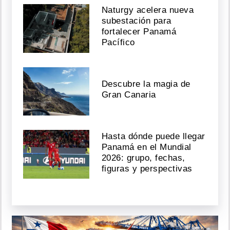
Naturgy acelera nueva
subestación para
fortalecer Panamá
Pacífico
Descubre la magia de
Gran Canaria
Hasta dónde puede llegar
Panamá en el Mundial
2026: grupo, fechas,
figuras y perspectivas