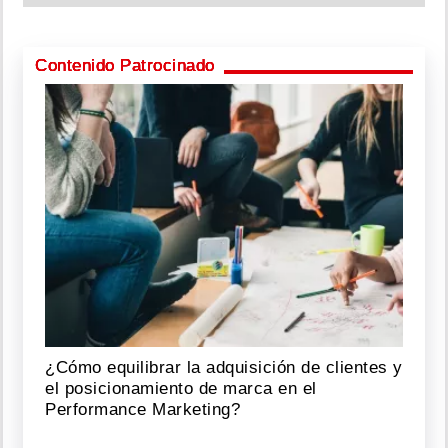
Contenido Patrocinado
¿Cómo equilibrar la adquisición de clientes y
el posicionamiento de marca en el
Performance Marketing?