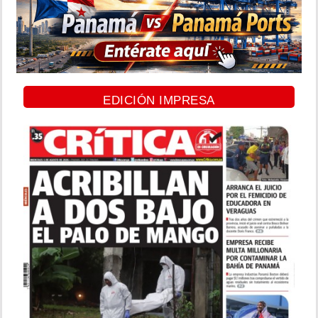
EDICIÓN IMPRESA