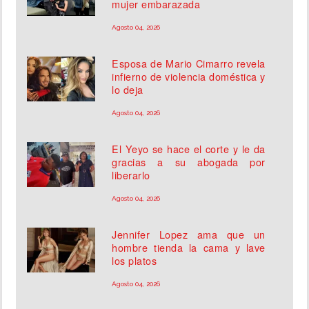
mujer embarazada
Agosto 04, 2026
Esposa de Mario Cimarro revela
infierno de violencia doméstica y
lo deja
Agosto 04, 2026
El Yeyo se hace el corte y le da
gracias a su abogada por
liberarlo
Agosto 04, 2026
Jennifer Lopez ama que un
hombre tienda la cama y lave
los platos
Agosto 04, 2026