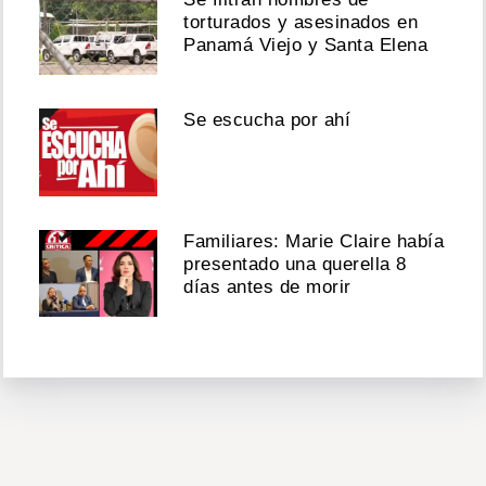
torturados y asesinados en
Panamá Viejo y Santa Elena
Se escucha por ahí
Familiares: Marie Claire había
presentado una querella 8
días antes de morir