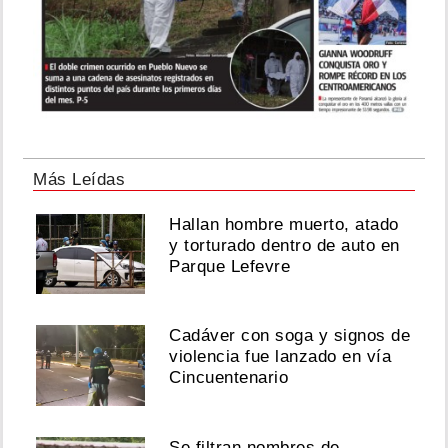
Más Leídas
Hallan hombre muerto, atado
y torturado dentro de auto en
Parque Lefevre
Cadáver con soga y signos de
violencia fue lanzado en vía
Cincuentenario
Se filtran nombres de