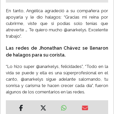
En tanto, Angélica agradeció a su compañera por
apoyarla y le dio halagos: “Gracias mi reina por
cubrirme, viste que si podías solo tenías que
atreverte … Te quiero mucho @anarkelys. Excelente
trabajo”.
Las redes de Jhonathan Chávez se llenaron
de halagos para su corista.
“Lo hizo super @anarkelys, felicidades”, “Todo en la
vida se puede y ella es una súperprofesional en el
canto, @anarkelys sigue adelante salomando, tu
sonrisa y carisma te hacen crecer cada día”, fueron
algunos de los comentarios en las redes.