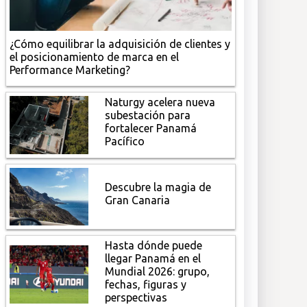
¿Cómo equilibrar la adquisición de clientes y
el posicionamiento de marca en el
Performance Marketing?
Naturgy acelera nueva
subestación para
fortalecer Panamá
Pacífico
Descubre la magia de
Gran Canaria
Hasta dónde puede
llegar Panamá en el
Mundial 2026: grupo,
fechas, figuras y
perspectivas