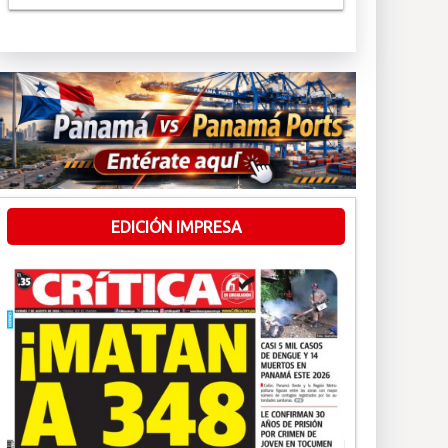
EDICIÓN IMPRESA