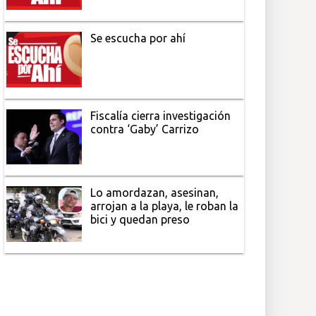
Se escucha por ahí
Fiscalía cierra investigación
contra ‘Gaby’ Carrizo
Lo amordazan, asesinan,
arrojan a la playa, le roban la
bici y quedan preso