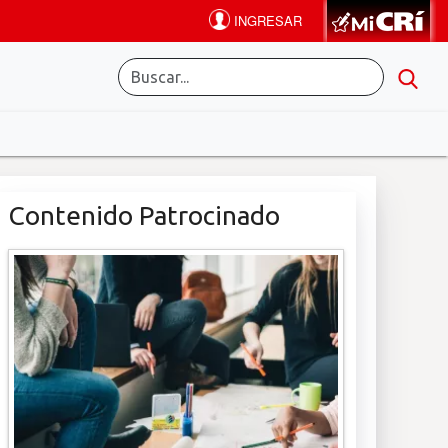
Contenido Patrocinado