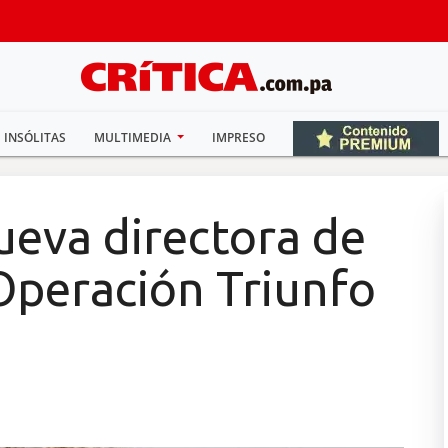
INSÓLITAS
MULTIMEDIA
IMPRESO
nueva directora de
Operación Triunfo