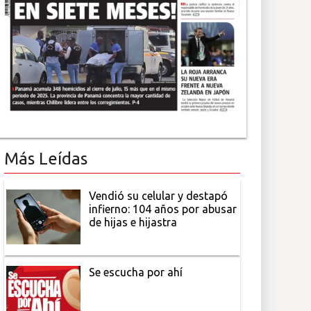
Más Leídas
Vendió su celular y destapó
infierno: 104 años por abusar
de hijas e hijastra
Se escucha por ahí