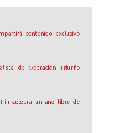
ompartirá contenido exclusivo
alista de Operación Triunfo
Pin celebra un año libre de