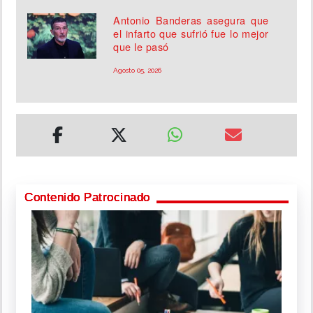
Antonio Banderas asegura que
el infarto que sufrió fue lo mejor
que le pasó
Agosto 05, 2026
Contenido Patrocinado