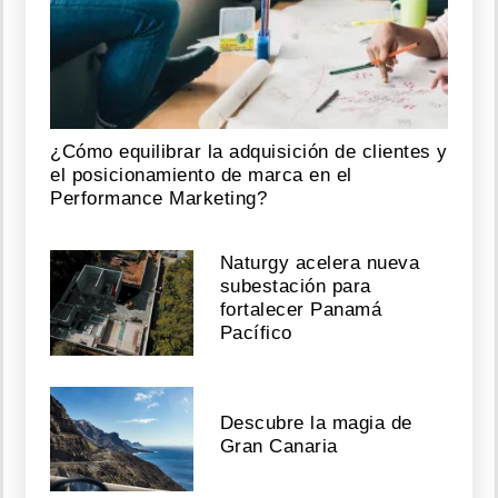
¿Cómo equilibrar la adquisición de clientes y
el posicionamiento de marca en el
Performance Marketing?
Naturgy acelera nueva
subestación para
fortalecer Panamá
Pacífico
Descubre la magia de
Gran Canaria