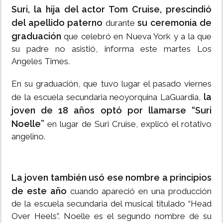
Suri, la hija del actor Tom Cruise, prescindió
del apellido paterno
su ceremonia de
durante
graduación
que celebró en Nueva York y a la que
su padre no asistió, informa este martes Los
Angeles Times.
En su graduación, que tuvo lugar el pasado viernes
la
de la escuela secundaria neoyorquina LaGuardia,
joven de 18 años optó por llamarse “Suri
Noelle”
en lugar de Suri Cruise, explicó el rotativo
angelino.
La joven también usó ese nombre a principios
de este año
cuando apareció en una producción
de la escuela secundaria del musical titulado “Head
Over Heels”. Noelle es el segundo nombre de su