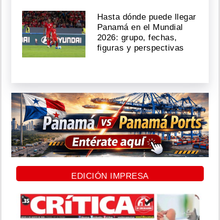
Hasta dónde puede llegar
Panamá en el Mundial
2026: grupo, fechas,
figuras y perspectivas
EDICIÓN IMPRESA