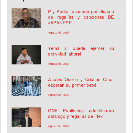
Pty Audio responde por disputa
de regalías y canciones DE
JAPANESE
Agosto 06, 2026
Yemil sí puede ejercer su
actividad laboral
Agosto 06, 2026
Anubis Osorio y Cristian Omar
esperan su primer bebé
Agosto 06, 2026
ONE Publishing administrará
catálogo y regalías de Flex
Agosto 06, 2026