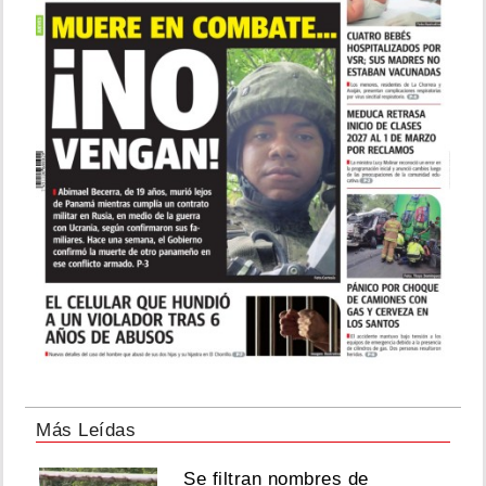
Más Leídas
Se filtran nombres de