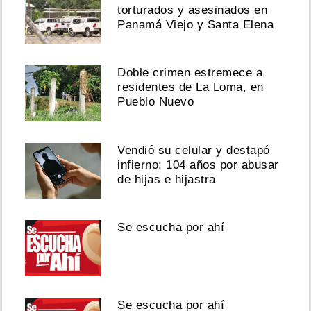
torturados y asesinados en
Panamá Viejo y Santa Elena
Doble crimen estremece a
residentes de La Loma, en
Pueblo Nuevo
Vendió su celular y destapó
infierno: 104 años por abusar
de hijas e hijastra
Se escucha por ahí
Se escucha por ahí