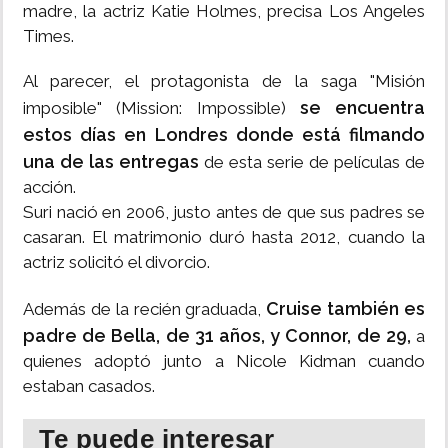
madre, la actriz Katie Holmes, precisa Los Angeles
Times.
Al parecer, el protagonista de la saga "Misión
se encuentra
imposible" (Mission: Impossible)
estos días en Londres donde está filmando
una de las entregas
de esta serie de películas de
acción.
Suri nació en 2006, justo antes de que sus padres se
casaran. El matrimonio duró hasta 2012, cuando la
actriz solicitó el divorcio.
Cruise también es
Además de la recién graduada,
padre de Bella, de 31 años, y Connor, de 29,
a
quienes adoptó junto a Nicole Kidman cuando
estaban casados.
Te puede interesar