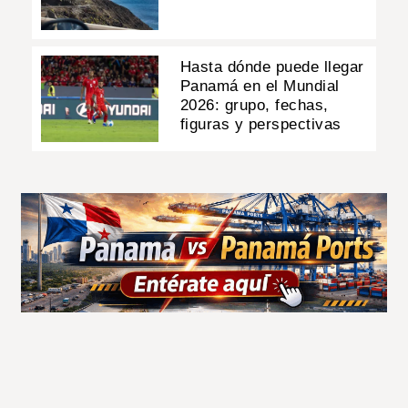
Hasta dónde puede llegar
Panamá en el Mundial
2026: grupo, fechas,
figuras y perspectivas