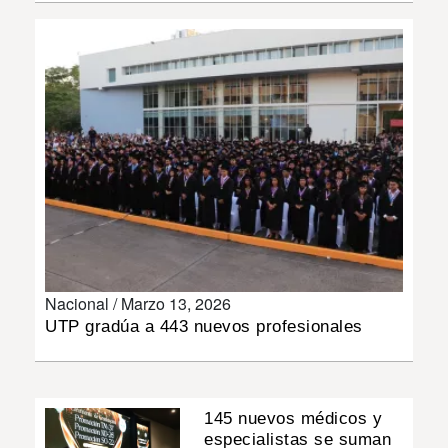
INSÓLITAS
MULTIMEDIA
IMPRESO
Nacional /
Marzo 13, 2026
UTP gradúa a 443 nuevos profesionales
145 nuevos médicos y
especialistas se suman