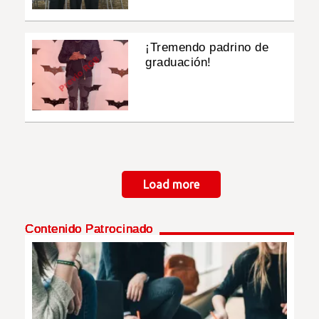
¡Tremendo padrino de
graduación!
Paginación
Load more
Contenido Patrocinado