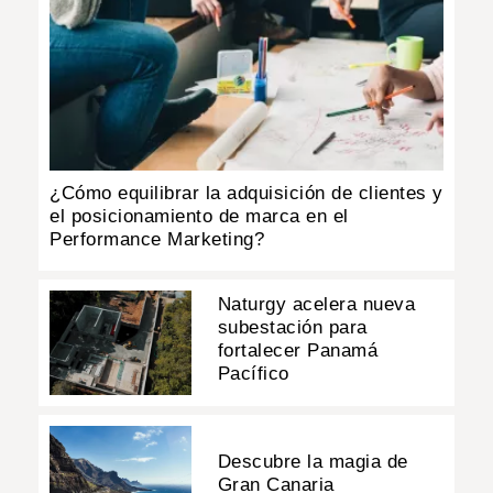
¿Cómo equilibrar la adquisición de clientes y
el posicionamiento de marca en el
Performance Marketing?
Naturgy acelera nueva
subestación para
fortalecer Panamá
Pacífico
Descubre la magia de
Gran Canaria