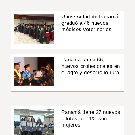
Universidad de Panamá
graduó a 46 nuevos
médicos veterinarios
Panamá suma 66
nuevos profesionales en
el agro y desarrollo rural
Panamá tiene 27 nuevos
pilotos, el 11% son
mujeres