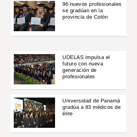
96 nuevos profesionales
se gradúan en la
provincia de Colón
UDELAS impulsa el
futuro con nueva
generación de
profesionales
Universidad de Panamá
gradúa a 83 médicos de
élite