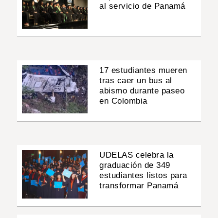
al servicio de Panamá
17 estudiantes mueren
tras caer un bus al
abismo durante paseo
en Colombia
UDELAS celebra la
graduación de 349
estudiantes listos para
transformar Panamá