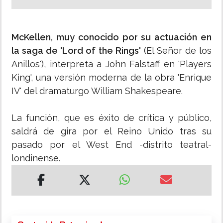
McKellen, muy conocido por su actuación en
la saga de 'Lord of the Rings'
(El Señor de los
Anillos'), interpreta a John Falstaff en 'Players
King', una versión moderna de la obra 'Enrique
IV' del dramaturgo William Shakespeare.
La función, que es éxito de crítica y público,
saldrá de gira por el Reino Unido tras su
pasado por el West End -distrito teatral-
londinense.