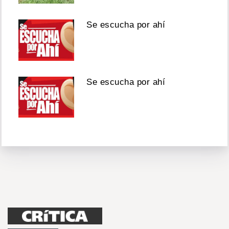
Se escucha por ahí
Se escucha por ahí