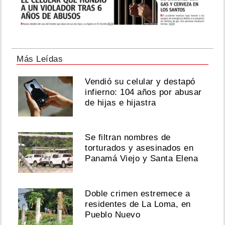
Más Leídas
Vendió su celular y destapó
infierno: 104 años por abusar
de hijas e hijastra
Se filtran nombres de
torturados y asesinados en
Panamá Viejo y Santa Elena
Doble crimen estremece a
residentes de La Loma, en
Pueblo Nuevo