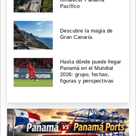
Pacífico
Descubre la magia de
Gran Canaria
Hasta dónde puede llegar
Panamá en el Mundial
2026: grupo, fechas,
figuras y perspectivas