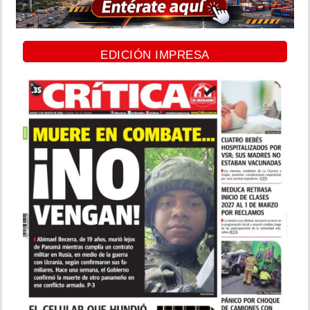
EDICIÓN IMPRESA