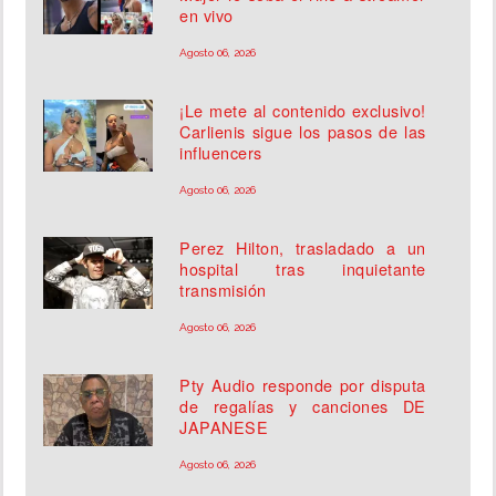
en vivo
Agosto 06, 2026
¡Le mete al contenido exclusivo!
Carlienis sigue los pasos de las
influencers
Agosto 06, 2026
Perez Hilton, trasladado a un
hospital tras inquietante
transmisión
Agosto 06, 2026
Pty Audio responde por disputa
de regalías y canciones DE
JAPANESE
Agosto 06, 2026