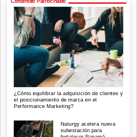
Contenido Patrocinado
¿Cómo equilibrar la adquisición de clientes y
el posicionamiento de marca en el
Performance Marketing?
Naturgy acelera nueva
subestación para
fortalecer Panamá