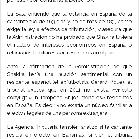
La Sala entiende que la estancia en España de la
cantante fue de 163 días y no de más de 183, como
exige la ley a efectos de tributación, y asegura que
la Administración no ha probado que Shakira tuviera
el núcleo de intereses económicos en España o
relaciones familiares con residentes en el país.
Ante la afirmación de la Administración de que
Shakira tenía una relación sentimental con un
residente español (el exfutbolista Gerard Piqué), el
tribunal explica que en 2011 no existía «vínculo
conyugal», ni tampoco «hijos menores» residentes
en España. Es decir, «no existía un núcleo familiar a
efectos legales de una persona extranjera».
La Agencia Tributaria también analizó si la cantante
residía en efecto en Bahamas, si bien el tribunal