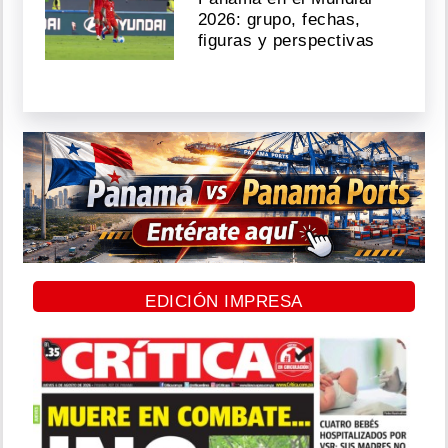
2026: grupo, fechas,
figuras y perspectivas
EDICIÓN IMPRESA