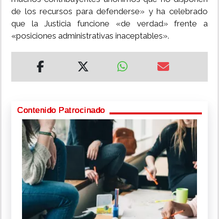
de los recursos para defenderse» y ha celebrado
que la Justicia funcione «de verdad» frente a
«posiciones administrativas inaceptables».
Contenido Patrocinado