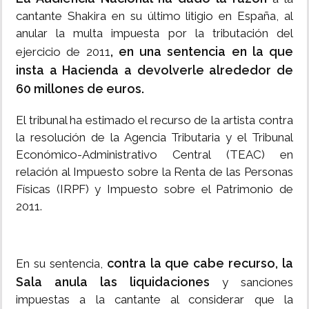
cantante Shakira en su último litigio en España, al
anular la multa impuesta por la tributación del
, en una sentencia en la que
ejercicio de 2011
insta a Hacienda a devolverle alrededor de
60 millones de euros.
El tribunal ha estimado el recurso de la artista contra
la resolución de la Agencia Tributaria y el Tribunal
Económico-Administrativo Central (TEAC) en
relación al Impuesto sobre la Renta de las Personas
Físicas (IRPF) y Impuesto sobre el Patrimonio de
2011.
contra la que cabe recurso, la
En su sentencia,
Sala anula las liquidaciones
y sanciones
impuestas a la cantante al considerar que la