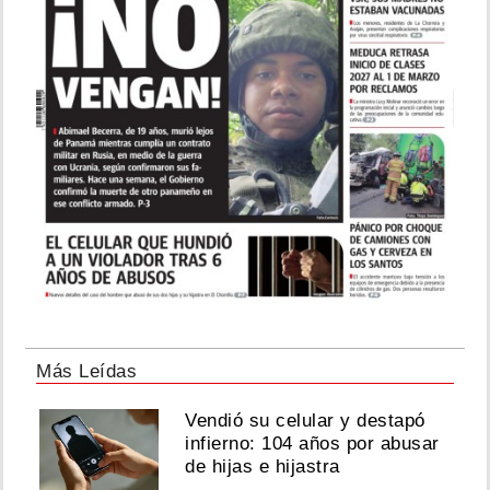
Más Leídas
Vendió su celular y destapó
infierno: 104 años por abusar
de hijas e hijastra