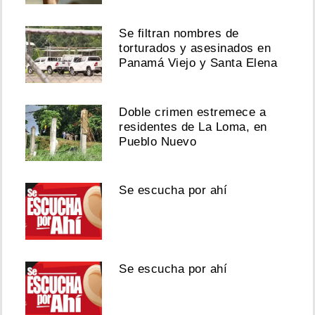
Se filtran nombres de
torturados y asesinados en
Panamá Viejo y Santa Elena
Doble crimen estremece a
residentes de La Loma, en
Pueblo Nuevo
Se escucha por ahí
Se escucha por ahí