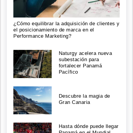
¿Cómo equilibrar la adquisición de clientes y
el posicionamiento de marca en el
Performance Marketing?
Naturgy acelera nueva
subestación para
fortalecer Panamá
Pacífico
Descubre la magia de
Gran Canaria
Hasta dónde puede llegar
Panamá en el Mundial