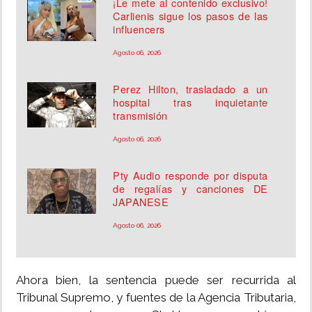
¡Le mete al contenido exclusivo!
Carlienis sigue los pasos de las
influencers
Agosto 06, 2026
Perez Hilton, trasladado a un
hospital tras inquietante
transmisión
Agosto 06, 2026
Pty Audio responde por disputa
de regalías y canciones DE
JAPANESE
Agosto 06, 2026
Ahora bien, la sentencia puede ser recurrida al
Tribunal Supremo, y fuentes de la Agencia Tributaria,