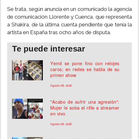
Se trata, según anuncia en un comunicado la agencia
de comunicación Llorente y Cuenca, que representa
a Shakira, de la última cuenta pendiente que tenía la
artista en España tras ocho años de disputa.
Te puede interesar
Yemil se pone fino con relojes
caros; en redes se habla de su
primer show
Agosto 06, 2026
"Acabo de sufrir una agresión":
Mujer le soba el rifle a streamer
en vivo
Agosto 06, 2026