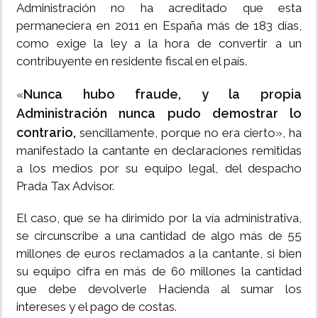
Administración no ha acreditado que esta
permaneciera en 2011 en España más de 183 días,
como exige la ley a la hora de convertir a un
contribuyente en residente fiscal en el país.
Nunca hubo fraude, y la propia
«
Administración nunca pudo demostrar lo
contrario,
sencillamente, porque no era cierto», ha
manifestado la cantante en declaraciones remitidas
a los medios por su equipo legal, del despacho
Prada Tax Advisor.
El caso, que se ha dirimido por la vía administrativa,
se circunscribe a una cantidad de algo más de 55
millones de euros reclamados a la cantante, si bien
su equipo cifra en más de 60 millones la cantidad
que debe devolverle Hacienda al sumar los
intereses y el pago de costas.