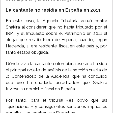
La cantante no residía en España en 2011
En este caso, la Agencia Tributaria actuó contra
Shakira al considerar que no había tributado por el
IRPF y el Impuesto sobre el Patrimonio en 2011 al
alegar que residía fuera de España, cuando, según
Hacienda, sí era residente fiscal en este país y, por
tanto estaba obligada.
Dónde vivió la cantante colombiana ese año ha sido
el principal objeto de análisis de la sección cuarta de
lo Contencioso de la Audiencia, que ha concluido
que «no ha quedado acreditado» que Shakira
tuviese su domicilio fiscal en España.
Por tanto, para el tribunal «es obvio que las
liquidaciones» y consiguientes sanciones impuestas
por ello «son contrarias a Derecho».