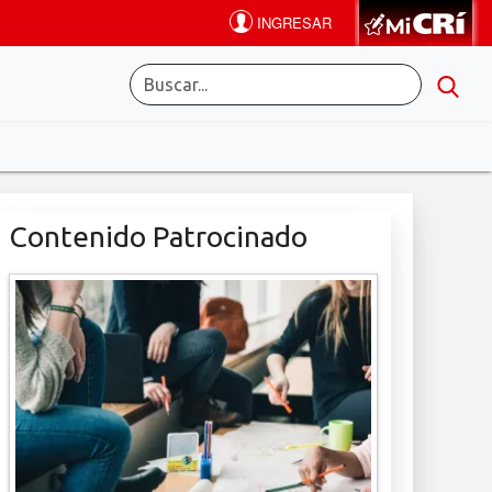
Contenido Patrocinado