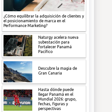
¿Cómo equilibrar la adquisición de clientes y
el posicionamiento de marca en el
Performance Marketing?
Naturgy acelera nueva
subestación para
fortalecer Panamá
Pacífico
Descubre la magia de
Gran Canaria
Hasta dónde puede
llegar Panamá en el
Mundial 2026: grupo,
fechas, figuras y
perspectivas