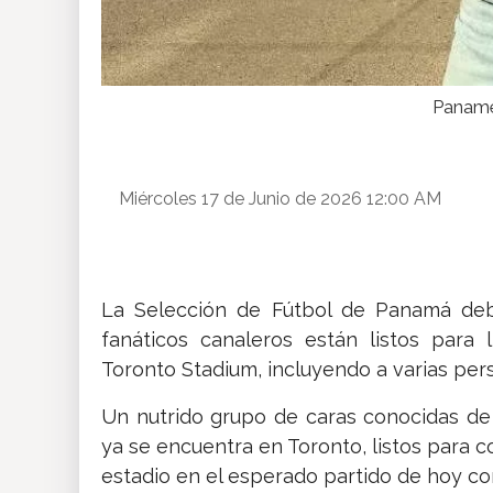
Paname
Miércoles 17 de Junio de 2026 12:00 AM
La Selección de Fútbol de Panamá deb
fanáticos canaleros están listos para l
Toronto Stadium, incluyendo a varias pers
Un nutrido grupo de caras conocidas de 
ya se encuentra en Toronto, listos para c
estadio en el esperado partido de hoy co