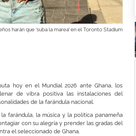
ños harán que ‘suba la marea’ en el Toronto Stadium
uta hoy en el Mundial 2026 ante Ghana, los
lenar de vibra positiva las instalaciones del
onalidades de la farándula nacional.
la farándula, la música y la política panameña
ontagiar con su alegría y prender las gradas del
ntra el seleccionado de Ghana.