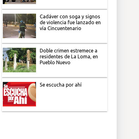
Cadáver con soga y signos
de violencia fue lanzado en
vía Cincuentenario
Doble crimen estremece a
residentes de La Loma, en
Pueblo Nuevo
Se escucha por ahí