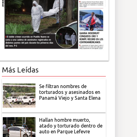
Más Leídas
Se filtran nombres de
torturados y asesinados en
Panamá Viejo y Santa Elena
Hallan hombre muerto,
atado y torturado dentro de
auto en Parque Lefevre