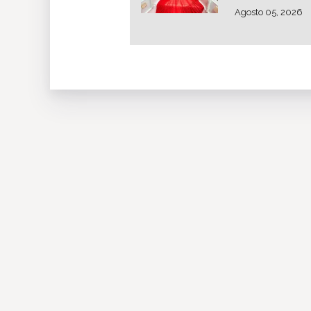
Agosto 05, 2026