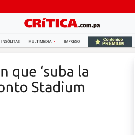
INSÓLITAS
MULTIMEDIA
IMPRESO
 que ‘suba la
ronto Stadium