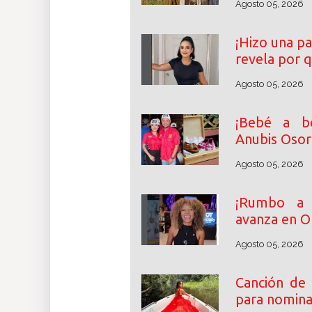
Agosto 05, 2026
¡Hizo una pa
revela por 
Agosto 05, 2026
¡Bebé a bo
Anubis Osor
Agosto 05, 2026
¡Rumbo a l
avanza en O
Agosto 05, 2026
Canción de 
para nomina