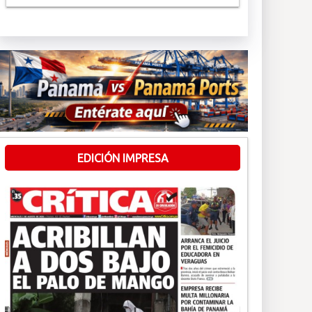
EDICIÓN IMPRESA