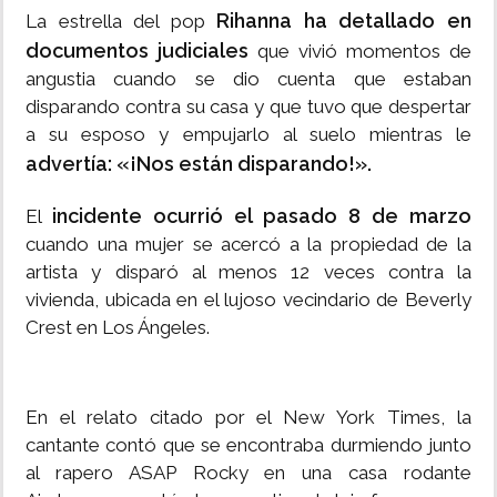
Rihanna ha detallado en
La estrella del pop
documentos judiciales
que vivió momentos de
angustia cuando se dio cuenta que estaban
disparando contra su casa y que tuvo que despertar
a su esposo y empujarlo al suelo mientras le
advertía: «¡Nos están disparando!».
incidente ocurrió el pasado 8 de marzo
El
cuando una mujer se acercó a la propiedad de la
artista y disparó al menos 12 veces contra la
vivienda, ubicada en el lujoso vecindario de Beverly
Crest en Los Ángeles.
En el relato citado por el New York Times, la
cantante contó que se encontraba durmiendo junto
al rapero ASAP Rocky en una casa rodante