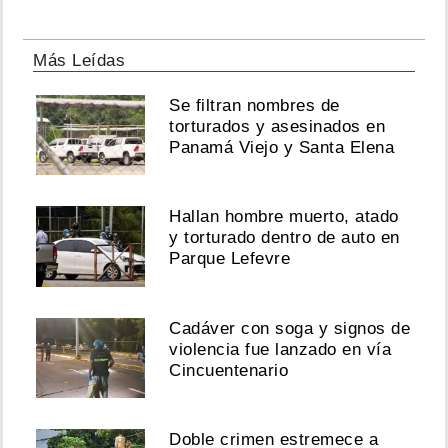
Más Leídas
Se filtran nombres de
torturados y asesinados en
Panamá Viejo y Santa Elena
Hallan hombre muerto, atado
y torturado dentro de auto en
Parque Lefevre
Cadáver con soga y signos de
violencia fue lanzado en vía
Cincuentenario
Doble crimen estremece a