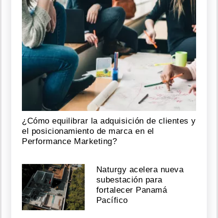
¿Cómo equilibrar la adquisición de clientes y
el posicionamiento de marca en el
Performance Marketing?
Naturgy acelera nueva
subestación para
fortalecer Panamá
Pacífico