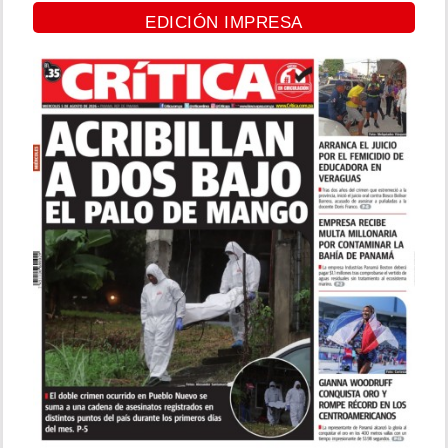
EDICIÓN IMPRESA