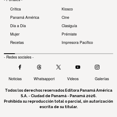
Crítica
Kiosco
Panamá América
Cine
Día a Día
Clasiguía
Mujer
Prémiate
Recetas
Impresora Pacífico
- Redes sociales -
Noticias
Whatsappcri
Videos
Galerías
Todos los derechos reservados Editora Panamá América
S.A. - Ciudad de Panamá - Panamá 2026.
Prohibida su reproducción total o parcial, sin autorización
escrita de su titular.