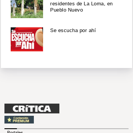
residentes de La Loma, en
Pueblo Nuevo
Se escucha por ahí
- Portales -