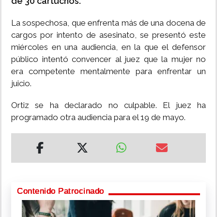
de 30 cartuchos.
La sospechosa, que enfrenta más de una docena de
cargos por intento de asesinato, se presentó este
miércoles en una audiencia, en la que el defensor
público intentó convencer al juez que la mujer no
era competente mentalmente para enfrentar un
juicio.
Ortiz se ha declarado no culpable. El juez ha
programado otra audiencia para el 19 de mayo.
Contenido Patrocinado