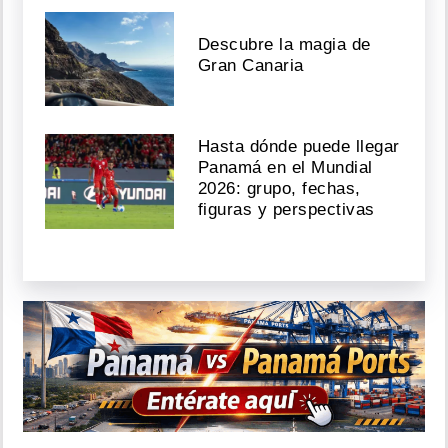
Descubre la magia de
Gran Canaria
Hasta dónde puede llegar
Panamá en el Mundial
2026: grupo, fechas,
figuras y perspectivas