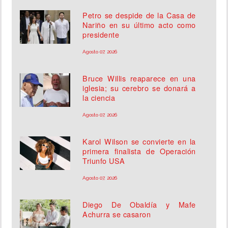
Petro se despide de la Casa de
Nariño en su último acto como
presidente
Agosto 07, 2026
Bruce Willis reaparece en una
iglesia; su cerebro se donará a
la ciencia
Agosto 07, 2026
Karol Wilson se convierte en la
primera finalista de Operación
Triunfo USA
Agosto 07, 2026
Diego De Obaldía y Mafe
Achurra se casaron