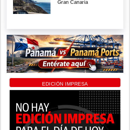
Gran Canaria
EDICIÓN IMPRESA