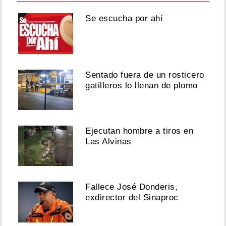
Se escucha por ahí
Sentado fuera de un rosticero
gatilleros lo llenan de plomo
Ejecutan hombre a tiros en
Las Alvinas
Fallece José Donderis,
exdirector del Sinaproc