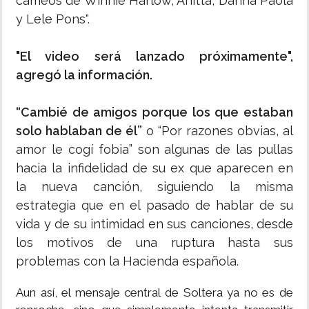
cameos de Winnie Harlow, Anitta, Danna Paola
y Lele Pons".
"El video será lanzado próximamente",
agregó la información.
“Cambié de amigos porque los que estaban
solo hablaban de él”
o “Por razones obvias, al
amor le cogí fobia” son algunas de las pullas
hacia la infidelidad de su ex que aparecen en
la nueva canción, siguiendo la misma
estrategia que en el pasado de hablar de su
vida y de su intimidad en sus canciones, desde
los motivos de una ruptura hasta sus
problemas con la Hacienda española.
Aun así, el mensaje central de Soltera ya no es de