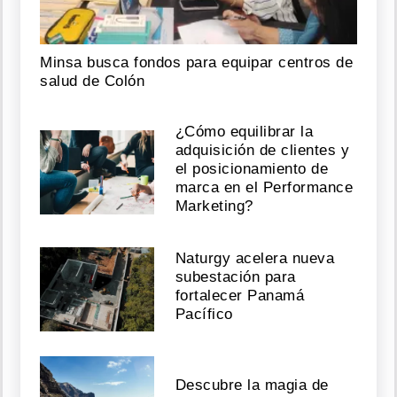
Minsa busca fondos para equipar centros de
salud de Colón
¿Cómo equilibrar la
adquisición de clientes y
el posicionamiento de
marca en el Performance
Marketing?
Naturgy acelera nueva
subestación para
fortalecer Panamá
Pacífico
Descubre la magia de