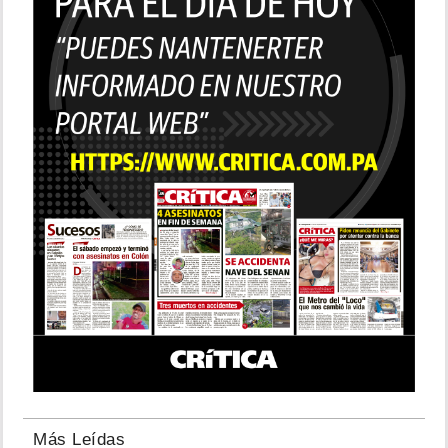
Más Leídas