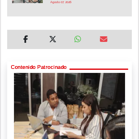
Agosto 07, 2026
Contenido Patrocinado