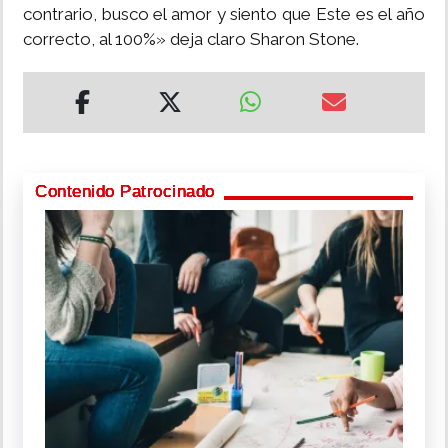
contrario, busco el amor y siento que Este es el año
correcto, al 100%» deja claro Sharon Stone.
Contenido Patrocinado