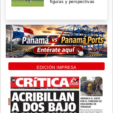
figuras y perspectivas
EDICIÓN IMPRESA