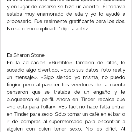
y en lugar de casarse se hizo un aborto… Él todavía
estaba muy enamorado de ella y yo lo ayudé a
procesarlo. Fue realmente gratificante para los dos.
No sé cómo explicarlo" dijo la actriz.
Es Sharon Stone
En la aplicación «Bumble» también de citas, le
sucedió algo divertido, «puso sus datos, foto real y
un mensaje». «Sigo siendo yo misma, no puedo
fingir» pero al parecer los veedores de la cuenta
pensaron que se trataba de un engaño y le
bloquearon el perfil. Ahora en Tinder recalca que
«no está para follar». «Es fácil no hace falta entrar
en Tinder para sexo. Sólo tomar un café en el bar o
ir de compras al supermercado para encontrar a
alguien con quien tener sexo. No es difícil. Al