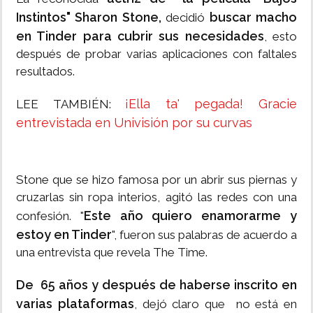
Instintos" Sharon Stone,
buscar macho
decidió
en Tinder para cubrir sus necesidades
, esto
después de probar varias aplicaciones con faltales
resultados.
¡Ella ta' pegada! Gracie
LEE TAMBIÉN:
entrevistada en Univisión por su curvas
Stone que se hizo famosa por un abrir sus piernas y
cruzarlas sin ropa interios, agitó las redes con una
Este año quiero enamorarme y
confesión. "
estoy en Tinder
", fueron sus palabras de acuerdo a
una entrevista que revela The Time.
De 65 años y después de haberse inscrito en
varias plataformas
, dejó claro que no está en