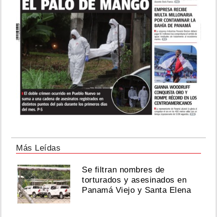
Más Leídas
Se filtran nombres de
torturados y asesinados en
Panamá Viejo y Santa Elena