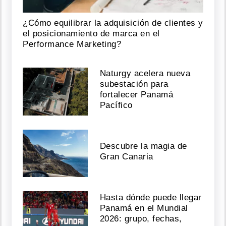
¿Cómo equilibrar la adquisición de clientes y
el posicionamiento de marca en el
Performance Marketing?
Naturgy acelera nueva
subestación para
fortalecer Panamá
Pacífico
Descubre la magia de
Gran Canaria
Hasta dónde puede llegar
Panamá en el Mundial
2026: grupo, fechas,