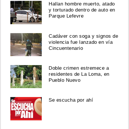
Hallan hombre muerto, atado
y torturado dentro de auto en
Parque Lefevre
Cadáver con soga y signos de
violencia fue lanzado en vía
Cincuentenario
Doble crimen estremece a
residentes de La Loma, en
Pueblo Nuevo
Se escucha por ahí