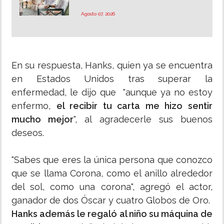
Agosto 07, 2026
En su respuesta, Hanks, quien ya se encuentra
en Estados Unidos tras superar la
enfermedad, le dijo que "aunque ya no estoy
enfermo,
el recibir tu carta me hizo sentir
mucho mejor
", al agradecerle sus buenos
deseos.
"Sabes que eres la única persona que conozco
que se llama Corona, como el anillo alrededor
del sol, como una corona", agregó el actor,
ganador de dos Óscar y cuatro Globos de Oro.
Hanks además le regaló al niño su máquina de