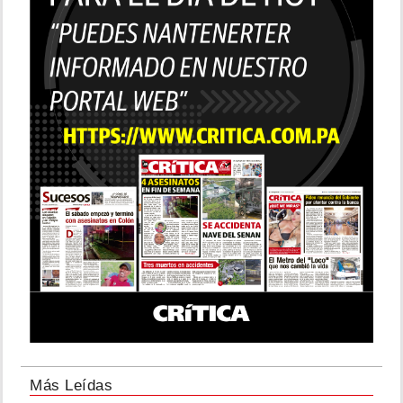
Más Leídas