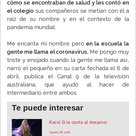
cómo se encontraban de salud y les contó en
el colegio
sus compañeros se metían con él a
raíz de su nombre y en el contexto de la
pandemia mundial.
Me encanta mi nombre pero
en la escuela la
gente me llama el coronavirus.
Me pongo muy
triste y enojado cuando la gente me llama así·,
narró el pequeño en su carta fechada el 6 de
abril, publica el Canal 9 de la televisión
australiana, que ayudó al hacer de
intermediario entre ambos.
Te puede interesar
Karol G le canta al desamor
Agosto 08, 2026