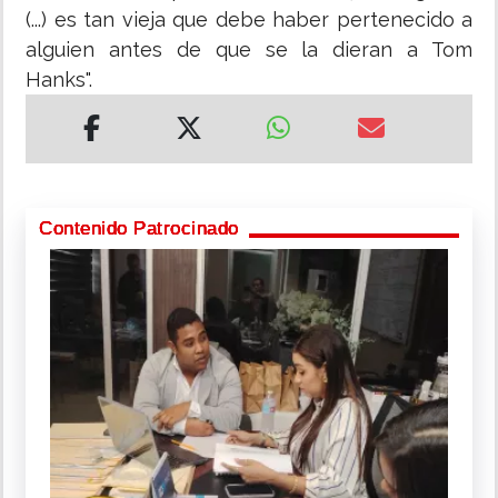
(...) es tan vieja que debe haber pertenecido a
alguien antes de que se la dieran a Tom
Hanks".
Contenido Patrocinado