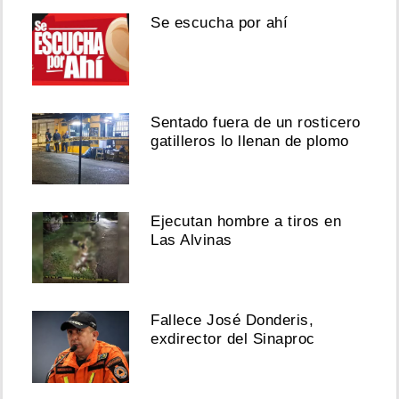
Se escucha por ahí
Sentado fuera de un rosticero
gatilleros lo llenan de plomo
Ejecutan hombre a tiros en
Las Alvinas
Fallece José Donderis,
exdirector del Sinaproc