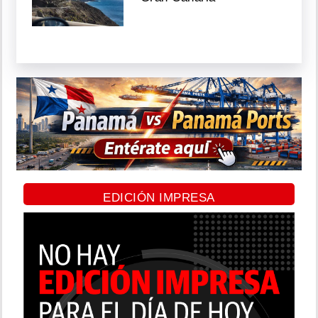
EDICIÓN IMPRESA