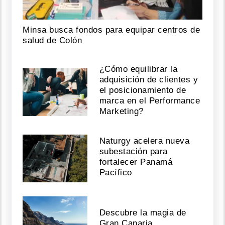
Minsa busca fondos para equipar centros de
salud de Colón
¿Cómo equilibrar la
adquisición de clientes y
el posicionamiento de
marca en el Performance
Marketing?
Naturgy acelera nueva
subestación para
fortalecer Panamá
Pacífico
Descubre la magia de
Gran Canaria