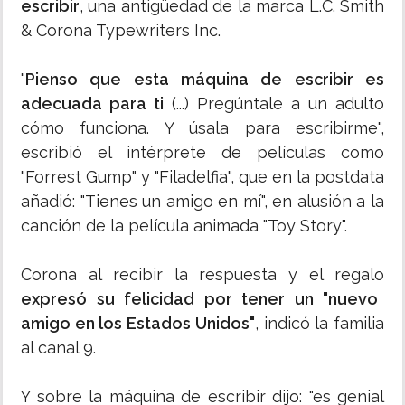
escribir
, una antigüedad de la marca L.C. Smith
& Corona Typewriters Inc.
"
Pienso que esta máquina de escribir es
adecuada para ti
(...) Pregúntale a un adulto
cómo funciona. Y úsala para escribirme",
escribió el intérprete de películas como
"Forrest Gump" y "Filadelfia", que en la postdata
añadió: "Tienes un amigo en mí", en alusión a la
canción de la película animada "Toy Story".
Corona al recibir la respuesta y el regalo
expresó su felicidad por tener un "nuevo
amigo en los Estados Unidos"
, indicó la familia
al canal 9.
Y sobre la máquina de escribir dijo: "es genial