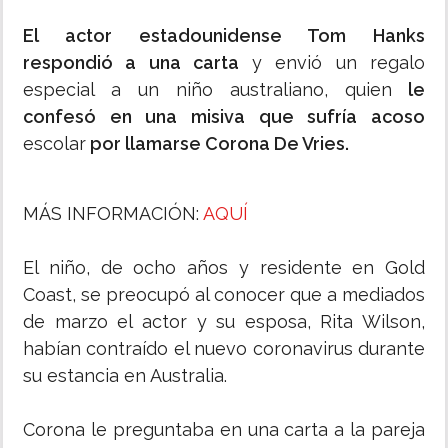
El actor estadounidense Tom Hanks
respondió a una carta
y envió un regalo
especial a un niño australiano, quien
le
confesó en una misiva que sufría acoso
escolar
por llamarse Corona De Vries.
MÁS INFORMACIÓN:
AQUÍ
El niño, de ocho años y residente en Gold
Coast, se preocupó al conocer que a mediados
de marzo el actor y su esposa, Rita Wilson,
habían contraído el nuevo coronavirus durante
su estancia en Australia.
Corona le preguntaba en una carta a la pareja