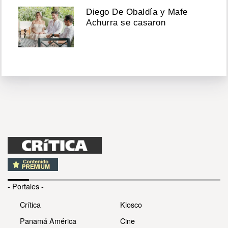
Diego De Obaldía y Mafe
Achurra se casaron
- Portales -
Crítica
Kiosco
Panamá América
Cine