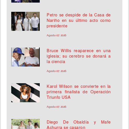
Petro se despide de la Casa de
Nariño en su último acto como
presidente
Agosto 07, 2026
Bruce Willis reaparece en una
iglesia; su cerebro se donará a
la ciencia
Agosto 07, 2026
Karol Wilson se convierte en la
primera finalista de Operación
Triunfo USA
Agosto 07, 2026
Diego De Obaldía y Mafe
Achurra se casaron