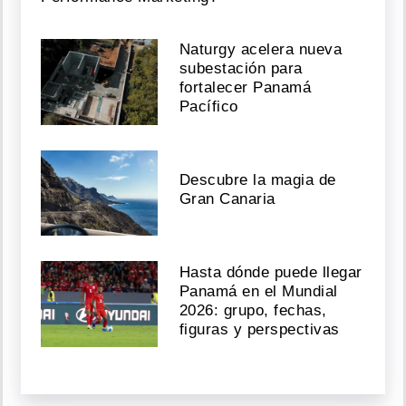
Naturgy acelera nueva
subestación para
fortalecer Panamá
Pacífico
Descubre la magia de
Gran Canaria
Hasta dónde puede llegar
Panamá en el Mundial
2026: grupo, fechas,
figuras y perspectivas