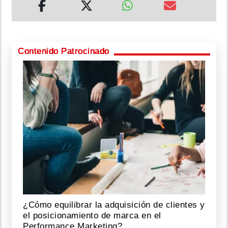
Contenido Patrocinado
¿Cómo equilibrar la adquisición de clientes y
el posicionamiento de marca en el
Performance Marketing?