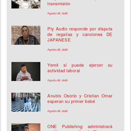
transmisión
Agosto 06, 2026
Pty Audio responde por disputa
de regalías y canciones DE
JAPANESE
Agosto 06, 2026
Yemil sí puede ejercer su
actividad laboral
Agosto 06, 2026
Anubis Osorio y Cristian Omar
esperan su primer bebé
Agosto 06, 2026
ONE Publishing administrará