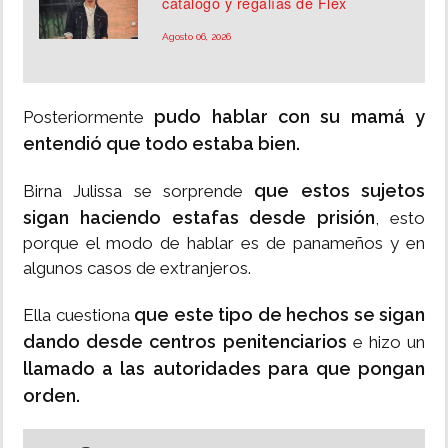
catálogo y regalías de Flex
Agosto 06, 2026
pudo hablar con su mamá y
Posteriormente
entendió que todo estaba bien.
que estos sujetos
Birna Julissa se sorprende
sigan haciendo estafas desde prisión
, esto
porque el modo de hablar es de panameños y en
algunos casos de extranjeros.
que este tipo de hechos se sigan
Ella cuestiona
dando desde centros penitenciarios
e hizo un
llamado a las autoridades para que pongan
orden.