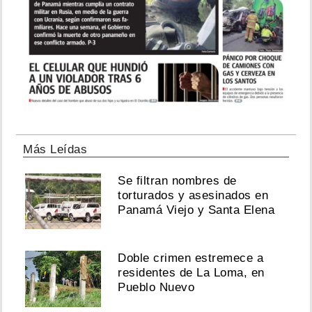
Más Leídas
Se filtran nombres de
torturados y asesinados en
Panamá Viejo y Santa Elena
Doble crimen estremece a
residentes de La Loma, en
Pueblo Nuevo