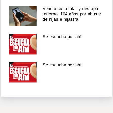
Vendió su celular y destapó
infierno: 104 años por abusar
de hijas e hijastra
Se escucha por ahí
Se escucha por ahí