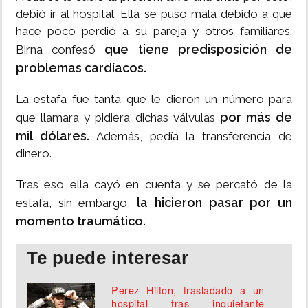
debió ir al hospital. Ella se puso mala debido a que
hace poco perdió a su pareja y otros familiares.
que tiene predisposición de
Birna confesó
problemas cardíacos.
La estafa fue tanta que le dieron un número para
por más de
que llamara y pidiera dichas válvulas
mil dólares.
Además, pedía la transferencia de
dinero.
Tras eso ella cayó en cuenta y se percató de la
la hicieron pasar por un
estafa, sin embargo,
momento traumático.
Te puede interesar
Perez Hilton, trasladado a un
hospital tras inquietante