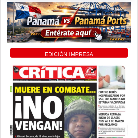
EDICIÓN IMPRESA