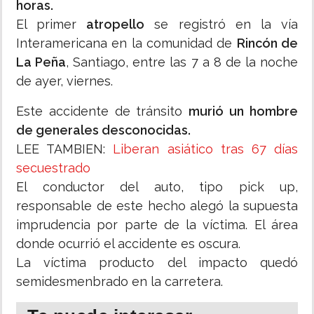
horas.
El primer
atropello
se registró en la vía
Interamericana en la comunidad de
Rincón de
La Peña
, Santiago, entre las 7 a 8 de la noche
de ayer, viernes.
Este accidente de tránsito
murió un hombre
de generales desconocidas.
LEE TAMBIEN:
Liberan asiático tras 67 días
secuestrado
El conductor del auto, tipo pick up,
responsable de este hecho alegó la supuesta
imprudencia por parte de la víctima. El área
donde ocurrió el accidente es oscura.
La víctima producto del impacto quedó
semidesmenbrado en la carretera.