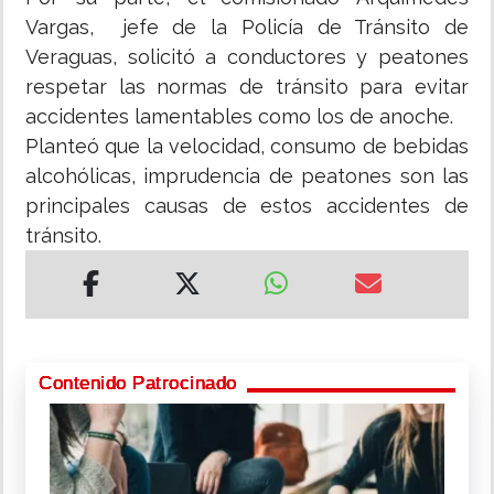
Vargas, jefe de la Policía de Tránsito de
Veraguas, solicitó a conductores y peatones
respetar las normas de tránsito para evitar
accidentes lamentables como los de anoche.
Planteó que la velocidad, consumo de bebidas
alcohólicas, imprudencia de peatones son las
principales causas de estos accidentes de
tránsito.
Contenido Patrocinado