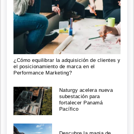
¿Cómo equilibrar la adquisición de clientes y
el posicionamiento de marca en el
Performance Marketing?
Naturgy acelera nueva
subestación para
fortalecer Panamá
Pacífico
Descubre la magia de