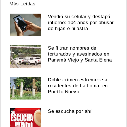
Más Leídas
Vendió su celular y destapó
infierno: 104 años por abusar
de hijas e hijastra
Se filtran nombres de
torturados y asesinados en
Panamá Viejo y Santa Elena
Doble crimen estremece a
residentes de La Loma, en
Pueblo Nuevo
Se escucha por ahí