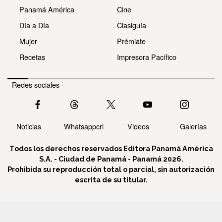
Panamá América
Cine
Día a Día
Clasiguía
Mujer
Prémiate
Recetas
Impresora Pacífico
- Redes sociales -
Noticias
Whatsappcri
Videos
Galerías
Todos los derechos reservados Editora Panamá América
S.A. - Ciudad de Panamá - Panamá 2026.
Prohibida su reproducción total o parcial, sin autorización
escrita de su titular.