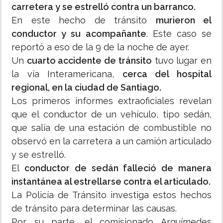
carretera y se estrelló contra un barranco.
En este hecho de tránsito
murieron el
conductor y su acompañante
. Este caso se
reportó a eso de la 9 de la noche de ayer.
Un
cuarto accidente de tránsito
tuvo lugar en
la vía Interamericana,
cerca del hospital
regional, en la ciudad de Santiago.
Los primeros informes extraoficiales revelan
que el conductor de un vehículo, tipo sedán,
que salía de una estación de combustible no
observó en la carretera a un camión articulado
y se estrelló.
El
conductor de sedán falleció de manera
instantánea al estrellarse contra el articulado.
La Policía de Tránsito investiga estos hechos
de tránsito para determinar las causas.
Por su parte, el comisionado Arquímedes