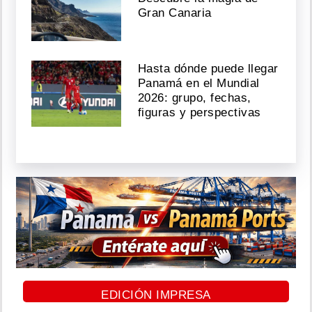
Gran Canaria
Hasta dónde puede llegar
Panamá en el Mundial
2026: grupo, fechas,
figuras y perspectivas
EDICIÓN IMPRESA