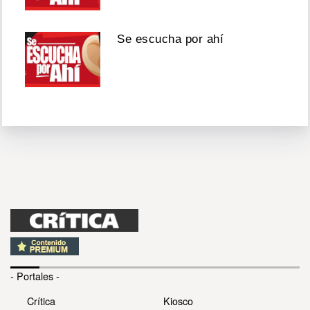
Se escucha por ahí
- Portales -
Crítica
Kiosco