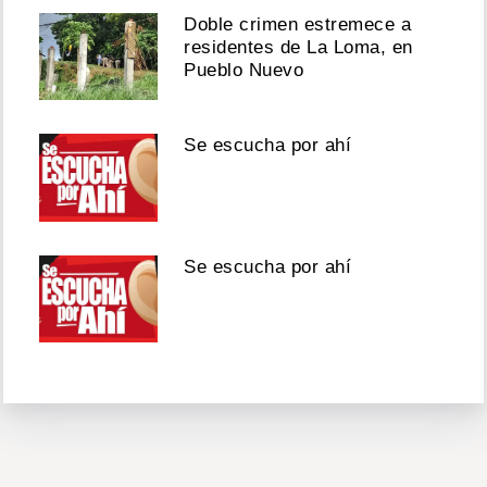
Doble crimen estremece a
residentes de La Loma, en
Pueblo Nuevo
Se escucha por ahí
Se escucha por ahí