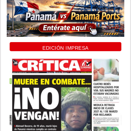
EDICIÓN IMPRESA