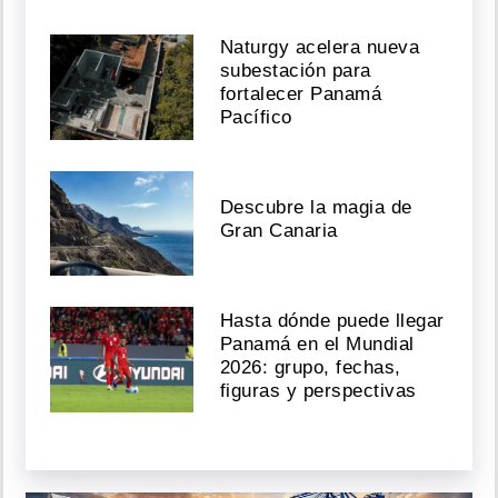
Naturgy acelera nueva
subestación para
fortalecer Panamá
Pacífico
Descubre la magia de
Gran Canaria
Hasta dónde puede llegar
Panamá en el Mundial
2026: grupo, fechas,
figuras y perspectivas