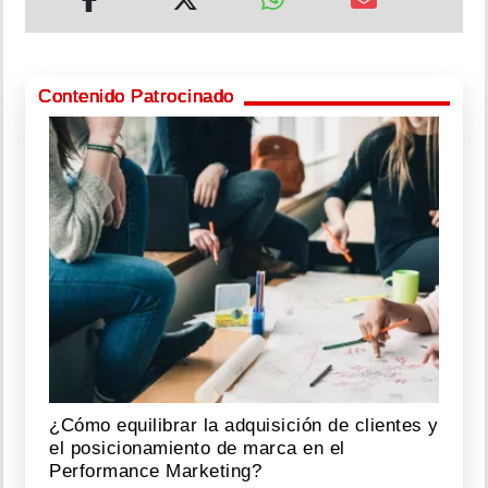
Contenido Patrocinado
¿Cómo equilibrar la adquisición de clientes y
el posicionamiento de marca en el
Performance Marketing?