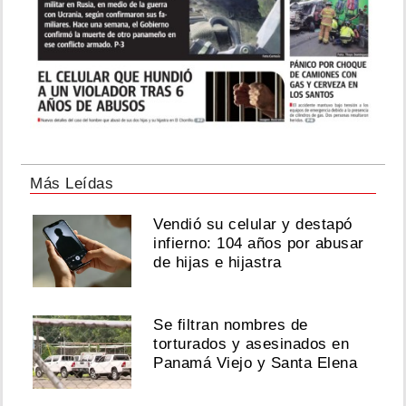
Más Leídas
Vendió su celular y destapó
infierno: 104 años por abusar
de hijas e hijastra
Se filtran nombres de
torturados y asesinados en
Panamá Viejo y Santa Elena