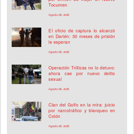
Tocumen
Agosto 06, 2026
El oficio de captura lo alcanzó
en Darién: 30 meses de prisión
le esperan
Agosto 06, 2026
Operación Trillizas no lo detuvo:
ahora cae por nuevo delito
sexual
Agosto 06, 2026
Clan del Golfo en la mira: juicio
por narcotráfico y blanqueo en
Colón
Agosto 06, 2026