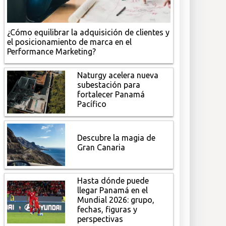
¿Cómo equilibrar la adquisición de clientes y
el posicionamiento de marca en el
Performance Marketing?
Naturgy acelera nueva
subestación para
fortalecer Panamá
Pacífico
Descubre la magia de
Gran Canaria
Hasta dónde puede
llegar Panamá en el
Mundial 2026: grupo,
fechas, figuras y
perspectivas