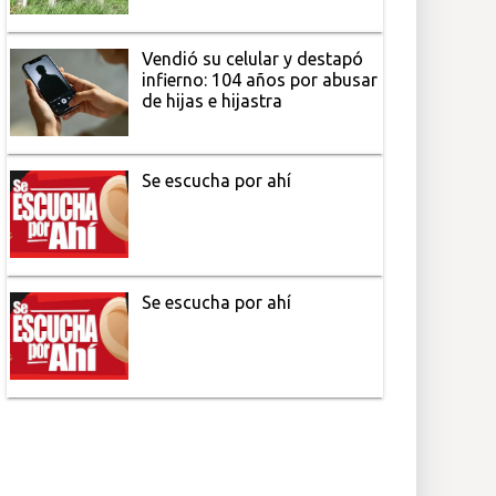
Vendió su celular y destapó
infierno: 104 años por abusar
de hijas e hijastra
Se escucha por ahí
Se escucha por ahí