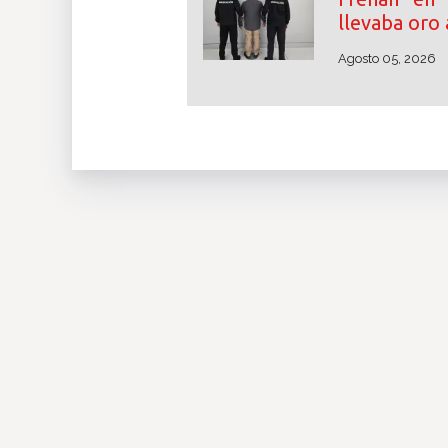
llevaba oro 
Agosto 05, 2026