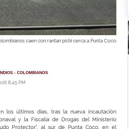
lombianos caen con rantan pichi cerca a Punta Coco
NDIOS
COLOMBIANOS
2026 8:45 PM
los últimos días, tras la nueva incautación
onaval y la Fiscalía de Drogas del Ministerio
cudo Protector”, al sur de Punta Coco, en el