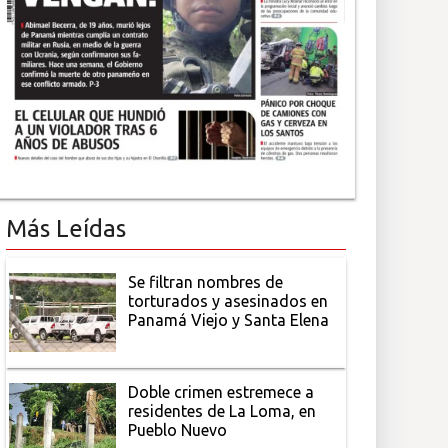
Más Leídas
Se filtran nombres de
torturados y asesinados en
Panamá Viejo y Santa Elena
Doble crimen estremece a
residentes de La Loma, en
Pueblo Nuevo