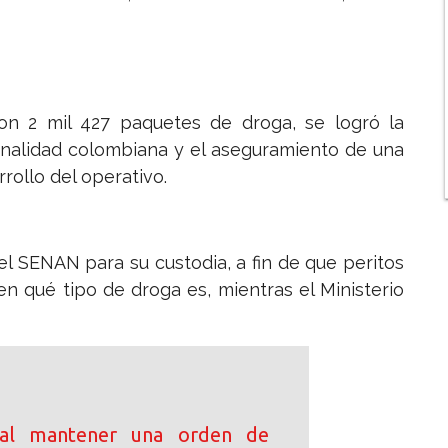
ron 2 mil 427 paquetes de droga, se logró la
nalidad colombiana y el aseguramiento de una
rollo del operativo.
el SENAN para su custodia, a fin de que peritos
en qué tipo de droga es, mientras el Ministerio
 al mantener una orden de