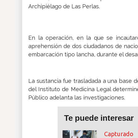
Archipiélago de Las Perlas.
En la operación, en la que se incauta
aprehensión de dos ciudadanos de nacio
embarcación tipo lancha, durante el desar
La sustancia fue trasladada a una base d
del Instituto de Medicina Legal determin
Público adelanta las investigaciones.
Te puede interesar
Capturado