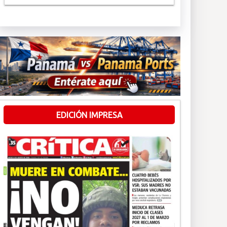
EDICIÓN IMPRESA