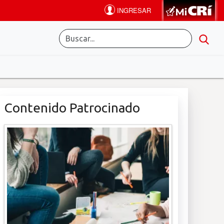
Contenido Patrocinado