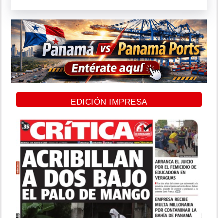
EDICIÓN IMPRESA