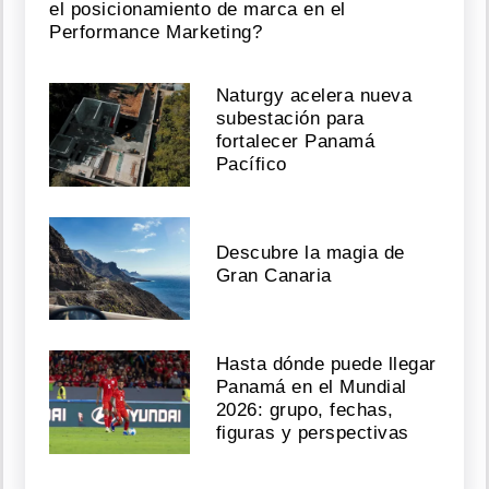
el posicionamiento de marca en el
Performance Marketing?
Naturgy acelera nueva
subestación para
fortalecer Panamá
Pacífico
Descubre la magia de
Gran Canaria
Hasta dónde puede llegar
Panamá en el Mundial
2026: grupo, fechas,
figuras y perspectivas