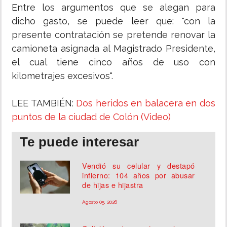
Entre los argumentos que se alegan para
dicho gasto, se puede leer que: "con la
presente contratación se pretende renovar la
camioneta asignada al Magistrado Presidente,
el cual tiene cinco años de uso con
kilometrajes excesivos".
LEE TAMBIÉN:
Dos heridos en balacera en dos
puntos de la ciudad de Colón (Video)
Te puede interesar
Vendió su celular y destapó
infierno: 104 años por abusar
de hijas e hijastra
Agosto 05, 2026