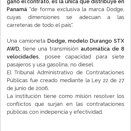
ganó el contrato, es la única que distribuye en
Panamá
"de forma exclusiva la marca Dodge,
cuyas dimensiones se adecuan a las
carreteras de todo el país".
Una camioneta
Dodge, modelo Durango STX
AWD,
tiene una transmisión
automática de 8
velocidades
, posee capacidad para siete
pasajeros y usa gasolina, no diesel.
El Tribunal Administrativo de Contrataciones
Públicas fue creado mediante la Ley 22 de 27
de junio de 2006.
La institución tiene como misión resolver los
conflictos que surjan en las contrataciones
públicas con indepencia y efectividad.