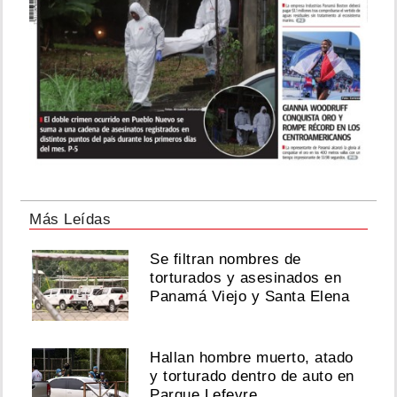
Más Leídas
Se filtran nombres de
torturados y asesinados en
Panamá Viejo y Santa Elena
Hallan hombre muerto, atado
y torturado dentro de auto en
Parque Lefevre