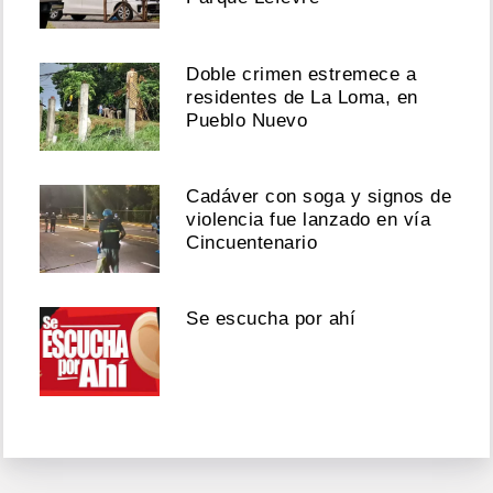
Doble crimen estremece a
residentes de La Loma, en
Pueblo Nuevo
Cadáver con soga y signos de
violencia fue lanzado en vía
Cincuentenario
Se escucha por ahí