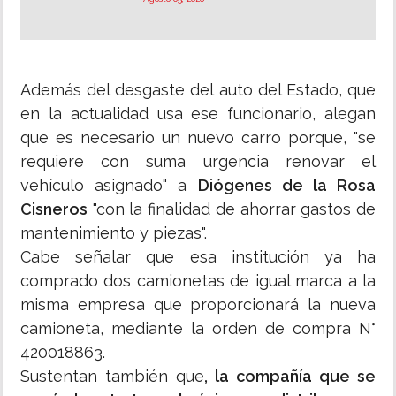
Además del desgaste del auto del Estado, que
en la actualidad usa ese funcionario, alegan
que es necesario un nuevo carro porque, "se
requiere con suma urgencia renovar el
vehículo asignado" a
Diógenes de la Rosa
Cisneros
"con la finalidad de ahorrar gastos de
mantenimiento y piezas".
Cabe señalar que esa institución ya ha
comprado dos camionetas de igual marca a la
misma empresa que proporcionará la nueva
camioneta, mediante la orden de compra N°
420018863.
Sustentan también que
, la compañía que se