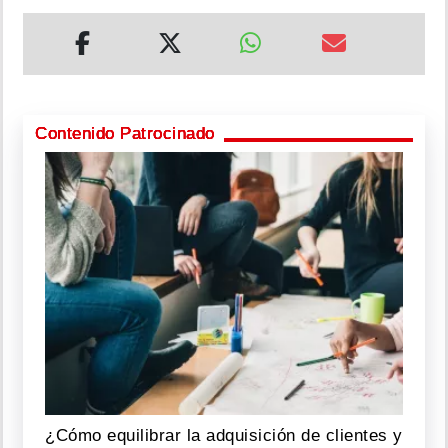
Contenido Patrocinado
¿Cómo equilibrar la adquisición de clientes y