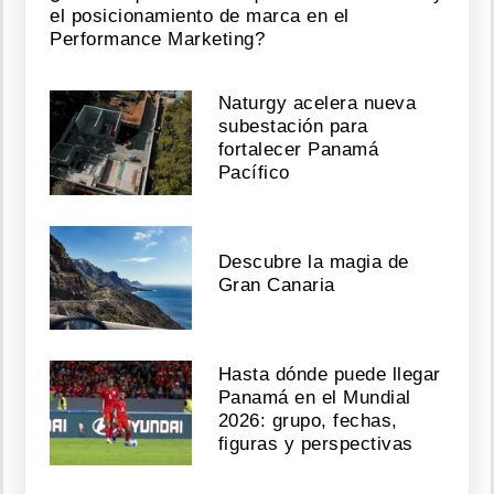
el posicionamiento de marca en el
Performance Marketing?
Naturgy acelera nueva
subestación para
fortalecer Panamá
Pacífico
Descubre la magia de
Gran Canaria
Hasta dónde puede llegar
Panamá en el Mundial
2026: grupo, fechas,
figuras y perspectivas