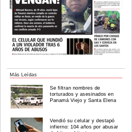
Más Leídas
Se filtran nombres de
torturados y asesinados en
Panamá Viejo y Santa Elena
Vendió su celular y destapó
infierno: 104 años por abusar