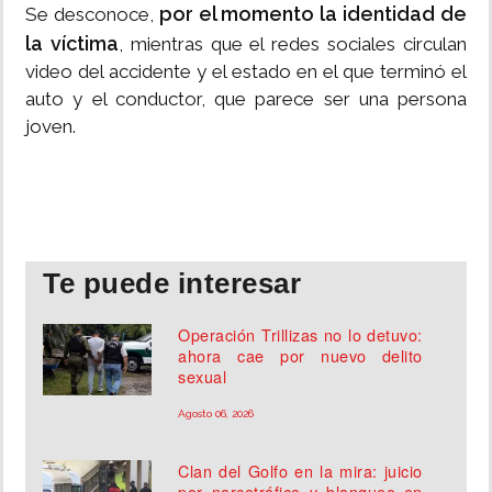
por el momento la identidad de
Se desconoce,
la víctima
, mientras que el redes sociales circulan
video del accidente y el estado en el que terminó el
auto y el conductor, que parece ser una persona
joven.
Te puede interesar
Operación Trillizas no lo detuvo:
ahora cae por nuevo delito
sexual
Agosto 06, 2026
Clan del Golfo en la mira: juicio
por narcotráfico y blanqueo en