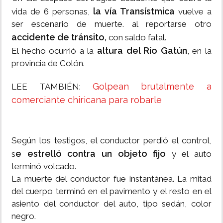
la vía Transístmica
vida de 6 personas,
vuelve a
ser escenario de muerte. al reportarse otro
accidente de tránsito,
con saldo fatal.
altura del Río Gatún
El hecho ocurrió a la
, en la
provincia de Colón.
Golpean brutalmente a
LEE TAMBIÉN:
comerciante chiricana para robarle
Según los testigos, el conductor perdió el control,
e estrelló contra un objeto fijo
s
y el auto
terminó volcado.
La muerte del conductor fue instantánea. La mitad
del cuerpo terminó en el pavimento y el resto en el
asiento del conductor del auto, tipo sedán, color
negro.