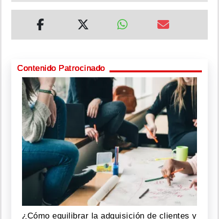
Contenido Patrocinado
¿Cómo equilibrar la adquisición de clientes y