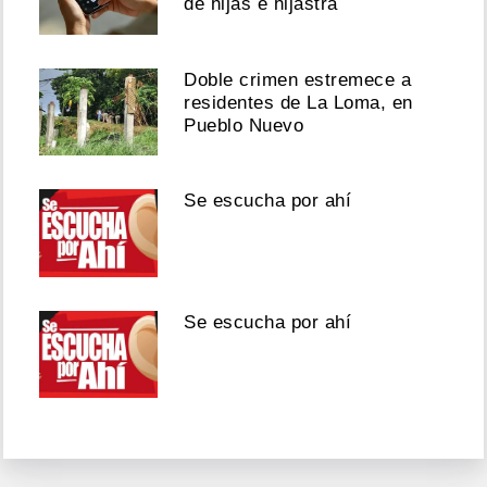
de hijas e hijastra
Doble crimen estremece a
residentes de La Loma, en
Pueblo Nuevo
Se escucha por ahí
Se escucha por ahí