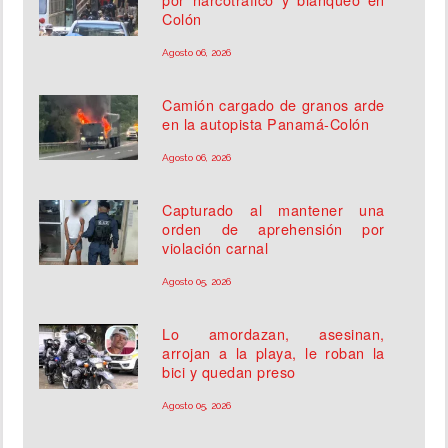
Colón
Agosto 06, 2026
Camión cargado de granos arde
en la autopista Panamá-Colón
Agosto 06, 2026
Capturado al mantener una
orden de aprehensión por
violación carnal
Agosto 05, 2026
Lo amordazan, asesinan,
arrojan a la playa, le roban la
bici y quedan preso
Agosto 05, 2026