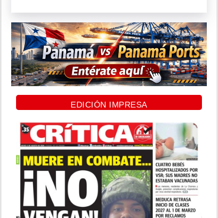
EDICIÓN IMPRESA