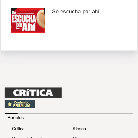
Se escucha por ahí
- Portales -
Crítica
Kiosco