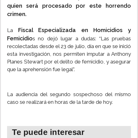
quien será procesado por este horrendo
crimen.
Fiscal Especializada en Homicidios y
La
Femicidio
s no dejó lugar a dudas: “Las pruebas
recolectadas desde el 23 de julio, día en que se inició
esta investigación, nos permiten imputar a Anthony
Planes Stewart por el delito de femicidio, y asegurar
que la aprehensión fue legal”.
La audiencia del segundo sospechoso del mismo
caso se realizará en horas de la tarde de hoy.
Te puede interesar