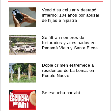
Vendió su celular y destapó
infierno: 104 años por abusar
de hijas e hijastra
Se filtran nombres de
torturados y asesinados en
Panamá Viejo y Santa Elena
Doble crimen estremece a
residentes de La Loma, en
Pueblo Nuevo
Se escucha por ahí