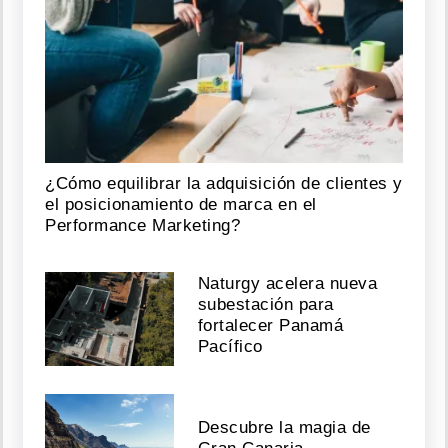
¿Cómo equilibrar la adquisición de clientes y
el posicionamiento de marca en el
Performance Marketing?
Naturgy acelera nueva
subestación para
fortalecer Panamá
Pacífico
Descubre la magia de