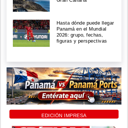
Gran Canaria
Hasta dónde puede llegar
Panamá en el Mundial
2026: grupo, fechas,
figuras y perspectivas
EDICIÓN IMPRESA