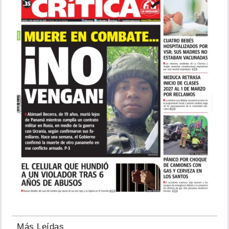
Más Leídas