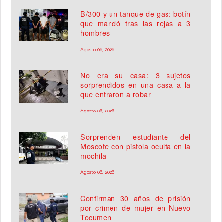
B/300 y un tanque de gas: botín
que mandó tras las rejas a 3
hombres
Agosto 06, 2026
No era su casa: 3 sujetos
sorprendidos en una casa a la
que entraron a robar
Agosto 06, 2026
Sorprenden estudiante del
Moscote con pistola oculta en la
mochila
Agosto 06, 2026
Confirman 30 años de prisión
por crimen de mujer en Nuevo
Tocumen