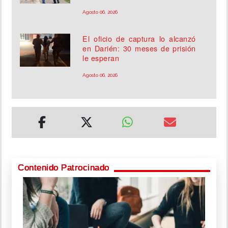
Agosto 06, 2026
El oficio de captura lo alcanzó
en Darién: 30 meses de prisión
le esperan
Agosto 06, 2026
Contenido Patrocinado