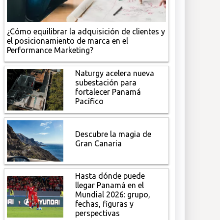
¿Cómo equilibrar la adquisición de clientes y
el posicionamiento de marca en el
Performance Marketing?
Naturgy acelera nueva
subestación para
fortalecer Panamá
Pacífico
Descubre la magia de
Gran Canaria
Hasta dónde puede
llegar Panamá en el
Mundial 2026: grupo,
fechas, figuras y
perspectivas