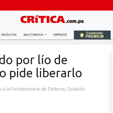
INSÓLITAS
MULTIMEDIA
IMPRESO
do por lío de
o pide liberarlo
a la Penitenciaría de Débora, Guabito,