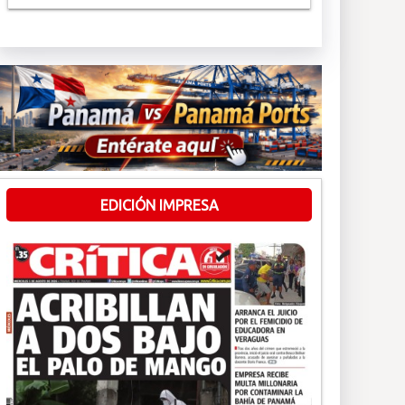
EDICIÓN IMPRESA