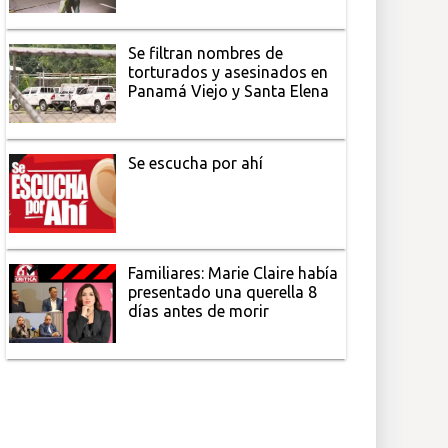
Se filtran nombres de
torturados y asesinados en
Panamá Viejo y Santa Elena
Se escucha por ahí
Familiares: Marie Claire había
presentado una querella 8
días antes de morir