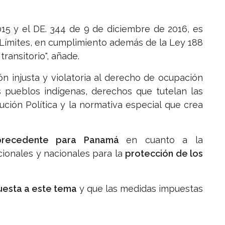
15 y el DE. 344 de 9 de diciembre de 2016, es
Límites, en cumplimiento además de la Ley 188
transitorio", añade.
ón injusta y violatoria al derecho de ocupación
os pueblos indígenas, derechos que tutelan las
ución Política y la normativa especial que crea
precedente para Panamá
en cuanto a la
ionales y nacionales para la
protección de los
uesta a este tema
y que las medidas impuestas