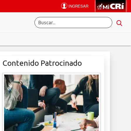
Contenido Patrocinado