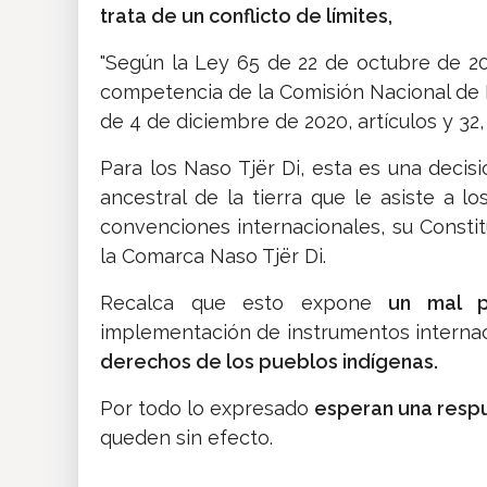
trata de un conflicto de límites,
"Según la Ley 65 de 22 de octubre de 20
competencia de la Comisión Nacional de 
de 4 de diciembre de 2020, artículos y 32, 
Para los Naso Tjër Di, esta es una decisi
ancestral de la tierra que le asiste a l
convenciones internacionales, su Constit
la Comarca Naso Tjër Di.
Recalca que esto expone
un mal 
implementación de instrumentos internac
derechos de los pueblos indígenas.
Por todo lo expresado
esperan una resp
queden sin efecto.