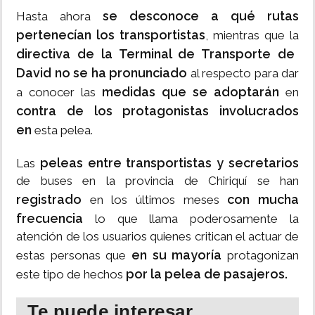
se desconoce a qué rutas
Hasta ahora
pertenecían los transportistas
, mientras que la
directiva de la Terminal de Transporte de
David
no se ha pronunciado
al respecto para dar
medidas que se adoptarán
a conocer las
en
contra de los protagonistas involucrados
en
esta pelea.
peleas entre transportistas y secretarios
Las
de buses en la provincia de Chiriquí se han
registrado
con mucha
en los últimos meses
frecuencia
lo que llama poderosamente la
atención de los usuarios quienes critican el actuar de
en su mayoría
estas personas que
protagonizan
por la pelea de pasajeros.
este tipo de hechos
Te puede interesar