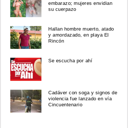
embarazo; mujeres envidian
su cuerpazo
Hallan hombre muerto, atado
y amordazado, en playa El
Rincón
Se escucha por ahí
Cadáver con soga y signos de
violencia fue lanzado en vía
Cincuentenario