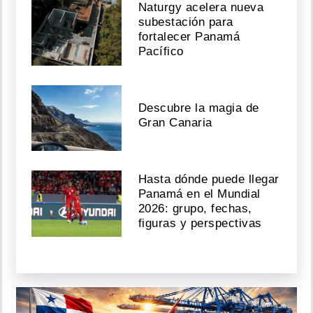
Naturgy acelera nueva
subestación para
fortalecer Panamá
Pacífico
Descubre la magia de
Gran Canaria
Hasta dónde puede llegar
Panamá en el Mundial
2026: grupo, fechas,
figuras y perspectivas