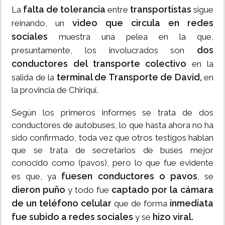
falta de tolerancia
transportistas
La
entre
sigue
video que circula en redes
reinando, un
sociales
muestra una pelea en la que,
dos
presuntamente, los involucrados son
conductores del transporte colectivo
en la
terminal de Transporte de David,
salida de la
en
la provincia de Chiriquí.
Según los primeros informes se trata de dos
conductores de autobuses, lo que hasta ahora no ha
sido confirmado, toda vez que otros testigos hablan
que se trata de secretarios de buses mejor
conocido como (pavos), pero lo que fue evidente
fuesen conductores o pavos
es que, ya
, se
dieron puño
captado por la cámara
y todo fue
de un teléfono celular
inmediata
que de forma
fue subido a redes sociales
hizo viral.
y se