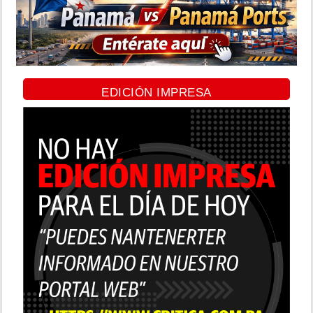
EDICIÓN IMPRESA