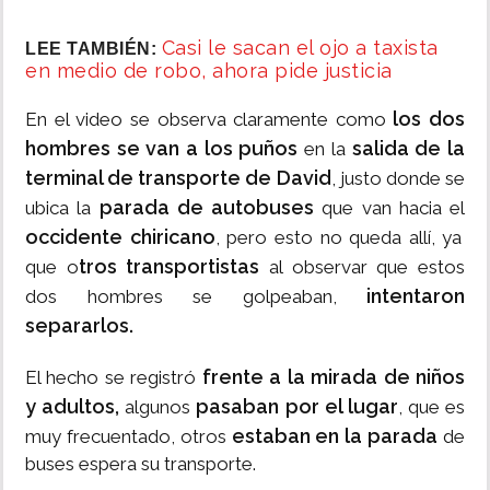
Casi le sacan el ojo a taxista
LEE TAMBIÉN:
en medio de robo, ahora pide justicia
los dos
En el video se observa claramente como
hombres se van a los puños
salida de la
en la
terminal de transporte de David
, justo donde se
parada de autobuses
ubica la
que van hacia el
occidente chiricano
, pero esto no queda allí, ya
tros transportistas
que o
al observar que estos
intentaron
dos hombres se golpeaban,
separarlos.
frente a la mirada de niños
El hecho se registró
y adultos,
pasaban por el lugar
algunos
, que es
estaban en la parada
muy frecuentado, otros
de
buses espera su transporte.