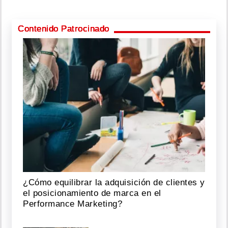
Contenido Patrocinado
¿Cómo equilibrar la adquisición de clientes y
el posicionamiento de marca en el
Performance Marketing?