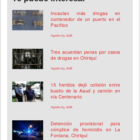
Incautan más drogas en
contenedor de un puerto en el
Pacífico
Agosto 03, 2026
Tres acuerdan penas por casos
de drogas en Chiriquí
Agosto 03, 2026
15 heridos dejó colisión entre
busito de la Aaud y camión en
vía Centenario
Agosto 03, 2026
Detención provisional para
cómplice de homicidio en La
Fontana, Chiriquí