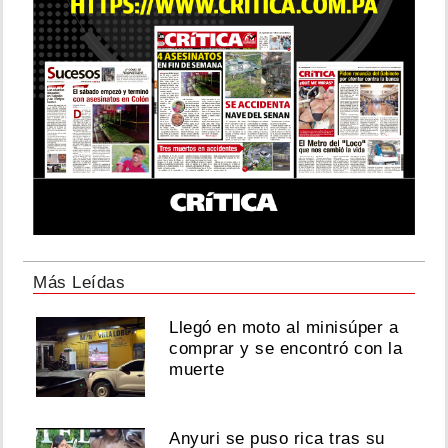
Más Leídas
Llegó en moto al minisúper a
comprar y se encontró con la
muerte
Anyuri se puso rica tras su