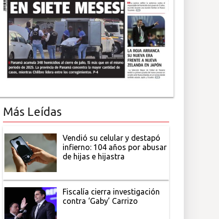
Más Leídas
Vendió su celular y destapó
infierno: 104 años por abusar
de hijas e hijastra
Fiscalía cierra investigación
contra ‘Gaby’ Carrizo