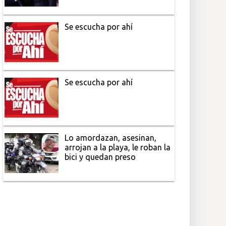
Se escucha por ahí
Se escucha por ahí
Lo amordazan, asesinan,
arrojan a la playa, le roban la
bici y quedan preso