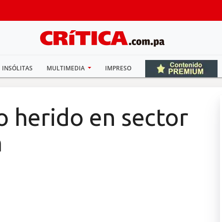
INSÓLITAS
MULTIMEDIA
IMPRESO
o herido en sector
a