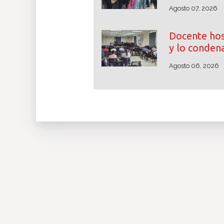
Agosto 07, 2026
Docente hos
y lo conden
Agosto 06, 2026