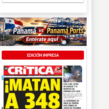
EDICIÓN IMPRESA