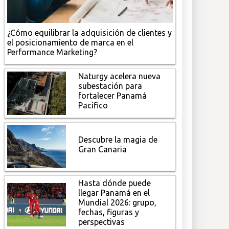
¿Cómo equilibrar la adquisición de clientes y
el posicionamiento de marca en el
Performance Marketing?
Naturgy acelera nueva
subestación para
fortalecer Panamá
Pacífico
Descubre la magia de
Gran Canaria
Hasta dónde puede
llegar Panamá en el
Mundial 2026: grupo,
fechas, figuras y
perspectivas