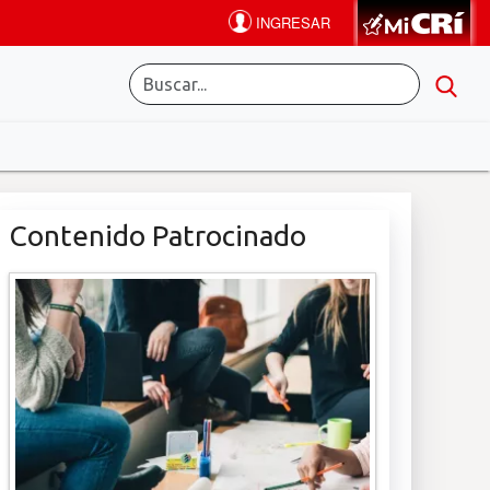
Contenido Patrocinado