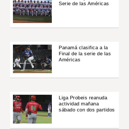
Serie de las Américas
Panamá clasifica a la
Final de la serie de las
Américas
Liga Probeis reanuda
actividad mañana
sábado con dos partidos