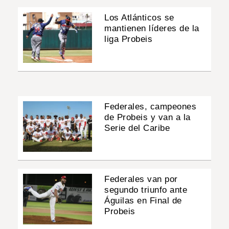
Los Atlánticos se
mantienen líderes de la
liga Probeis
Federales, campeones
de Probeis y van a la
Serie del Caribe
Federales van por
segundo triunfo ante
Águilas en Final de
Probeis