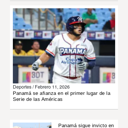
INSÓLITAS
MULTIMEDIA
IMPRESO
Deportes /
Febrero 11, 2026
Panamá se afianza en el primer lugar de la
Serie de las Américas
Panamá sigue invicto en