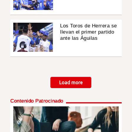
Los Toros de Herrera se
llevan el primer partido
ante las Águilas
Paginación
Load more
Contenido Patrocinado