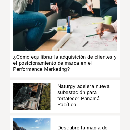
¿Cómo equilibrar la adquisición de clientes y
el posicionamiento de marca en el
Performance Marketing?
Naturgy acelera nueva
subestación para
fortalecer Panamá
Pacífico
Descubre la magia de