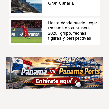
Gran Canaria
Hasta dónde puede llegar
Panamá en el Mundial
2026: grupo, fechas,
figuras y perspectivas