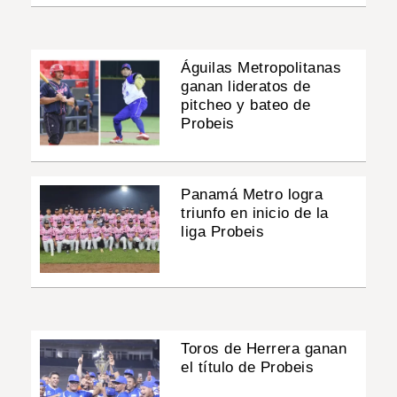
Águilas Metropolitanas
ganan lideratos de
pitcheo y bateo de
Probeis
Panamá Metro logra
triunfo en inicio de la
liga Probeis
Toros de Herrera ganan
el título de Probeis