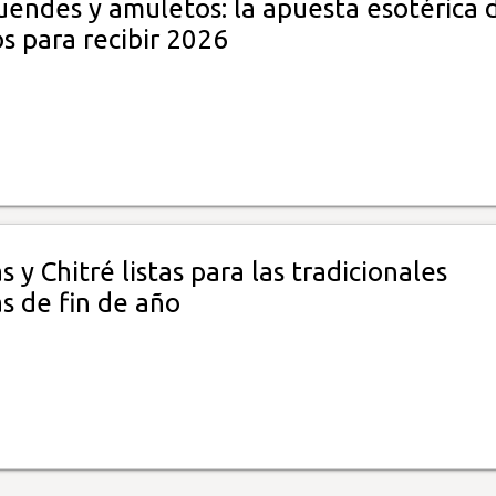
uendes y amuletos: la apuesta esotérica 
s para recibir 2026
s y Chitré listas para las tradicionales
s de fin de año