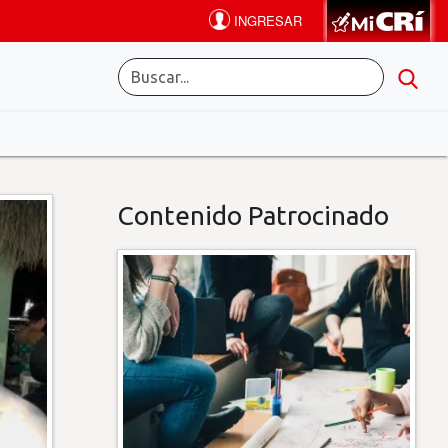
Contenido Patrocinado