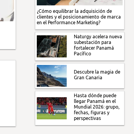
¿Cómo equilibrar la adquisición de
clientes y el posicionamiento de marca
en el Performance Marketing?
Naturgy acelera nueva
subestación para
fortalecer Panamá
Pacífico
Descubre la magia de
Gran Canaria
Hasta dónde puede
llegar Panamá en el
Mundial 2026: grupo,
fechas, figuras y
perspectivas