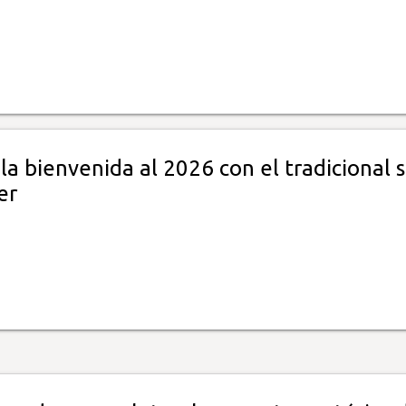
a bienvenida al 2026 con el tradicional s
er