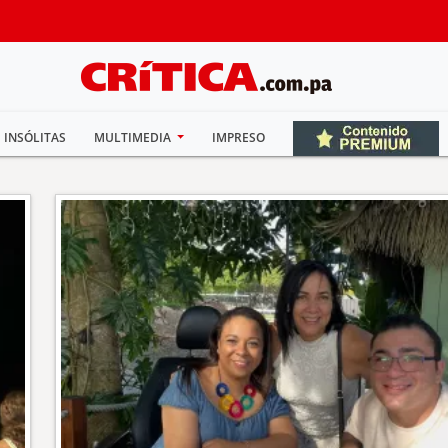
INSÓLITAS
MULTIMEDIA
IMPRESO