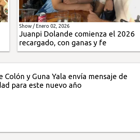
Show /
Enero 02, 2026
Juanpi Dolande comienza el 2026
recargado, con ganas y fe
e Colón y Guna Yala envía mensaje de
dad para este nuevo año