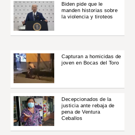
Biden pide que le
manden historias sobre
la violencia y tiroteos
Capturan a homicidas de
joven en Bocas del Toro
Decepcionados de la
justicia ante rebaja de
pena de Ventura
Ceballos