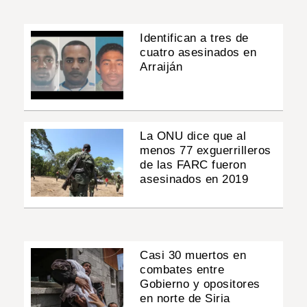
Identifican a tres de
cuatro asesinados en
Arraiján
La ONU dice que al
menos 77 exguerrilleros
de las FARC fueron
asesinados en 2019
Casi 30 muertos en
combates entre
Gobierno y opositores
en norte de Siria