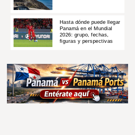
Hasta dónde puede llegar
Panamá en el Mundial
2026: grupo, fechas,
figuras y perspectivas