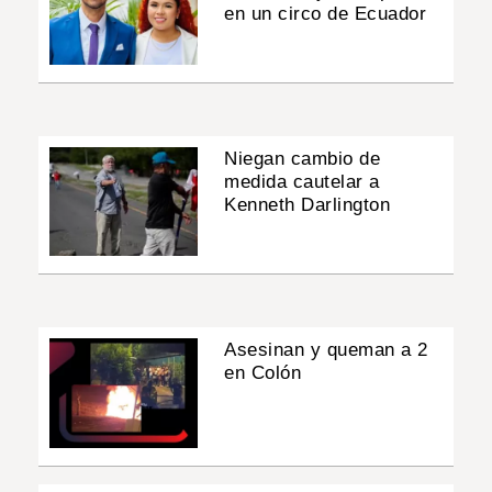
en un circo de Ecuador
Niegan cambio de
medida cautelar a
Kenneth Darlington
Asesinan y queman a 2
en Colón