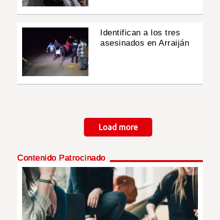
Identifican a los tres
asesinados en Arraiján
Paginación
Load more
Contenido Patrocinado