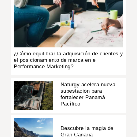
¿Cómo equilibrar la adquisición de clientes y
el posicionamiento de marca en el
Performance Marketing?
Naturgy acelera nueva
subestación para
fortalecer Panamá
Pacífico
Descubre la magia de
Gran Canaria