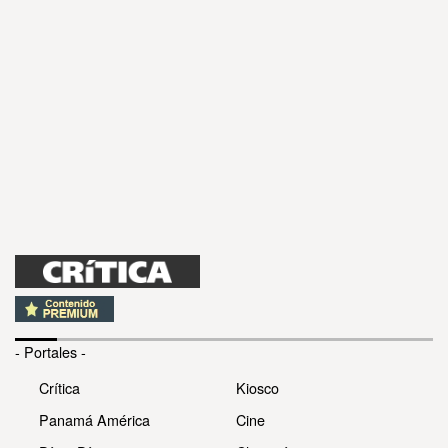
- Portales -
Crítica
Kiosco
Panamá América
Cine