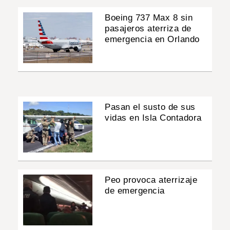
Boeing 737 Max 8 sin
pasajeros aterriza de
emergencia en Orlando
Pasan el susto de sus
vidas en Isla Contadora
Peo provoca aterrizaje
de emergencia