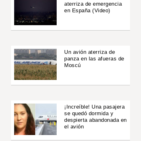
aterriza de emergencia
en España (Video)
Un avión aterriza de
panza en las afueras de
Moscú
¡Increíble! Una pasajera
se quedó dormida y
despierta abandonada en
el avión