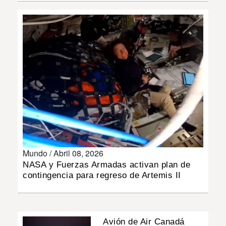
INSÓLITAS
MULTIMEDIA
IMPRESO
Mundo /
Abril 08, 2026
NASA y Fuerzas Armadas activan plan de
contingencia para regreso de Artemis II
Avión de Air Canadá