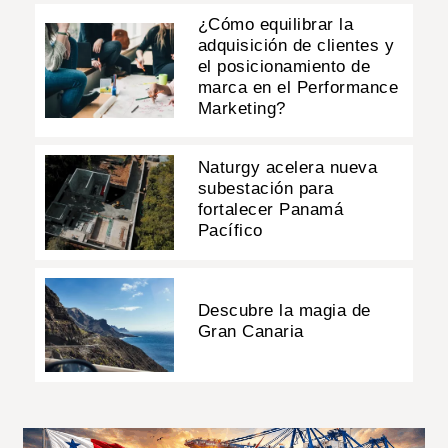
¿Cómo equilibrar la
adquisición de clientes y
el posicionamiento de
marca en el Performance
Marketing?
Naturgy acelera nueva
subestación para
fortalecer Panamá
Pacífico
Descubre la magia de
Gran Canaria