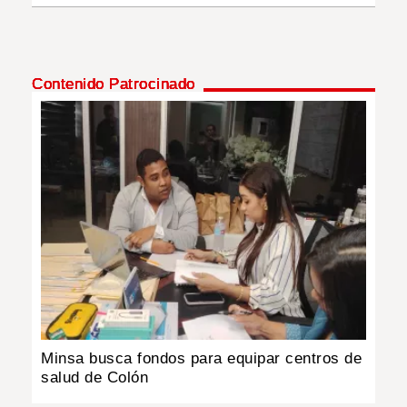
Contenido Patrocinado
Minsa busca fondos para equipar centros de
salud de Colón