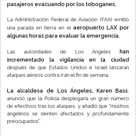
pasajeros evacuando por los toboganes.
La Administración Federal de Aviación (FAA) emitió
aeropuerto LAX por
una parada en tierra en el
algunas horas para evaluar la emergencia.
han
Las autoridades de Los Ángeles
incrementado la vigilancia en la ciudad
después de que Estados Unidos e Israel lanzaran
ataques aéreos contra Irán el fin de semana.
La alcaldesa de Los Ángeles, Karen Bass
,
anunció que la Policía desplegaría un gran número
de efectivos tras los ataques, y añadió que "muchos
angelinos se sienten afectados y profundamente
preocupados".