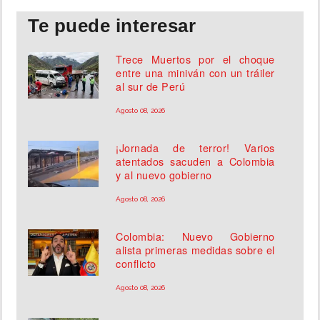
Te puede interesar
Trece Muertos por el choque
entre una miniván con un tráiler
al sur de Perú
Agosto 08, 2026
¡Jornada de terror! Varios
atentados sacuden a Colombia
y al nuevo gobierno
Agosto 08, 2026
Colombia: Nuevo Gobierno
alista primeras medidas sobre el
conflicto
Agosto 08, 2026