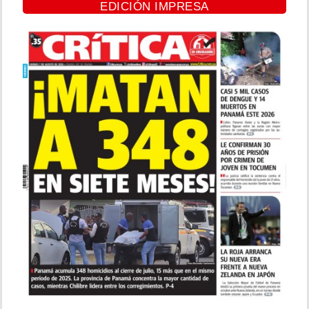
EDICIÓN IMPRESA