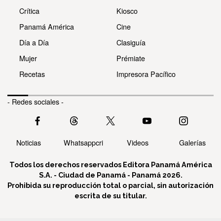
Crítica
Kiosco
Panamá América
Cine
Día a Día
Clasiguía
Mujer
Prémiate
Recetas
Impresora Pacífico
- Redes sociales -
Noticias
Whatsappcri
Videos
Galerías
Todos los derechos reservados Editora Panamá América
S.A. - Ciudad de Panamá - Panamá 2026.
Prohibida su reproducción total o parcial, sin autorización
escrita de su titular.