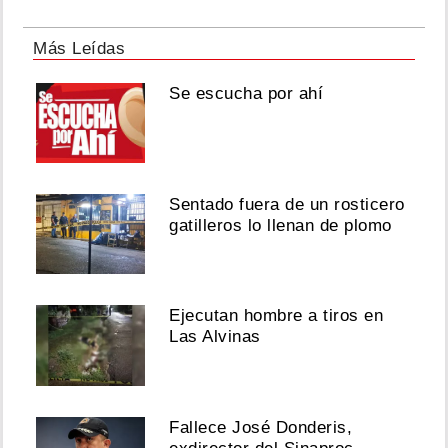
Más Leídas
Se escucha por ahí
Sentado fuera de un rosticero
gatilleros lo llenan de plomo
Ejecutan hombre a tiros en
Las Alvinas
Fallece José Donderis,