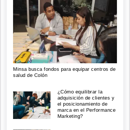
Minsa busca fondos para equipar centros de
salud de Colón
¿Cómo equilibrar la
adquisición de clientes y
el posicionamiento de
marca en el Performance
Marketing?