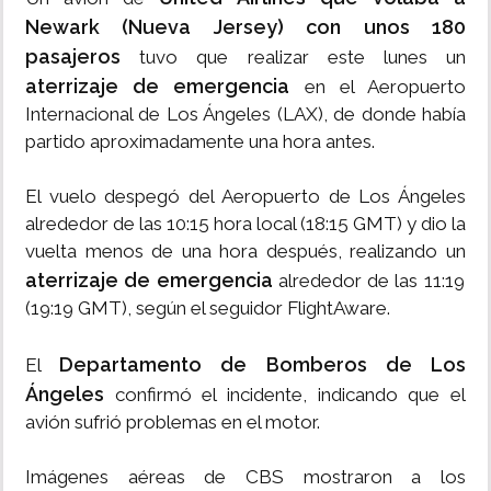
Newark (Nueva Jersey) con unos 180
pasajeros
tuvo que realizar este lunes un
aterrizaje de emergencia
en el Aeropuerto
Internacional de Los Ángeles (LAX), de donde había
partido aproximadamente una hora antes.
El vuelo despegó del Aeropuerto de Los Ángeles
alrededor de las 10:15 hora local (18:15 GMT) y dio la
vuelta menos de una hora después, realizando un
aterrizaje de emergencia
alrededor de las 11:19
(19:19 GMT), según el seguidor FlightAware.
Departamento de Bomberos de Los
El
Ángeles
confirmó el incidente, indicando que el
avión sufrió problemas en el motor.
Imágenes aéreas de CBS mostraron a los