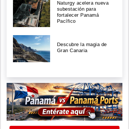
Naturgy acelera nueva
subestación para
fortalecer Panamá
Pacífico
Descubre la magia de
Gran Canaria